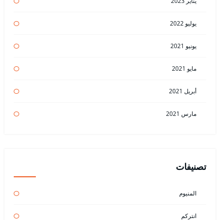
يناير 2023
يوليو 2022
يونيو 2021
مايو 2021
أبريل 2021
مارس 2021
تصنيفات
المنيوم
انتركم