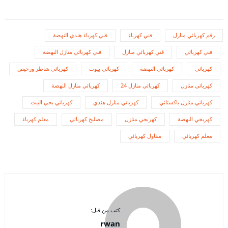
رقم كهربائي منازل
فني كهرباء
فني كهرباء هندي النهضة
فني كهربائي
فني كهربائي منازل
فني كهربائي منازل النهضة
كهربائي
كهربائي النهضة
كهربائي بيوت
كهربائي شاطر ورخيص
كهربائي منازل
كهربائي منازل 24
كهربائي منازل النهضة
كهربائي منازل باكستاني
كهربائي منازل هندي
كهربائي يجي البيت
كهربجي النهضة
كهربجي منازل
مصليح كهربائي
معلم كهرباء
معلم كهربائي
مقاول كهربائي
كتب من قبل:
rwan