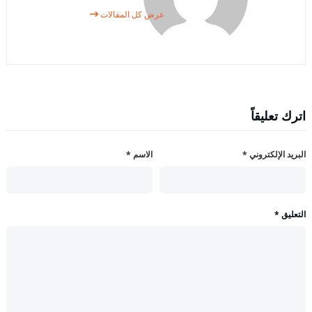
عرض كل المقالات
اترك تعليقاً
البريد الإلكتروني
*
الاسم
*
التعليق
*