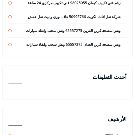
رقم فني تكييف كيفان 98025055 فني تكييف مركزي 24 ساعة
شركة نقل اثاث الكويت 50993766 هاف لوري وانيت نقل عفش
ونش سطحة كرين القرين 65557275 ونش سحب وانقاذ سيارات
ونش سطحة كرين العدان 65557275 ونش سحب وانقاذ سيارات
أحدث التعليقات
الأرشيف