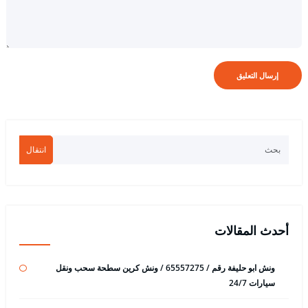
انتقال
أحدث المقالات
ونش ابو حليفة رقم / 65557275 / ونش كرين سطحة سحب ونقل
سيارات 24/7