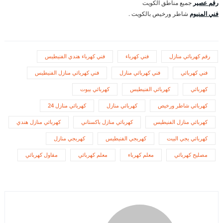
رقم عصير
جميع مناطق الكويت
فني المنيوم
شاطر ورخيص بالكويت .
رقم كهربائي منازل
فني كهرباء
فني كهرباء هندي الفنيطيس
فني كهربائي
فني كهربائي منازل
فني كهربائي منازل الفنيطيس
كهربائي
كهربائي الفنيطيس
كهربائي بيوت
كهربائي شاطر ورخيص
كهربائي منازل
كهربائي منازل 24
كهربائي منازل الفنيطيس
كهربائي منازل باكستاني
كهربائي منازل هندي
كهربائي يجي البيت
كهربجي الفنيطيس
كهربجي منازل
مصليح كهربائي
معلم كهرباء
معلم كهربائي
مقاول كهربائي