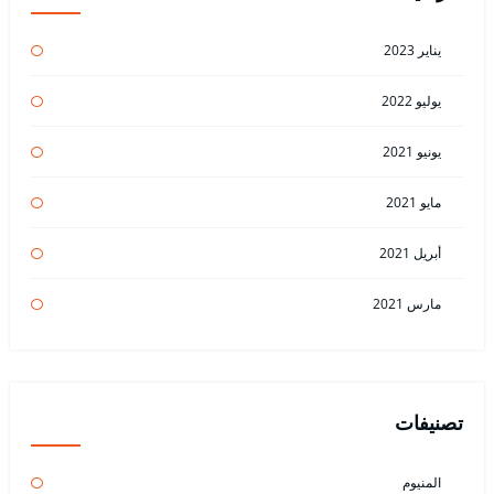
يناير 2023
يوليو 2022
يونيو 2021
مايو 2021
أبريل 2021
مارس 2021
تصنيفات
المنيوم