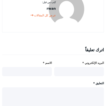
كتب من قبل:
rwan
عرض كل المقالات
اترك تعليقاً
البريد الإلكتروني
*
الاسم
*
التعليق
*