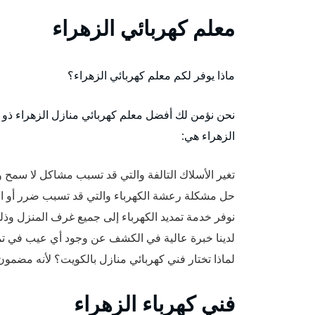
معلم كهربائي الزهراء
ماذا يوفر لكم معلم كهربائي الزهراء؟
نحن نؤمن لك أفضل معلم كهربائي منازل الزهراء ذو خ
الزهراء هي:
تغير الأسلاك التالفة والتي قد تسبب مشاكل لا سمح
حل مشكلة رعشة الكهرباء والتي قد تسبب ضرر أو احت
نوفر خدمة تمديد الكهرباء إلى جميع غرف المنزل وذ
لدينا خبرة عالية في الكشف عن وجود أي عيب في تمدي
لماذا تختار فني كهربائي منازل بالكويت؟ لأنه مضم
فني كهرباء الزهراء