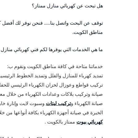
هل تبحث عن كهربائي منازل ممتاز؟
توقف عن البحث واتصل بنا….. فنحن نوفر لك أفضل كهر
مناطق الكويت.
ما هي الخدمات التي يوفرها لكم فني كهربائي منازل ا
خدماتنا متاحة في كافة مناطق الكويت ونقوم ب:
تمديد كهرباء للمنازل والفلل وتمديد الخطوط الرئيسي
تركيب قواطع وعوزال لخزان الكهرباء الرئيسي للحفا
صيانة وتركيب بلاكات وعدادات الكهرباء من خلال مع
صيانة الكهرباء و
تركيب ليتات
وسبوت لايت وإنارة خار
الخبرة في صيانة أجهزة الكهرباء بكافة أنواعها من خل
كهربائي بيوت
ممتاز بالكويت .