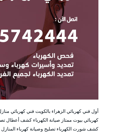
أول فني كهربائي الزهراء بالكويت فني كهربائي منا
كهربائي بيوت ممتاز صيانة الكهرباء كشف أعطال تصل
كشف شورت الكهرباء تصليح وصيانة كهرباء المنازل أه