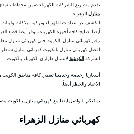
نقدم مشاريع للشركات الكهرباء ضمن مخطط تنفيذي 
منازل
الزهراء
الكشف عن عدادات الكهرباء وتركيب بلاكات وليتات و
أيضا تصليح كافة أجهزة الكهرباء ونوفر أيضا قطع الغ
رقم كهربائي منازل بالكويت فنى كهربائى منازل معلم
افضل كهربائي منازل بالكويت كهربائى منازل شاطر
الشركة
الكويتية
لاعمال طوارئ الكهرباء بالكويت .
أسعارنا رخيصة وخدمتنا تغطي كافة مناطق الكويت و
الأعياد والحظر أيضاً.
يمكنكم التواصل ايضا مع كهربائي منازل بالكويت مضمون يعم
كهربائي منازل الزهراء