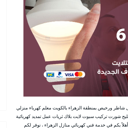
زل شاطر ورخيص بمنطقة الزهراء بالكويت معلم كهرباء منزلي
يح شورت تركيب سبوت لايت بلاك ثريات عمل تمديد كهربائية
لاً بكم في خدمة فني كهربائي منازل الزهراء ، نوفر لكم