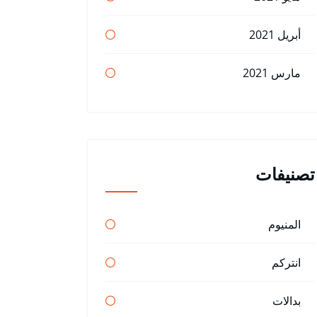
أبريل 2021
مارس 2021
تصنيفات
المنيوم
انتركم
بدالات