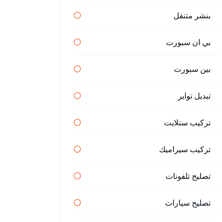
بنشر متنقل
بي ان سبورت
بين سبورت
تبديل تواير
تركيب ستلايت
تركيب سيراميك
تصليح تلفونات
تصليح سيارات