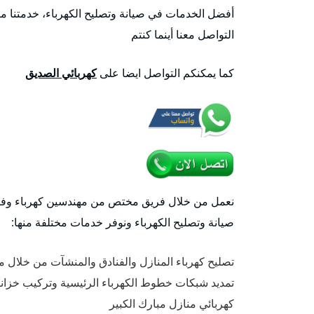
أفضل الخدمات في صيانة وتصليح الكهرباء، خدمتنا متا
التواصل معنا أينما كنتم
كما يمكنكم التواصل ايضا على
كهربائي الصديق
نعمل من خلال فريق مختص من مهندسين كهرباء وفنين 
صيانة وتصليح الكهرباء ونوفر خدمات مختلفة منها:
تصليح كهرباء المنازل والفنادق والمنشآت من خلال
تمديد شبكات خطوط الكهرباء الرئيسية وتركيب خزانا
كهربائي منازل مبارك الكبير