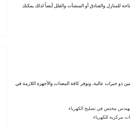
حة للمنازل والفنادق أو المنشآت والفلل أيضاً لذلك يمكنك
ذو خبرات عالية، ونوفر كافة المعدات والأجهزة اللازمة في
 مهندس مختص في تصليح الكهرباء
ت مركزية للكهرباء