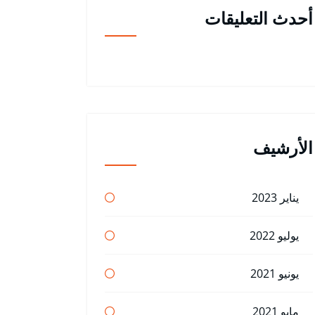
أحدث التعليقات
الأرشيف
يناير 2023
يوليو 2022
يونيو 2021
مايو 2021