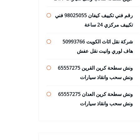
رقم فني تكييف كيفان 98025055 فني
تكييف مركزي 24 ساعة
شركة نقل اثاث الكويت 50993766
هاف لوري وانيت نقل عفش
ونش سطحة كرين القرين 65557275
ونش سحب وانقاذ سيارات
ونش سطحة كرين العدان 65557275
ونش سحب وانقاذ سيارات