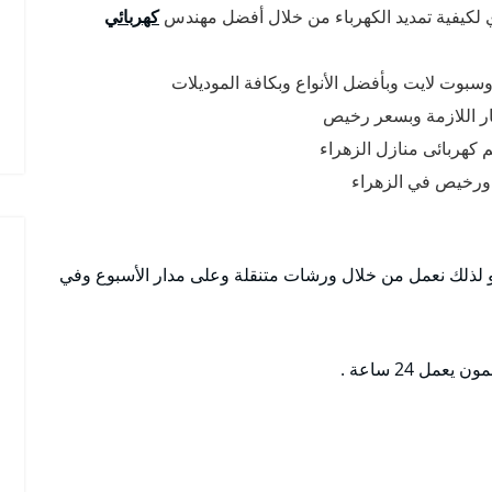
لكيفية تمديد الكهرباء من خلال أفضل مهندس
كهربائي
سبوت لايت وبأفضل الأنواع وبكافة الموديلات
يار اللازمة وبسعر رخيص
 كهربائى منازل الزهراء
 ورخيص في الزهراء
 لذلك نعمل من خلال ورشات متنقلة وعلى مدار الأسبوع وفي
ل 24 ساعة .