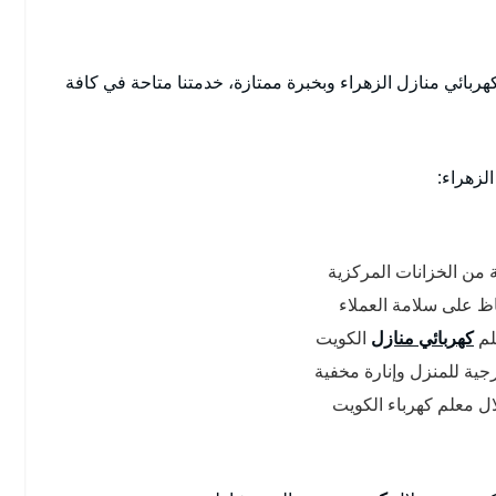
بائي منازل الزهراء وبخبرة ممتازة، خدمتنا متاحة في كافة
لزهراء:
ة من الخزانات المركزية
ظ على سلامة العملاء
لم
كهربائي منازل
الكويت
جية للمنزل وإنارة مخفية
ال معلم كهرباء الكويت