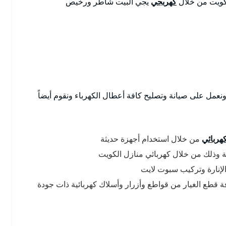
لكويت من خلال
كهربجي
يجي البيت شاطر ورخيص
نعمل على صيانة وتصليح كافة أعطال الكهرباء ونقوم أيضاً
هربائي
من خلال استخدام أجهزة حديثة
 وذلك من خلال كهربائي منازل الكويت
الإنارة وتركيب سبوت لايت
ة قطع الغيار من قواطع وأزرار وأسلاك كهربائية ذات جودة