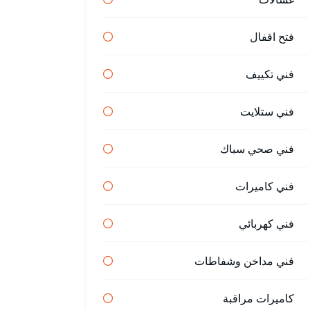
فتح اقفال
فني تكييف
فني ستلايت
فني صحي سباك
فني كاميرات
فني كهربائي
فني مداخن وشفاطات
كاميرات مراقبة