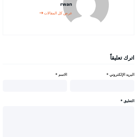
rwan
عرض كل المقالات
اترك تعليقاً
البريد الإلكتروني
*
الاسم
*
التعليق
*