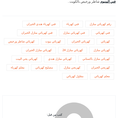
فني المنيوم
شاطر ورخيص بالكويت .
رقم كهربائي منازل
فني كهرباء
فني كهرباء هندي الخيران
فني كهربائي
فني كهربائي منازل
فني كهربائي منازل الخيران
كهربائي
كهربائي الخيران
كهربائي بيوت
كهربائي شاطر ورخيص
كهربائي منازل
كهربائي منازل 24
كهربائي منازل الخيران
كهربائي منازل باكستاني
كهربائي منازل هندي
كهربائي يجي البيت
كهربجي الخيران
كهربجي منازل
مصليح كهربائي
معلم كهرباء
معلم كهربائي
مقاول كهربائي
كتب من قبل: