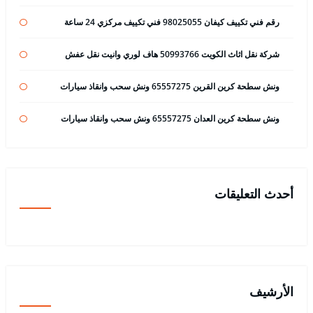
رقم فني تكييف كيفان 98025055 فني تكييف مركزي 24 ساعة
شركة نقل اثاث الكويت 50993766 هاف لوري وانيت نقل عفش
ونش سطحة كرين القرين 65557275 ونش سحب وانقاذ سيارات
ونش سطحة كرين العدان 65557275 ونش سحب وانقاذ سيارات
أحدث التعليقات
الأرشيف