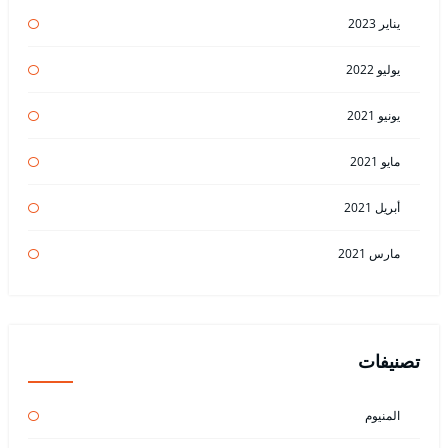
يناير 2023
يوليو 2022
يونيو 2021
مايو 2021
أبريل 2021
مارس 2021
تصنيفات
المنيوم