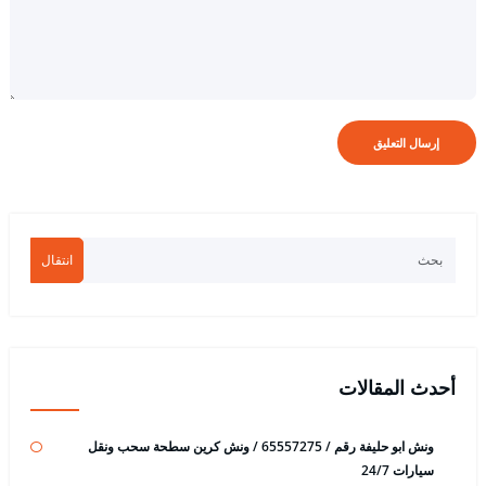
انتقال
أحدث المقالات
ونش ابو حليفة رقم / 65557275 / ونش كرين سطحة سحب ونقل
سيارات 24/7