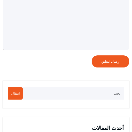
انتقال
أحدث المقالات