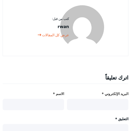
كتب من قبل:
rwan
عرض كل المقالات
اترك تعليقاً
البريد الإلكتروني
*
الاسم
*
التعليق
*