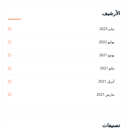
الأرشيف
يناير 2023
يوليو 2022
يونيو 2021
مايو 2021
أبريل 2021
مارس 2021
تصنيفات