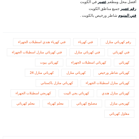
أفضل محل ومطعم
عصير
في الكويت
رقم عصير
جميع مناطق الكويت
فني المنيوم
شاطر ورخيص بالكويت .
رقم كهربائي منازل
فني كهرباء
فني كهرباء هندي اسطبلات الجهراء
فني كهربائي
فني كهربائي منازل
فني كهربائي منازل اسطبلات الجهراء
كهربائي
كهربائي اسطبلات الجهراء
كهربائي بيوت
كهربائي شاطر ورخيص
كهربائي منازل
كهربائي منازل 24
كهربائي منازل اسطبلات الجهراء
كهربائي منازل باكستاني
كهربائي منازل هندي
كهربائي يجي البيت
كهربجي اسطبلات الجهراء
كهربجي منازل
مصليح كهربائي
معلم كهرباء
معلم كهربائي
مقاول كهربائي