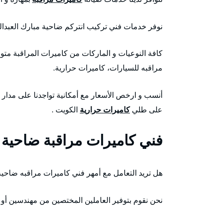
نوفر خدمات فني تركيب انتركم ضاحية مبارك العبدالله
كافة النوعيات و الماركات من كاميرات المراقبة متو
مراقبه للسيارات، كاميرات حرارية.
على طلي
كاميرات حرارية
الكويت .
فني كاميرات مراقبة ضاحية مب
هل تريد التعامل مع أمهر فني كاميرات مراقبه ضاحية 
نحن نقوم بتوفير العاملين المختصين من مهندسين أو 