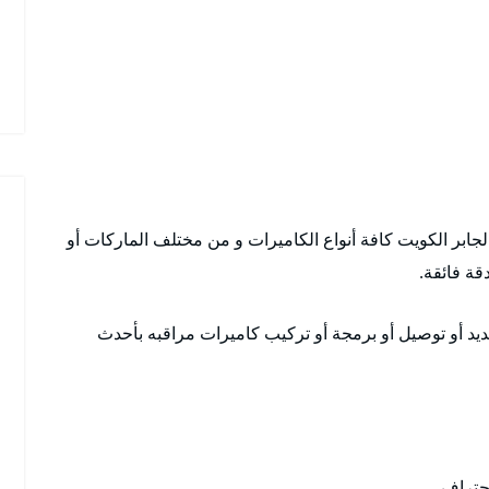
لجابر الكويت كافة أنواع الكاميرات و من مختلف الماركات أو
قة فائقة.
يد أو توصيل أو برمجة أو تركيب كاميرات مراقبه بأحدث
حتراف.