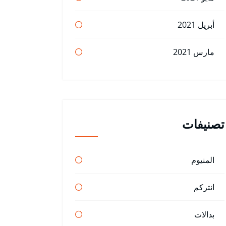
أبريل 2021
مارس 2021
تصنيفات
المنيوم
انتركم
بدالات