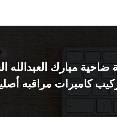
كيب كاميرات مراقبه أصلي