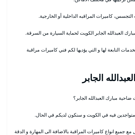
ت التجسس، كاميرات المراقبه الداخلية أو الخارجية.
رك العبدالله الجابر الكويت لحماية السيارة من السرقة.
دمات التابعة لها و التي يؤديها لكم فني كاميرات مراقبة
بدالله الجابر
 ضاحية مبارك العبدالله الجابر؟
متواجدين فيه في الكويت و سنكون لديكم في الحال.
مع جميع انواع كاميرات المراقبة بالاضافة الى المهارة و الدقة