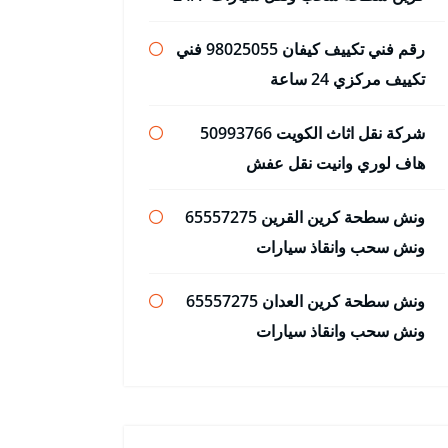
رقم فني تكييف كيفان 98025055 فني
تكييف مركزي 24 ساعة
شركة نقل اثاث الكويت 50993766
هاف لوري وانيت نقل عفش
ونش سطحة كرين القرين 65557275
ونش سحب وانقاذ سيارات
ونش سطحة كرين العدان 65557275
ونش سحب وانقاذ سيارات