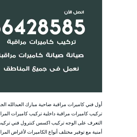
أول فني كاميرات مراقبة ضاحية مبارك العبدالله الجا
تركيب كاميرات مراقبة داخلية تركيب كاميرات المر
التعرف على الوجه تركيب اكسس كنترول فني تركيب ب
أمنية مع توفير مختلف أنواع الكاميرات لأغراض المرا