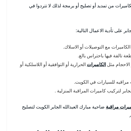
ميرات من تمديد أو تصليح أو برمجة لذلك لا تتردوا في
ر على تأدية الاعمال التالية:
لكاميرات مع التوصيلات أو الاسلاك.
عة تالفة فيها باحتراس بالغ.
 الاحجام مثل
الكاميرات
الحرارية أو التوافقية أو اللاسلكية أو
 مراقبه للسيارات في الكويت.
ابر لتركيب كاميرات المراقبة المنزلية .
يرات مراقبة
ضاحية مبارك العبدالله الجابر الكويت لتصليح