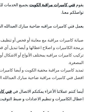
يقوم
فني كاميرات مراقبة الكويت
بجميع الخدمات للكا
تواصلكم معنا.
يعمل فني كاميرات مراقبه ضاحية مبارك العبدالله الجاب
صيانة كاميرات مراقبة مع معاينة أو فحص أو تنظيف ا
برمجة الكاميرات و اصلاح اعطالها و أيضا تبديل أي قط
تركيب كاميرات مراقبه بمختلف الأنواع أو الاشكال أو
المصغرة.
تمديد كاميرات مراقبة مخفية الكويت و أيضا كاميرات
افضل فني كاميرات مراقبة ضاحية مبارك العبدالله الج
أينما كنتم عملائنا الأعزاء يمكنكم الاتصال في
فني كام
اعطال الكاميرات و تنظيم الاعدادات و ضبط التوقيت.