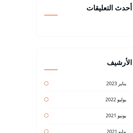
أحدث التعليقات
الأرشيف
يناير 2023
يوليو 2022
يونيو 2021
مايو 2021