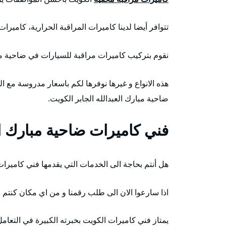
تتوافر أيضا لدينا كاميرات المراقبة الحرارية، كاميرا
نقوم بتركيب كاميرات مراقبة للسيارات في ضاحية مبا
هذه الانواع و غيرها نوفرها لكم باسعار مدروسة مع الخ
ضاحية مبارك العبدالله الجابر الكويت.
فني كاميرات ضاحية مبارك الع
هل أنتم بحاجة الى الخدمات التي يقدمها فني كاميرات
اذا سارعوا الان الى طلب رقمنا و من اي مكان كنتم 
يمتاز فني كاميرات الكويت بخبرته الكبيرة في التعامل 