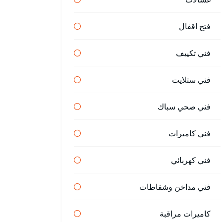
فتح اقفال
فني تكييف
فني ستلايت
فني صحي سباك
فني كاميرات
فني كهربائي
فني مداخن وشفاطات
كاميرات مراقبة