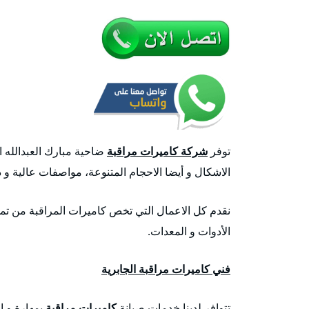
توفر
شركة كاميرات مراقبة
ضاحية مبارك العبدالله ا
الاشكال و أيضا الاحجام المتنوعة، مواصفات عالية و د
نقدم كل الاعمال التي تخص كاميرات المراقبة من تمد
الأدوات و المعدات.
فني كاميرات مراقبة الجابرية
تتوافر لدينا خدمات صيانة
كاميرات مراقبة
بمهارة و ا