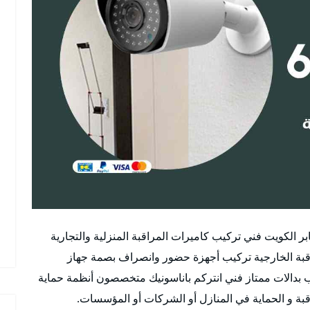
بر الكويت فني تركيب كاميرات المراقبة المنزلية والتجارية
اقبة الخارجية تركيب أجهزة حضور وانصراف بصمة جهاز
دالات ممتاز فني انتركم باناسونيك متخصصون أنظمة حماية
قبة و الحماية في المنازل أو الشركات أو المؤسسات.