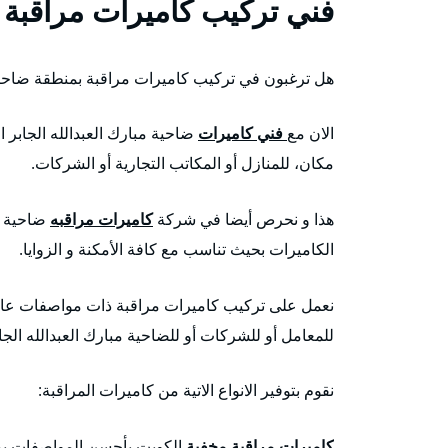
فني تركيب كاميرات مراقبة ض
هل ترغبون في تركيب كاميرات مراقبة بمنطقة ضاحية 
الان مع
فني كاميرات
ضاحية مبارك العبدالله الجابر 
مكان، للمنازل أو المكاتب التجارية أو الشركات.
هذا و نحرص أيضا في شركة
كاميرات مراقبه
ضاحية مب
الكاميرات بحيث تناسب مع كافة الأمكنة و الزوايا.
نعمل على تركيب كاميرات مراقبة ذات مواصفات عالية 
للمعامل أو للشركات أو للضاحية مبارك العبدالله الجا
نقوم بتوفير الانواع الاتية من كاميرات المراقبة:
كاميرات مراقبة مخفية
الكويت بأحسن المواصفات يمك