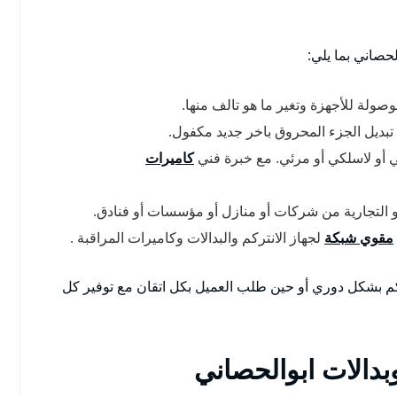
حصاني بما يلي:
وصولة للأجهزة وتغير ما هو تالف منها.
 تبديل الجزء المحروق باخر جديد مكفول.
 أو لاسلكي أو مرئي. مع خبرة فني
كاميرات
أو التجارية من شركات أو منازل أو مؤسسات أو فنادق.
مقوي شبكة
لجهاز الانتركم والبدالات وكاميرات المراقبة .
تركم بشكل دوري أو حين طلب العميل بكل اتقان مع توفير كل
دالات ابوالحصاني