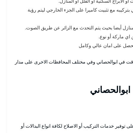
و الابراج السكنية أو الفلل أو المنازل.
 بتركيبه مع تثبيت كاميرا على الجزء الخارجي ليتم رؤية
لمنازل أيضا بحيث يتم التحدث مع الزائر عن طريق الصوت.
 اي ماركة أو نوع.
تحصل على امان عالي وكامل
وقت في ابوالحصاني وفي مختلف المحافظات الاخرى على مدار
ابوالحصاني
توفير خدمات التركيب أو الاصلاح لكافة انواع البدالات أو