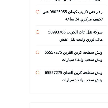
رقم فني تكييف كيفان 98025055 فني
تكييف مركزي 24 ساعة
شركة نقل اثاث الكويت 50993766
هاف لوري وانيت نقل عفش
ونش سطحة كرين القرين 65557275
ونش سحب وانقاذ سيارات
ونش سطحة كرين العدان 65557275
ونش سحب وانقاذ سيارات