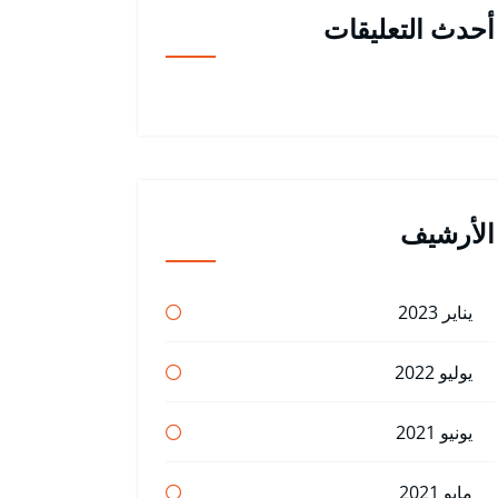
أحدث التعليقات
الأرشيف
يناير 2023
يوليو 2022
يونيو 2021
مايو 2021