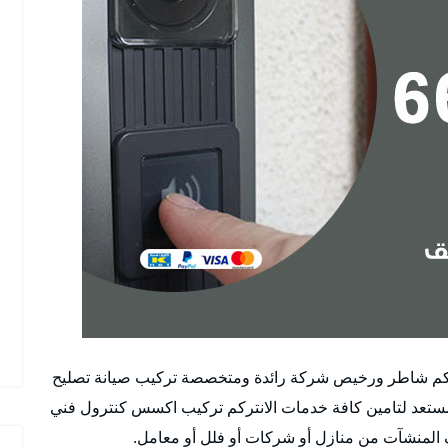
نتركم شاطر ورخيص شركة رائدة ومتخصصة تركيب صيانة تصليح
مستعد لتامين كافة خدمات الانتركم تركيب اكسس كنترول فني
المنشآت من منازل أو شركات أو فلل أو معامل.