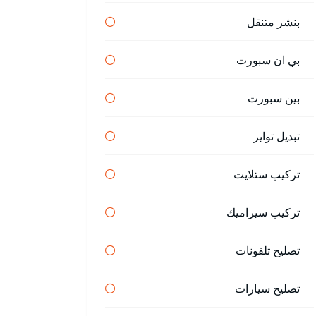
بنشر متنقل
بي ان سبورت
بين سبورت
تبديل تواير
تركيب ستلايت
تركيب سيراميك
تصليح تلفونات
تصليح سيارات