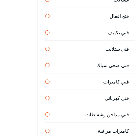
فتح اقفال
فني تكييف
فني ستلايت
فني صحي سباك
فني كاميرات
فني كهربائي
فني مداخن وشفاطات
كاميرات مراقبة