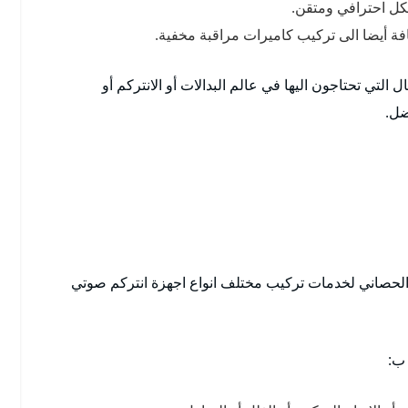
فة أيضا الى تركيب كاميرات مراقبة مخفية.
التي تحتاجون اليها في عالم البدالات أو الانتركم أو
ضل.
بوالحصاني لخدمات تركيب مختلف انواع اجهزة انتركم صوتي
 ب: