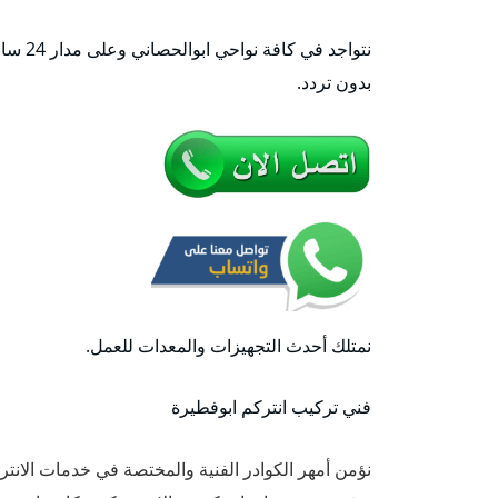
نتواجد
بدون تردد.
نمتلك أحدث التجهيزات والمعدات للعمل.
فني تركيب انتركم ابوفطيرة
نؤمن أمهر الكوادر الفنية والمختصة في خدمات الانتر