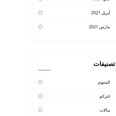
أبريل 2021
مارس 2021
تصنيفات
المنيوم
انتركم
بدالات