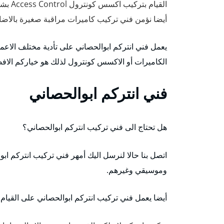
القيام بتركيب اكسس كونترول Access Control بشكل احترافي ومتقن.
أيضا نؤمن فني تركيب كاميرات مراقبة صغيرة بالاضا
يعمل فني انتركم ابوالحصاني على تأدية مختلف الاعمال 
الكاميرات أو الاكسس كونترول لذلك هو خياركم الاف
فني انتركم ابوالحصاني
هل تحتاج الى فني تركيب انتركم ابوالحصاني؟
اتصل بنا حالا لنرسل اليك أمهر فني تركيب انتركم ا
وموسيقي وغيرهم.
أيضا يعمل فني تركيب انتركم ابوالحصاني على القيام