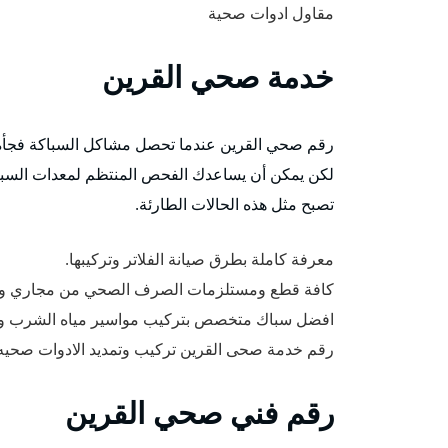
مقاول ادوات صحية
خدمة صحي القرين
رقم صحي القرين عندما تحصل مشاكل السباكة فجأة ، يم
لكن يمكن أن يساعدك الفحص المنتظم لمعدات السباكة
تصبح مثل هذه الحالات الطارئة.
معرفة كاملة بطرق صيانة الفلاتر وتركيبها.
كافة قطع ومستلزمات الصرف الصحي من مجاري ومص
افضل سباك متخصص بتركيب مواسير مياه الشرب ومي
رقم خدمة صحى القرين تركيب وتمديد الادوات صحيه 
رقم فني صحي القرين