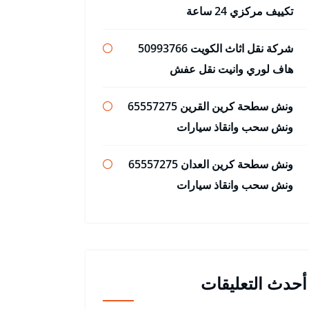
تكييف مركزي 24 ساعة
شركة نقل اثاث الكويت 50993766
هاف لوري وانيت نقل عفش
ونش سطحة كرين القرين 65557275
ونش سحب وانقاذ سيارات
ونش سطحة كرين العدان 65557275
ونش سحب وانقاذ سيارات
أحدث التعليقات