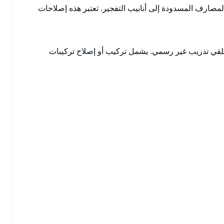
صارف المسدودة إلى أنابيب التفجير. تعتبر هذه إصلاحات
تلقي تدريب غير رسمي. يشمل تركيب أو إصلاح تركيبات