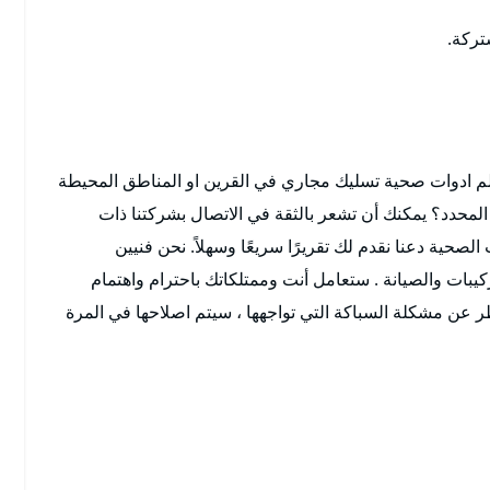
تركة.
م ادوات صحية تسليك مجاري في القرين او المناطق المحيطة
لمحدد؟ يمكنك أن تشعر بالثقة في الاتصال بشركتنا ذات
لصحية دعنا نقدم لك تقريرًا سريعًا وسهلاً. نحن فنيين
يبات والصيانة . ستعامل أنت وممتلكاتك باحترام واهتمام
ر عن مشكلة السباكة التي تواجهها ، سيتم اصلاحها في المرة