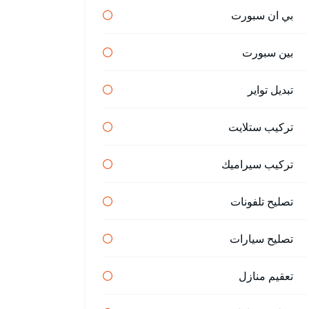
بي ان سبورت
بين سبورت
تبديل تواير
تركيب ستلايت
تركيب سيراميك
تصليح تلفونات
تصليح سيارات
تعقيم منازل