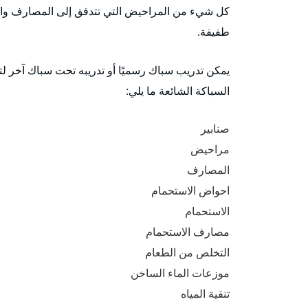
كل شيء من المراحيض التي تتدفق إلى المصارف والم
طفيفة.
يمكن تدريب سباك رسميًا أو تدريبه تحت سباك آخر ل
السباكة الشائعة ما يلي:
صنابير
مراحيض
المصارف
احواض الاستحمام
الاستحمام
مصارف الاستحمام
التخلص من الطعام
موزعات الماء الساخن
تنقية المياه