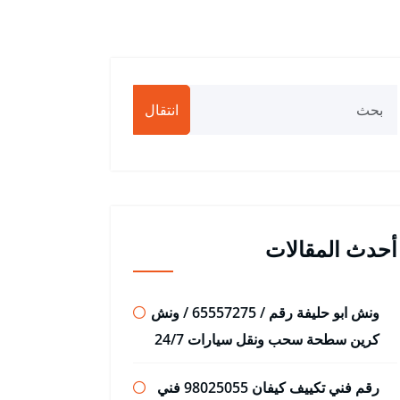
انتقال
أحدث المقالات
ونش ابو حليفة رقم / 65557275 / ونش
كرين سطحة سحب ونقل سيارات 24/7
رقم فني تكييف كيفان 98025055 فني