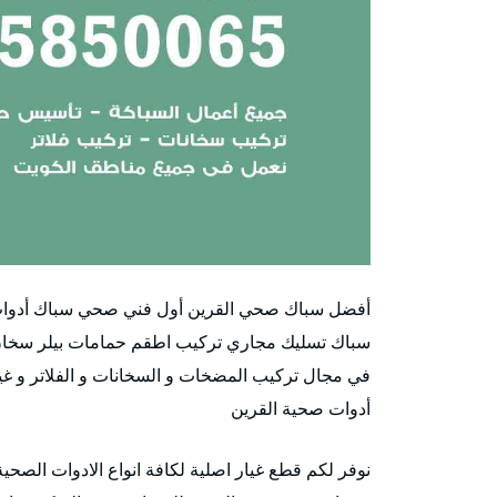
أفضل سباك صحي القرين أول فني صحي سباك أدوات
سباك تسليك مجاري تركيب اطقم حمامات بيلر سخان م
أدوات صحية القرين
نوفر لكم قطع غيار اصلية لكافة انواع الادوات الصح