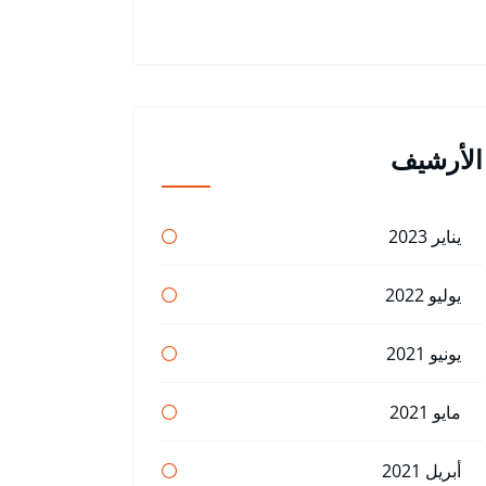
الأرشيف
يناير 2023
يوليو 2022
يونيو 2021
مايو 2021
أبريل 2021