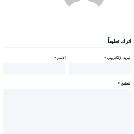
اترك تعليقاً
البريد الإلكتروني
*
الاسم
*
التعليق
*