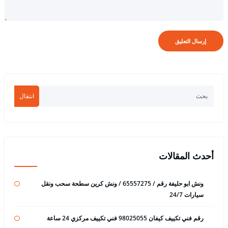
انتقال
أحدث المقالات
ونش ابو حليفة رقم / 65557275 / ونش كرين سطحة سحب ونقل
سيارات 24/7
رقم فني تكييف كيفان 98025055 فني تكييف مركزي 24 ساعة