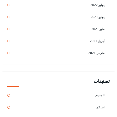
يوليو 2022
يونيو 2021
مايو 2021
أبريل 2021
مارس 2021
تصنيفات
المنيوم
انتركم