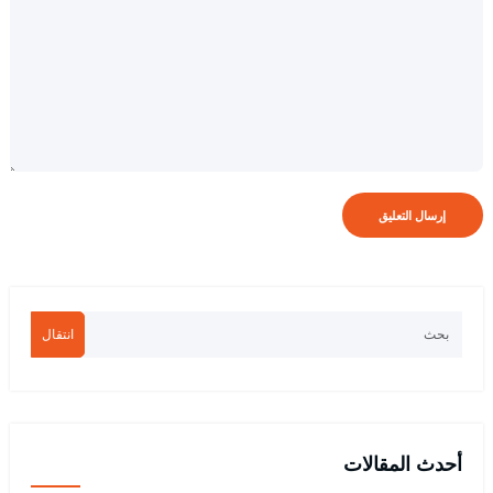
انتقال
أحدث المقالات