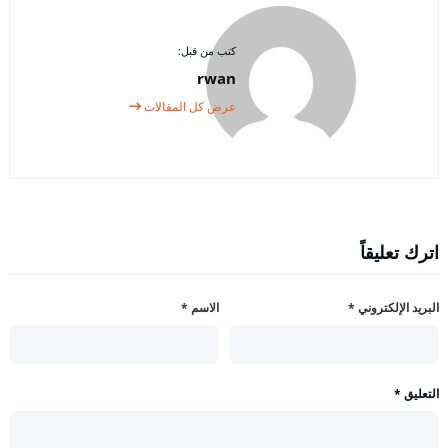
كتب من قبل:
rwan
عرض كل المقالات
اترك تعليقاً
البريد الإلكتروني
*
الاسم
*
التعليق
*