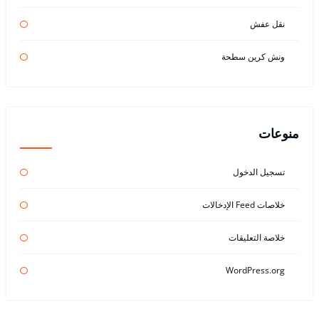
نقل عفش
ونش كرين سطحة
منوعات
تسجيل الدخول
خلاصات Feed الإدخالات
خلاصة التعليقات
WordPress.org