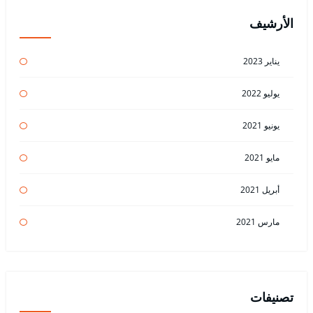
الأرشيف
يناير 2023
يوليو 2022
يونيو 2021
مايو 2021
أبريل 2021
مارس 2021
تصنيفات