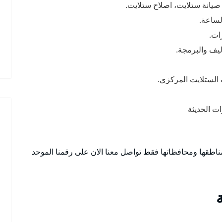
صيانة ستلايت، اصلاح ستلايت.
لساعة.
ات.
ليف والبرمجة.
الستلايت المركزي.
ت الحديثة
اطقها ومحافظاتها فقط تواصل معنا الان على رقمنا الموحد