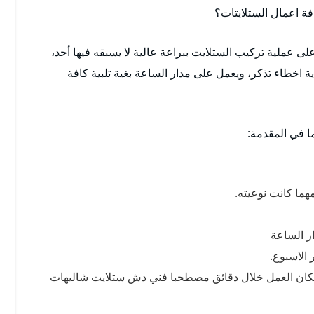
فة اعمال الستلايتات؟
عملية تركيب الستلايت ببراعة عالية لا يسبقه فيها أحد،
ة اخطاء تذكر، ويعمل على مدار الساعة بغية تلبية كافة
ا في المقدمة:
هما كانت نوعيته.
ر الساعة
الاسبوع.
كان العمل خلال دقائق مصطحبا فني دش ستلايت شاليهات