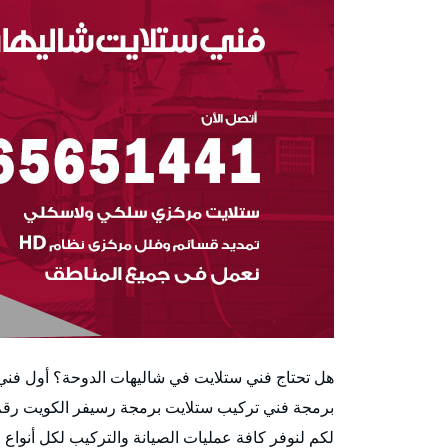
هل تحتاج فني ستلايت في شاليهات الدوحة؟ أول فن
برمجة فني تركيب ستلايت برمجة رسيفر الكويت رقم
لكم لنوفر كافة عمليات الصيانة والتركيب لكل أنواع