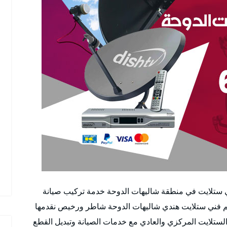
ي ستلايت في منطقة شاليهات الدوحة خدمة تركيب صيانة
 فني ستلايت هندي شاليهات الدوحة شاطر ورخيص نقدمها
 الستلايت المركزي والعادي مع خدمات الصيانة وتبديل القطع