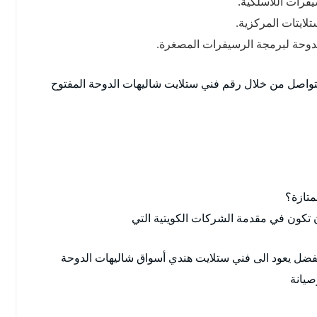
يفرات اللاسلكية.
لايتات المركزية.
دوحة لبرمجة الرسيفرات المصغرة.
تواصل من خلال رقم فني ستلايت شاليهات الدوحة المفتوح
متازة؟
 تكون في مقدمة الشركات الكويتية التي
فضل يعود الى فني ستلايت هندي أسواق شاليهات الدوحة
صيانة