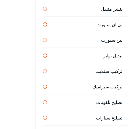
بنشر متنقل
بي ان سبورت
بين سبورت
تبديل تواير
تركيب ستلايت
تركيب سيراميك
تصليح تلفونات
تصليح سيارات