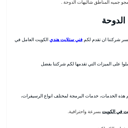
جو جميه المناطق شاليهات الدوحة .
الدوحة
ر شركتنا ان تقدم لكم
فني ستلايت هندي
الكويت العامل في
لوا على الميزات التي تقدمها لكم شركتنا بفضل
 هذه الخدمات، خدمات البرمجة لمختلف انواع الرسيفرات،
ت في الكويت
بسرعة واحترافية.