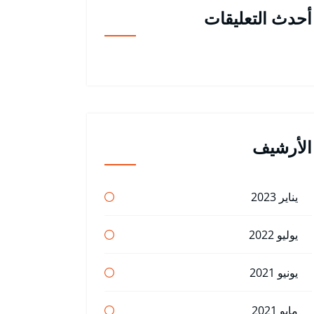
أحدث التعليقات
الأرشيف
يناير 2023
يوليو 2022
يونيو 2021
مايو 2021