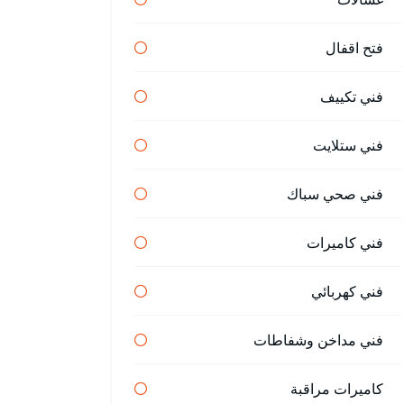
فتح اقفال
فني تكييف
فني ستلايت
فني صحي سباك
فني كاميرات
فني كهربائي
فني مداخن وشفاطات
كاميرات مراقبة