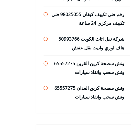
رقم فني تكييف كيفان 98025055 فني
تكييف مركزي 24 ساعة
شركة نقل اثاث الكويت 50993766
هاف لوري وانيت نقل عفش
ونش سطحة كرين القرين 65557275
ونش سحب وانقاذ سيارات
ونش سطحة كرين العدان 65557275
ونش سحب وانقاذ سيارات