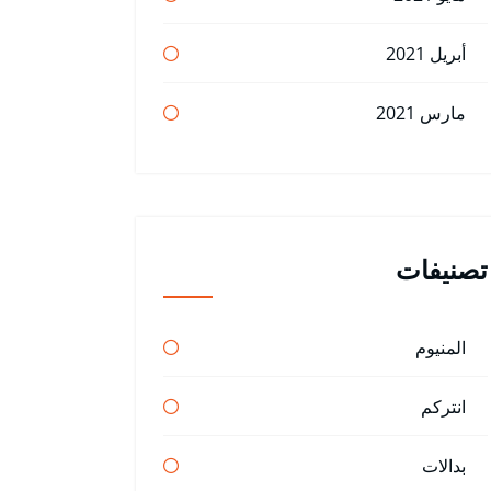
أبريل 2021
مارس 2021
تصنيفات
المنيوم
انتركم
بدالات