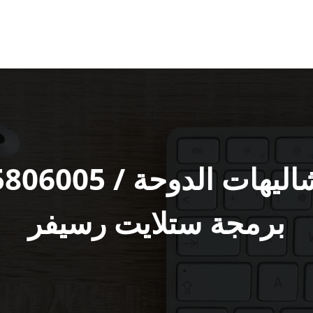
برمجة ستلايت رسيفر