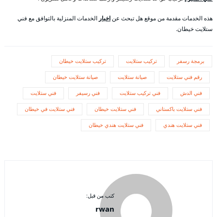
هذه الخدمات مقدمة من موقع هل تبحث عن
اخبار
الخدمات المنزلية بالتوافق مع فني
ستلايت خيطان.
برمجة رسفر
تركيب ستلايت
تركيب ستلايت خيطان
رقم فني ستلايت
صيانة ستلايت
صيانة ستلايت خيطان
فني الدش
فني تركيب ستلايت
فني رسيفر
فني ستلايت
فني ستلايت باكستاني
فني ستلايت خيطان
فني ستلايت في خيطان
فني ستلايت هندي
فني ستلايت هندي خيطان
كتب من قبل:
rwan