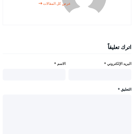
عرض كل المقالات
اترك تعليقاً
البريد الإلكتروني
*
الاسم
*
التعليق
*