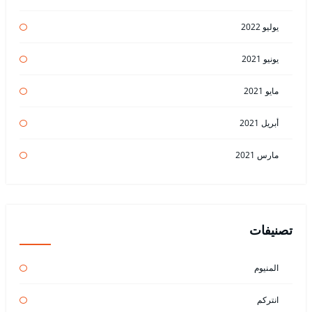
يوليو 2022
يونيو 2021
مايو 2021
أبريل 2021
مارس 2021
تصنيفات
المنيوم
انتركم