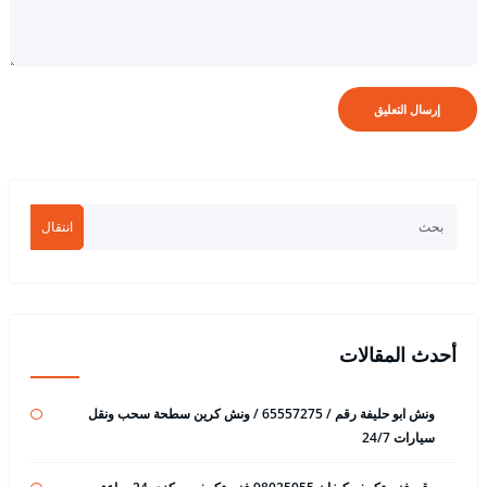
انتقال
أحدث المقالات
ونش ابو حليفة رقم / 65557275 / ونش كرين سطحة سحب ونقل
سيارات 24/7