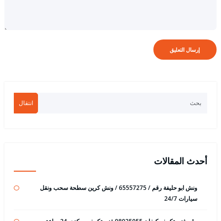
انتقال
أحدث المقالات
ونش ابو حليفة رقم / 65557275 / ونش كرين سطحة سحب ونقل
سيارات 24/7