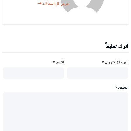
عرض كل المقالات
اترك تعليقاً
البريد الإلكتروني
*
الاسم
*
التعليق
*