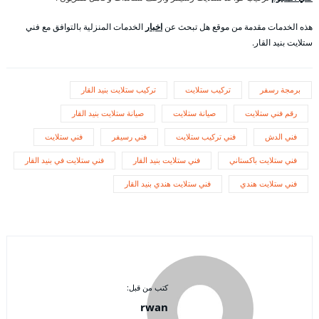
هذه الخدمات مقدمة من موقع هل تبحث عن
اخبار
الخدمات المنزلية بالتوافق مع فني
ستلايت بنيد القار.
برمجة رسفر
تركيب ستلايت
تركيب ستلايت بنيد القار
رقم فني ستلايت
صيانة ستلايت
صيانة ستلايت بنيد القار
فني الدش
فني تركيب ستلايت
فني رسيفر
فني ستلايت
فني ستلايت باكستاني
فني ستلايت بنيد القار
فني ستلايت في بنيد القار
فني ستلايت هندي
فني ستلايت هندي بنيد القار
كتب من قبل:
rwan