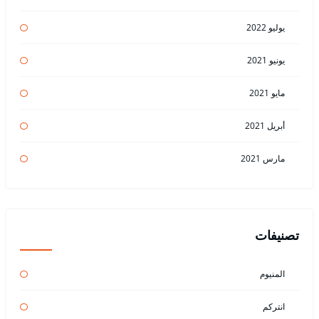
يوليو 2022
يونيو 2021
مايو 2021
أبريل 2021
مارس 2021
تصنيفات
المنيوم
انتركم