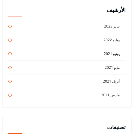
الأرشيف
يناير 2023
يوليو 2022
يونيو 2021
مايو 2021
أبريل 2021
مارس 2021
تصنيفات