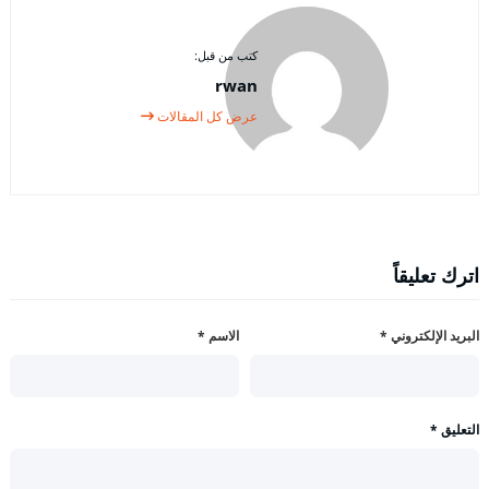
كتب من قبل:
rwan
عرض كل المقالات
اترك تعليقاً
البريد الإلكتروني
*
الاسم
*
التعليق
*