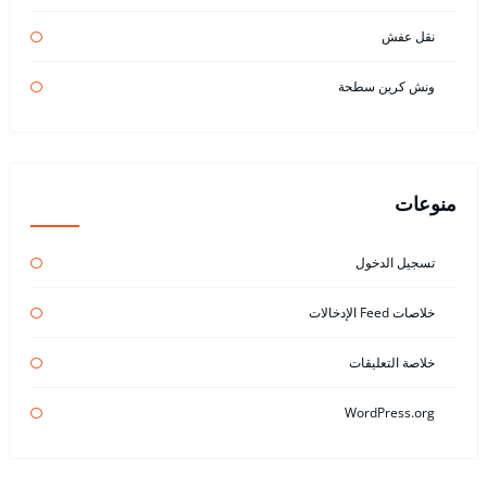
نقل عفش
ونش كرين سطحة
منوعات
تسجيل الدخول
خلاصات Feed الإدخالات
خلاصة التعليقات
WordPress.org