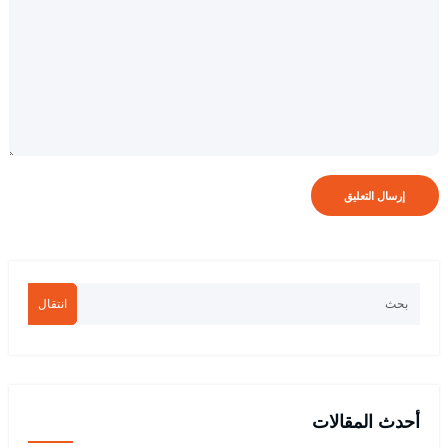
انتقال
أحدث المقالات