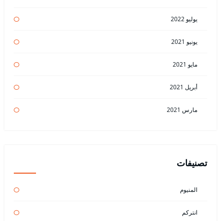
يوليو 2022
يونيو 2021
مايو 2021
أبريل 2021
مارس 2021
تصنيفات
المنيوم
انتركم