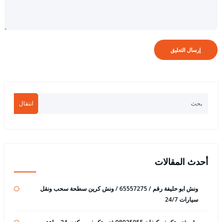
انتقال
أحدث المقالات
ونش ابو حليفة رقم / 65557275 / ونش كرين سطحة سحب ونقل
سيارات 24/7