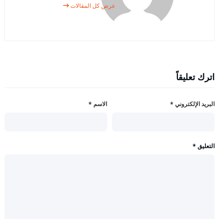
عرض كل المقالات
اترك تعليقاً
البريد الإلكتروني
*
الاسم
*
التعليق
*