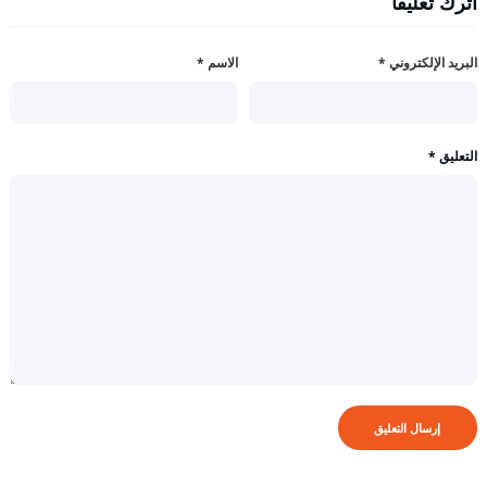
اترك تعليقاً
البريد الإلكتروني
*
الاسم
*
التعليق
*