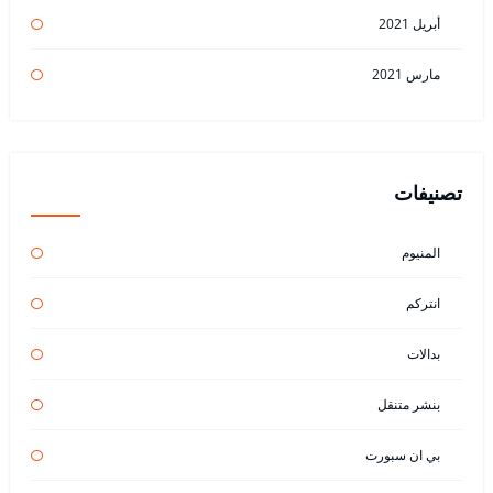
أبريل 2021
مارس 2021
تصنيفات
المنيوم
انتركم
بدالات
بنشر متنقل
بي ان سبورت