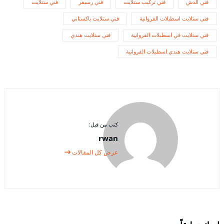
فني الدش
فني تركيب ستلايت
فني رسيفر
فني ستلايت
فني ستلايت اسطبلات الفروانية
فني ستلايت باكستاني
فني ستلايت في اسطبلات الفروانية
فني ستلايت هندي
فني ستلايت هندي اسطبلات الفروانية
كتب من قبل:
rwan
عرض كل المقالات