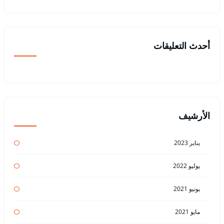
أحدث التعليقات
الأرشيف
يناير 2023
يوليو 2022
يونيو 2021
مايو 2021