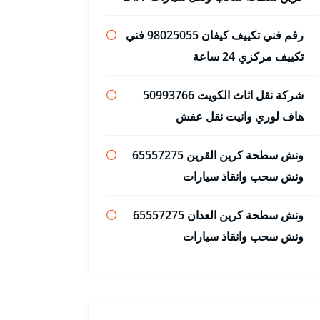
رقم فني تكييف كيفان 98025055 فني
تكييف مركزي 24 ساعة
شركة نقل اثاث الكويت 50993766
هاف لوري وانيت نقل عفش
ونش سطحة كرين القرين 65557275
ونش سحب وانقاذ سيارات
ونش سطحة كرين العدان 65557275
ونش سحب وانقاذ سيارات