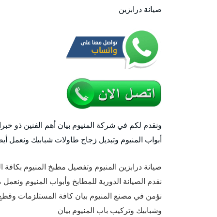
صيانة درابزين
ونقدم لكم في شركة المنيوم بيان أهم الفنين ذو خبر
أبواب المنيوم وتبديل زجاج طاولات شبابيك ونعمل أيضا
صيانة درابزين المنيوم وتفصيل مطبخ المنيوم بكافة ا
نقدم الصيانة الدورية للمطابخ وأبواب المنيوم ونعمل 
نؤمن في مصنع المنيوم بيان كافة المستلزمات وقطع ال
وشبابيك وتركيب باب المنيوم بيان