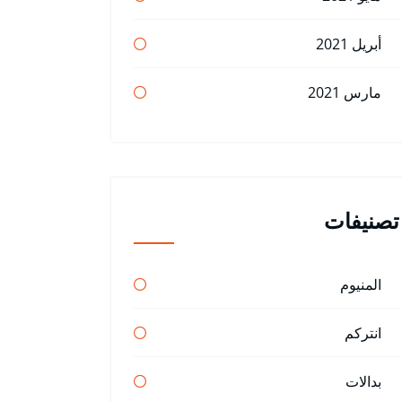
أبريل 2021
مارس 2021
تصنيفات
المنيوم
انتركم
بدالات