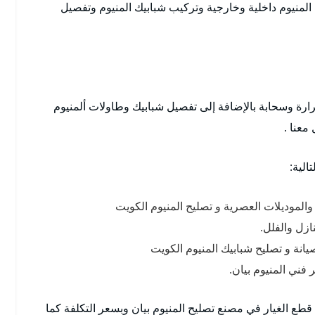
المنيوم داخلية وخارجية وتركيب شبابيك المنيوم وتفصيل
 جرارة وسحابة بالإضافة إلى تفصيل شبابيك وطاولات ألمنيوم
معنا .
الية:
 والموديلات العصرية و تصليح المنيوم الكويت
ازل والفلل.
صيانة و تصليح شبابيك المنيوم الكويت
 فني المنيوم بيان.
طع الغيار في مصنع تصليح المنيوم بيان وبسعر التكلفة كما