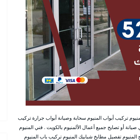
منيوم تركيب أبواب المنيوم سحابة وصيانة أبواب جرارة تركيب
نحن الأفضل في صيانة أو تصايح جميع أعمال الألمنيوم بالكويت . فني المنيوم
 المنيوم تفصيل مطابخ شبابيك المنيوم تركيب باب المنيوم