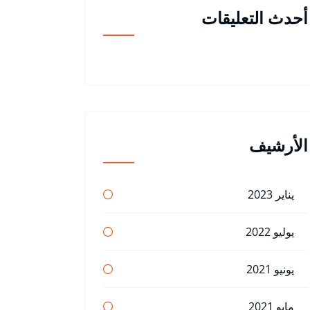
أحدث التعليقات
الأرشيف
يناير 2023
يوليو 2022
يونيو 2021
مايو 2021