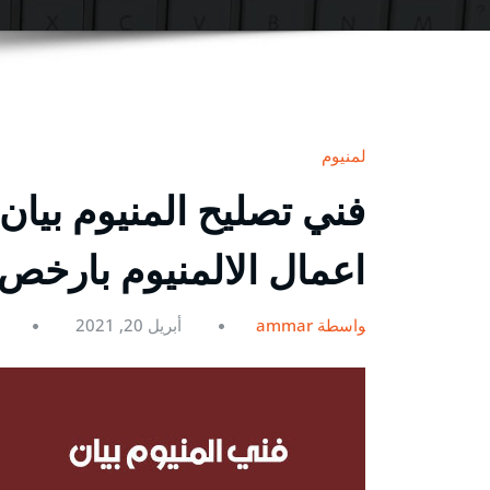
المنيوم
اعمال الالمنيوم بارخص
بواسطة ammar
أبريل 20, 2021
0