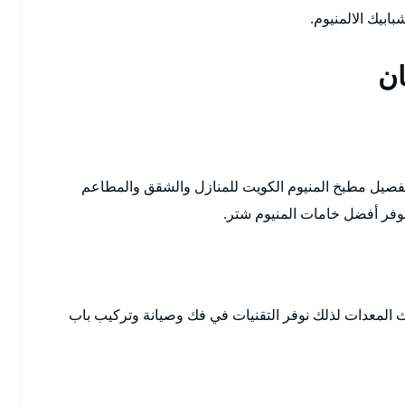
بابيك الالمنيوم.
ان
فصيل مطبخ المنيوم الكويت للمنازل والشقق والمطاعم
وفر أفضل خامات المنيوم شتر.
 المعدات لذلك نوفر التقنيات في فك وصيانة وتركيب باب