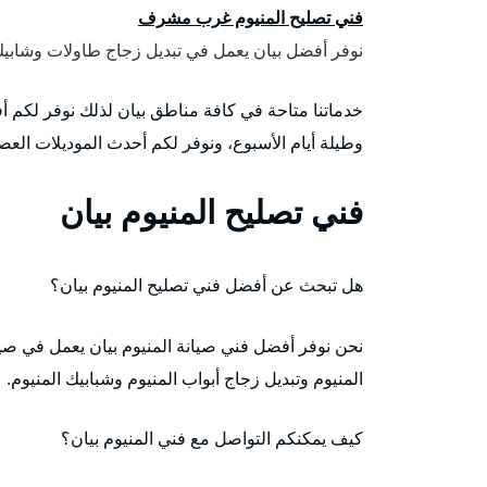
فني تصليح المنيوم غرب مشرف
نوفر أفضل بيان يعمل في تبديل زجاج طاولات وشابيك 
وطيلة أيام الأسبوع، ونوفر لكم أحدث الموديلات العص
فني تصليح المنيوم بيان
هل تبحث عن أفضل فني تصليح المنيوم بيان؟
نحن نوفر أفضل فني صيانة المنيوم بيان يعمل في صيا
المنيوم وتبديل زجاج أبواب المنيوم وشبابيك المنيوم.
كيف يمكنكم التواصل مع فني المنيوم بيان؟