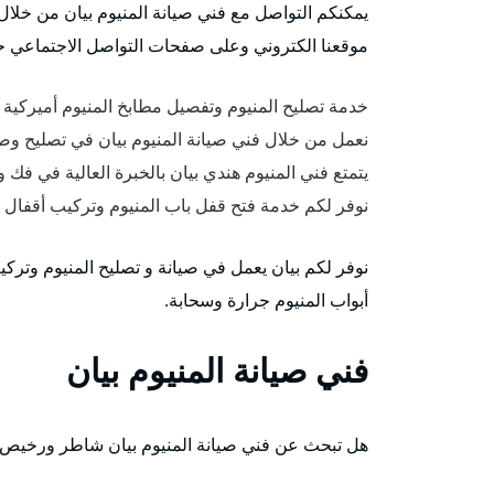
يمكنكم التواصل مع فني صيانة المنيوم بيان من خلال
موقعنا الكتروني وعلى صفحات التواصل الاجتماعي 
خدمة تصليح المنيوم وتفصيل مطابخ المنيوم أميركية و
نعمل من خلال فني صيانة المنيوم بيان في تصليح وصيا
يتمتع فني المنيوم هندي بيان بالخبرة العالية في فك 
نوفر لكم خدمة فتح قفل باب المنيوم وتركيب أقفال م
نوفر لكم بيان يعمل في صيانة و تصليح المنيوم وتركي
أبواب المنيوم جرارة وسحابة.
فني صيانة المنيوم بيان
هل تبحث عن فني صيانة المنيوم بيان شاطر ورخيص