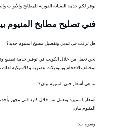
نوفر لكم خدمة الصيانة الدورية للمطابخ والأبواب والش
فني تصليح مطابخ المنيوم بي
هل ترغب في تبديل وتفصيل مطبخ المنيوم جديد؟
نحن نعمل من خلال الكويت في توفير خدمة تصنيع وت
بمختلف الاحجام وبموديلات عصرية وكلاسيكية لذلك ن
ما هي أسعار فني المنيوم بيان؟
أسعارنا مميزة ونعمل من خلال كارد فني مجهز بأحدث
المنيوم بيان.
ونقوم ب: