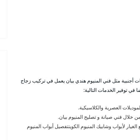
ات أجنبية مثل فني المنيوم هندي بيان يعمل في تركيب زجاج
 في توفير الخدمات التالية:
لموديلات العصرية والكلاسيكية.
من خلال فني صيانة و تصليح المنيوم بيان.
غيار لأبواب وشابيك المنيوم الكويتتفصيل أبواب المنيوم