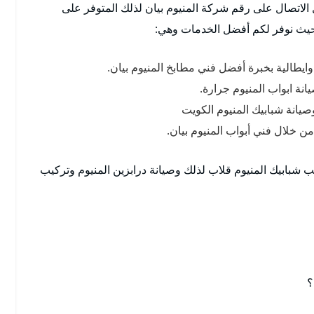
 الاتصال على رقم شركة المنيوم بيان لذلك المتوفر على
حيث نوفر لكم أفضل الخدمات وهي:
ايطالية بخبرة أفضل فني مطابخ المنيوم بيان.
نة ابواب المنيوم جرارة.
وصيانة شبابيك المنيوم الكويت
ن خلال فني أبواب المنيوم بيان.
ب شبابيك المنيوم قلاب لذلك وصيانة درابزين المنيوم وتركيب
؟