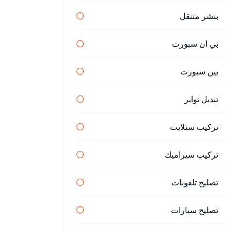
بنشر متنقل
بي ان سبورت
بين سبورت
تبديل تواير
تركيب ستلايت
تركيب سيراميك
تصليح تلفونات
تصليح سيارات