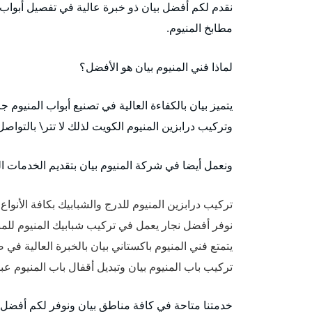
نقدم لكم أفضل بيان ذو خبرة عالية في تفصيل أبواب 
مطابخ المنيوم.
لماذا فني المنيوم بيان هو الأفضل؟
يتميز بيان بالكفاءة العالية في تصنيع أبواب المنيوم
وتركيب درابزين المنيوم الكويت لذلك لا تتر\ بالتواصل 
ونعمل أيضا في شركة المنيوم بيان بتقديم الخدمات الت
تركيب درابزين المنيوم للدرج والشبابيك بكافة الأنواع
نوفر أفضل نجار يعمل في تركيب شبابيك المنيوم للمن
يتمتع فني المنيوم باكستاني بيان بالخبرة العالية في 
تركيب باب المنيوم بيان وتبديل أقفال باب المنيوم عبر
خدمتنا متاحة في كافة مناطق بيان ونوفر لكم أفضل ق