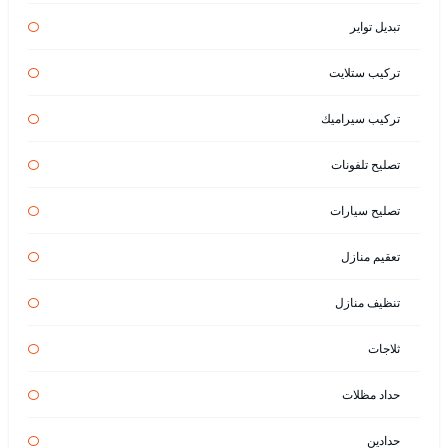
تبديل تواير
تركيب ستلايت
تركيب سيراميك
تصليح تلفونات
تصليح سيارات
تعقيم منازل
تنظيف منازل
ثلاجات
حداد مظلات
حدادين