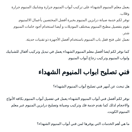
يعمل معلم المنيوم الشهداء على تركيب أبواب المنيوم جرارة وشابيك المنيوم جرارة
وقلاب.
نوفر لكم خدمة صيانة درابزين المنيوم بخبرة أفضل المختصين بأعمال الالمنيوم.
نقوم بتفصيل مطبخ المنيوم بمختلف الموديلات و أيضا استخدام أجود خامات المنيوم
شتر.
نعمل على فتح قفل باب المنيوم باستخدام أفضل الأجهزة ذو تقنيات حديثة.
كما نوفر لكم ايضا أفضل معلم المنيوم الشهداء يعمل في تبديل وتركيب أقفال للشبابيك
وابواب المنيوم وتركيب زجاج أبواب المنيوم.
فني تصليح ابواب المنيوم الشهداء
هل تبحث عن أمهر فني تصليح أبواب المنيوم الشهداء؟
نوفر لكم أفضل فني أبواب المنيوم الشهداء يعمل في تفصيل أبواب المنيوم بكافة الأنواع
والاحجام لذلك كما نقدم خدمة فك وتركيب وصيانة وتصليح درابزين المنيوم عبر معلم
المنيوم الكويت.
ما هي أهم الخدمات التي يوفرها لمن فني أبواب المنيوم الشهداء؟