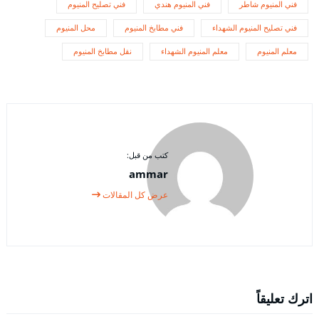
فني المنيوم شاطر
فني المنيوم هندي
فني تصليح المنيوم
فني تصليح المنيوم الشهداء
فني مطابخ المنيوم
محل المنيوم
معلم المنيوم
معلم المنيوم الشهداء
نقل مطابخ المنيوم
كتب من قبل:
ammar
عرض كل المقالات
اترك تعليقاً