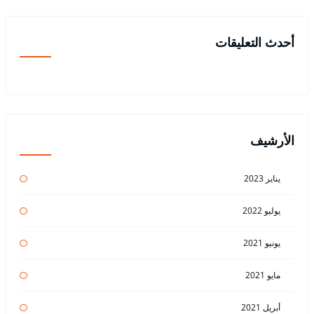
أحدث التعليقات
الأرشيف
يناير 2023
يوليو 2022
يونيو 2021
مايو 2021
أبريل 2021