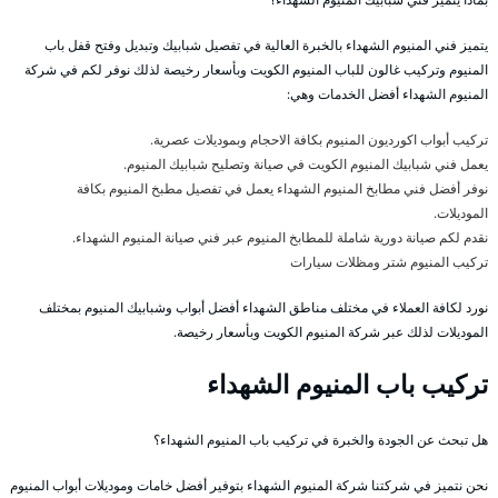
يتميز فني المنيوم الشهداء بالخبرة العالية في تفصيل شبابيك وتبديل وفتح قفل باب
المنيوم وتركيب غالون للباب المنيوم الكويت وبأسعار رخيصة لذلك نوفر لكم في شركة
المنيوم الشهداء أفضل الخدمات وهي:
تركيب أبواب اكورديون المنيوم بكافة الاحجام وبموديلات عصرية.
يعمل فني شبابيك المنيوم الكويت في صيانة وتصليح شبابيك المنيوم.
نوفر أفضل فني مطابخ المنيوم الشهداء يعمل في تفصيل مطبخ المنيوم بكافة
الموديلات.
نقدم لكم صيانة دورية شاملة للمطابخ المنيوم عبر فني صيانة المنيوم الشهداء.
تركيب المنيوم شتر ومظلات سيارات
نورد لكافة العملاء في مختلف مناطق الشهداء أفضل أبواب وشبابيك المنيوم بمختلف
الموديلات لذلك عبر شركة المنيوم الكويت وبأسعار رخيصة.
تركيب باب المنيوم الشهداء
هل تبحث عن الجودة والخبرة في تركيب باب المنيوم الشهداء؟
نحن نتميز في شركتنا شركة المنيوم الشهداء بتوفير أفضل خامات وموديلات أبواب المنيوم