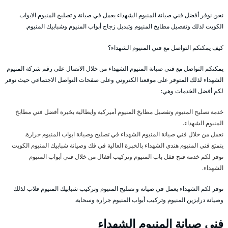
نحن نوفر أفضل فني صيانة المنيوم الشهداء يعمل في صيانة و تصليح المنيوم الابواب
الكويت لذلك وتفصيل مطابخ المنيوم وتبديل زجاج أبواب المنيوم وشبابيك المنيوم.
كيف يمكنكم التواصل مع فني المنيوم الشهداء؟
يمكنكم التواصل مع فني صيانة المنيوم الشهداء من خلال الاتصال على رقم شركة المنيوم
الشهداء لذلك المتوفر على موقعنا الكتروني وعلى صفحات التواصل الاجتماعي حيث نوفر
لكم أفضل الخدمات وهي:
خدمة تصليح المنيوم وتفصيل مطابخ المنيوم أميركية وايطالية بخبرة أفضل فني مطابخ
المنيوم الشهداء.
نعمل من خلال فني صيانة المنيوم الشهداء في تصليح وصيانة ابواب المنيوم جرارة.
يتمتع فني المنيوم هندي الشهداء بالخبرة العالية في فك وصيانة شبابيك المنيوم الكويت
نوفر لكم خدمة فتح قفل باب المنيوم وتركيب أقفال من خلال فني أبواب المنيوم
الشهداء.
نوفر لكم الشهداء يعمل في صيانة و تصليح المنيوم وتركيب شبابيك المنيوم قلاب لذلك
وصيانة درابزين المنيوم وتركيب أبواب المنيوم جرارة وسحابة.
فني صيانة المنيوم الشهداء