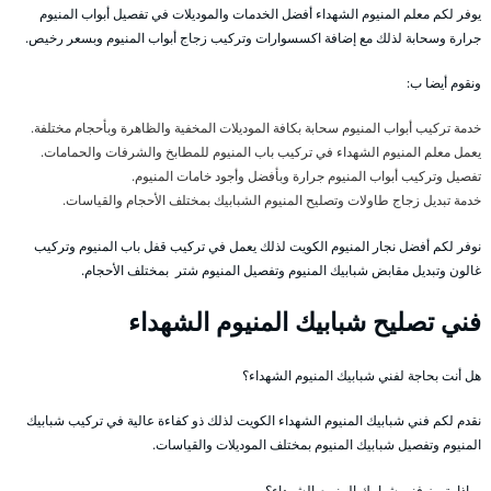
يوفر لكم معلم المنيوم الشهداء أفضل الخدمات والموديلات في تفصيل أبواب المنيوم
جرارة وسحابة لذلك مع إضافة اكسسوارات وتركيب زجاج أبواب المنيوم وبسعر رخيص.
ونقوم أيضا ب:
خدمة تركيب أبواب المنيوم سحابة بكافة الموديلات المخفية والظاهرة وبأحجام مختلفة.
يعمل معلم المنيوم الشهداء في تركيب باب المنيوم للمطابخ والشرفات والحمامات.
تفصيل وتركيب أبواب المنيوم جرارة وبأفضل وأجود خامات المنيوم.
خدمة تبديل زجاج طاولات وتصليح المنيوم الشبابيك بمختلف الأحجام والقياسات.
نوفر لكم أفضل نجار المنيوم الكويت لذلك يعمل في تركيب قفل باب المنيوم وتركيب
غالون وتبديل مقابض شبابيك المنيوم وتفصيل المنيوم شتر بمختلف الأحجام.
فني تصليح شبابيك المنيوم الشهداء
هل أنت بحاجة لفني شبابيك المنيوم الشهداء؟
نقدم لكم فني شبابيك المنيوم الشهداء الكويت لذلك ذو كفاءة عالية في تركيب شبابيك
المنيوم وتفصيل شبابيك المنيوم بمختلف الموديلات والقياسات.
بماذا يتميز فني شبابيك المنيوم الشهداء؟