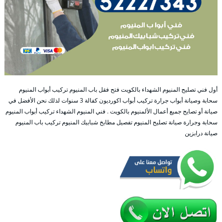
أول فني تصليح المنيوم الشهداء بالكويت فتح فقل باب المنيوم تركيب أبواب المنيوم
سحابة وصيانة أبواب جرارة تركيب أبواب اكورديون كفالة 3 سنوات لذلك نحن الأفضل في
صيانة أو تصايح جميع أعمال الألمنيوم بالكويت . فني المنيوم الشهداء تركيب أبواب المنيوم
سحابة وجرارة صيانة تصليح المنيوم تفصيل مطابخ شبابيك المنيوم تركيب باب المنيوم
صيانة درابزين