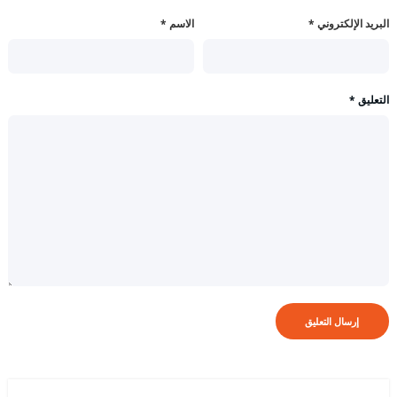
البريد الإلكتروني
*
الاسم
*
التعليق
*