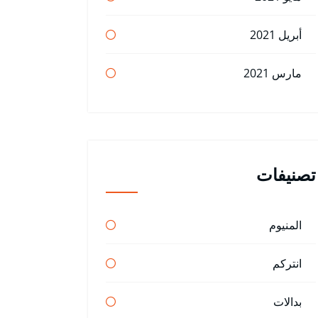
أبريل 2021
مارس 2021
تصنيفات
المنيوم
انتركم
بدالات