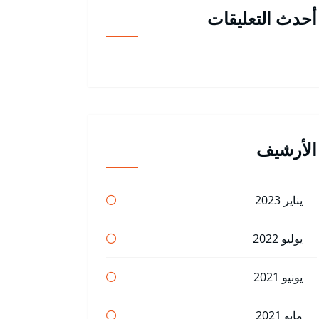
أحدث التعليقات
الأرشيف
يناير 2023
يوليو 2022
يونيو 2021
مايو 2021