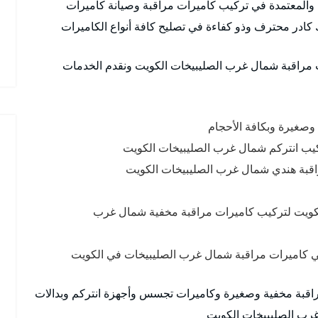
 والمعتمدة في تركيب كاميرات مراقبة وصيانة كاميرات
 كادر محترف وذو كفاءة في تصليح كافة أنواع الكاميرات
 مراقبة شمال غرب الصليبيخات الكويت ونقدم الخدمات
وصغيرة وبكافة الأحجام
كيب انتركم شمال غرب الصليبيخات الكويت
اقبة هندي شمال غرب الصليبيخات الكويت
لكويت لتركيب كاميرات مراقبة مخفية شمال غرب
ي كاميرات مراقبة شمال غرب الصليبيخات في الكويت
قبة مخفية وصغيرة وكاميرات تجسس وأجهزة انتركم وبدالات
رب الصليبيخات الكويت