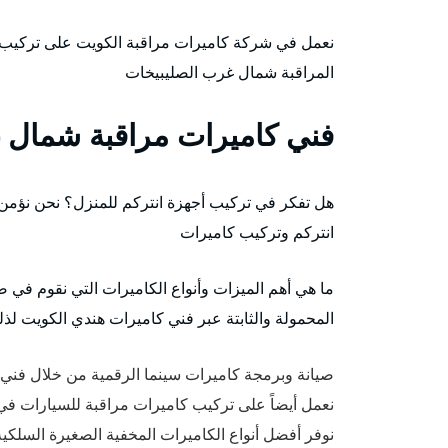
نعمل في شركة كاميرات مراقبة الكويت على تركيب
المراقبة شمال غرب الصليبيخات
فني كاميرات مراقبة شمال 
هل تفكر في تركيب أجهزة انتركم للمنزل؟ نحن نؤمن 
انتركم وتركيب كاميرات
ما هي أهم الميزات وأنواع الكاميرات التي نقوم في صي
المحمولة والثابتة عبر فني كاميرات هندي الكويت لذ
صيانة وبرمجة كاميرات سينما الرقمية من خلال فني
نعمل أيضاً على تركيب كاميرات مراقبة للسيارات في ا
نوفر أفضل أنواع الكاميرات المخفية الصغيرة السلكية