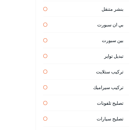
بنشر متنقل
بي ان سبورت
بين سبورت
تبديل تواير
تركيب ستلايت
تركيب سيراميك
تصليح تلفونات
تصليح سيارات