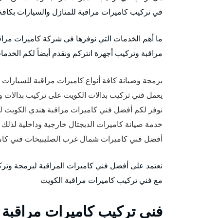
في تركيب كاميرات مراقبة للمنازل والسيارات بكافة 
ما أهم الخدمات التي نوفرها في شركة كاميرات مراق
مراقبة وتركيب أجهزة انتركم ونقدم أيضاً لكم الخدمات 
برمجة وصيانة كافة أنواع كاميرات مراقبة للسيارات
يعمل فني تركيب بدالات الكويت على تركيب بدالات وا
نوفر لكم أفضل فني كاميرات مراقبة هندي الكويت ل
خدمة صيانة كاميرات الديجتال خارجية وداخلية لذلك 
أفضل فني كاميرات شمال غرب الصليبيخات فني كامي
نعتمد على أفضل فني كاميرات المراقبة لبرمجة وت
مع فني تركيب كاميرات مراقبة الكويت
فني تركيب كاميرات مراقبة