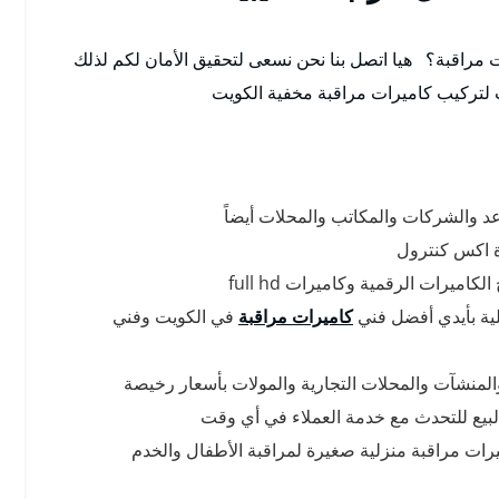
مراقبة؟ هيا اتصل بنا نحن نسعى لتحقيق الأمان لكم لذلك
 لتركيب كاميرات مراقبة مخفية الكويت
والشركات والمكاتب والمحلات أيضاً
ة اكس كنترول
يرات الرقمية وكاميرات full hd
لية بأيدي أفضل فني
كاميرات مراقبة
في الكويت وفني
لمنشآت والمحلات التجارية والمولات بأسعار رخيصة
لبيع للتحدث مع خدمة العملاء في أي وقت
رات مراقبة منزلية صغيرة لمراقبة الأطفال والخدم