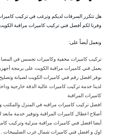
هل تتكرر السرقات لديكم وترغب في تركيب كاميرات 
وفرنا لكم أفضل فني تركيب كاميرات مراقبة الكويت
ونعمل أيضاً على:
تركيب كاميرات مخفية وكاميرات تجسس في المصاعد 
يعمل فني كاميرات مراقبة الكويت على برمجة أجهز
نوفر افضل رقم فني كاميرات الكويت لصيانة وتصليح الكام
لدينا خدمة تركيب كاميرات عالية الدقة خارجية وداخ
كاميرات المراقبة
افضل تركيب كاميرات مراقبه في المنزل والمكتب وا
أصلاح اعطال كاميرات المراقبة وتوفير خدمة مابعد ا
أيضا افضل فني كاميرات مراقبة منزلية وتركيب كامي
اول و افضل فني كاميرات شمال غرب الصليبيخات .