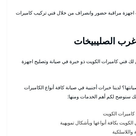
 اجهزة مراقبة حضور وانصراف من خلال فني تركيب كاميرات
غرب الصليبيخات
لك فني كاميرات الكويت ذو خبرة في صيانة وتصليح اجهزة
انتها؟ لدينا خبرات أجنبية في صيانة كافة أنواع الكاميرات
لك سنوضح لكم أهم الخدمات ومنها:
 كاميرات الكويت
لكويت بكافة أنواعها وبأشكال تمويهية
 واللاسلكية