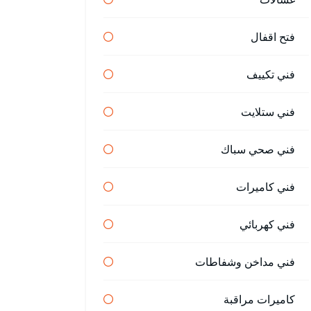
فتح اقفال
فني تكييف
فني ستلايت
فني صحي سباك
فني كاميرات
فني كهربائي
فني مداخن وشفاطات
كاميرات مراقبة