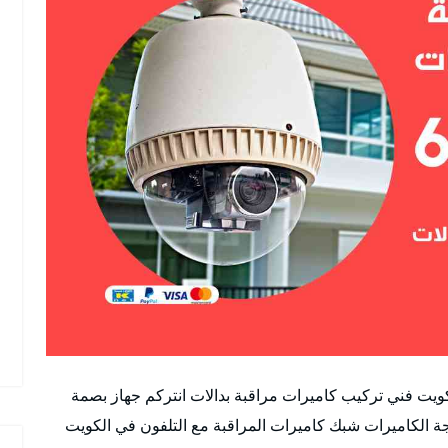
يت فني تركيب كاميرات مراقبة بدالات انتركم جهاز بصمة
 الكاميرات شبك كاميرات المراقبة مع التلفون في الكويت