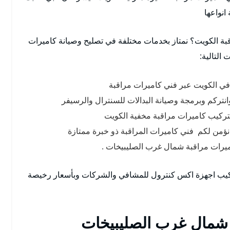
انواعها
بة الكويت؟ نمتاز بخدمات مختلفة في تصليح وصيانة كاميرات
التالية:
 في الكويت عبر فني كاميرات مراقبة
نتركم وبرمجة وصيانة البدالات للسنترال والرسيفر
تركيب كاميرات مراقبة مخفية الكويت
نؤمن لكم فني كاميرات المراقبة ذو خبرة ممتازة
رات مراقبة شمال غرب الصليبيخات .
ركيب اجهزة اكس كنترول للمشافي والشركات وبأسعار رخيصة
 شمال غرب الصليبيخات