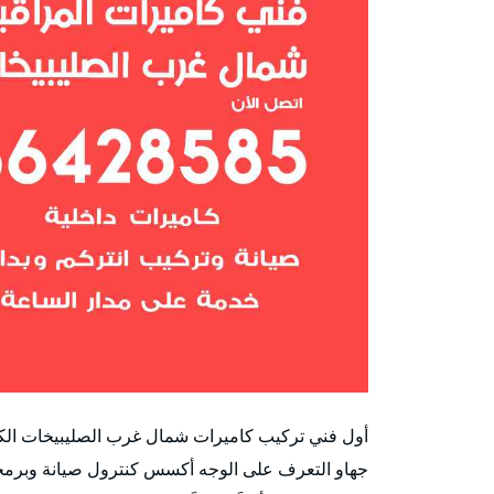
أول فني تركيب كاميرات شمال غرب الصليبيخات الكو
جهاو التعرف على الوجه أكسس كنترول صيانة وبرمجة