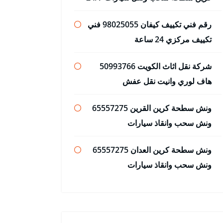
رقم فني تكييف كيفان 98025055 فني
تكييف مركزي 24 ساعة
شركة نقل اثاث الكويت 50993766
هاف لوري وانيت نقل عفش
ونش سطحة كرين القرين 65557275
ونش سحب وانقاذ سيارات
ونش سطحة كرين العدان 65557275
ونش سحب وانقاذ سيارات