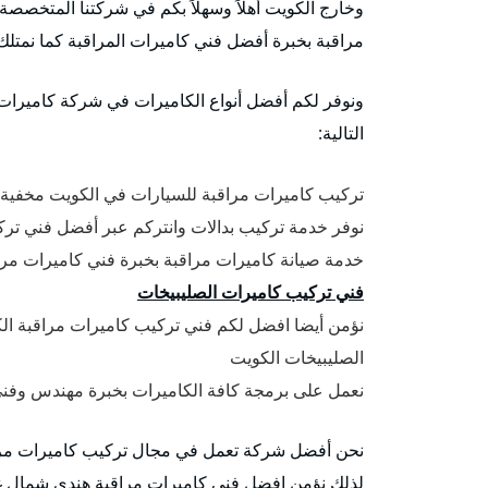
وخارج الكويت أهلاً وسهلاً بكم في شركتنا المتخصصة
مراقبة بخبرة أفضل فني كاميرات المراقبة كما نمتلك
ونوفر لكم أفضل أنواع الكاميرات في شركة كاميرات
التالية:
تركيب كاميرات مراقبة للسيارات في الكويت مخفية 
نوفر خدمة تركيب بدالات وانتركم عبر أفضل فني تر
خدمة صيانة كاميرات مراقبة بخبرة فني كاميرات مر
فني تركيب كاميرات الصليبيخات
نؤمن أيضا افضل لكم فني تركيب كاميرات مراقبة ا
الصليبيخات الكويت
نعمل على برمجة كافة الكاميرات بخبرة مهندس وفن
نحن أفضل شركة تعمل في مجال تركيب كاميرات مرا
لذلك نؤمن افضل فني كاميرات مراقبة هندي شمال غ