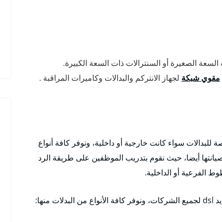
لسعة الصغيرة أو السنترالات ذات السعة الكبيرة.
مقوي شبكة
لجهاز الانتركم والبدالات وكاميرات المراقبة .
 للبدالات سواء كانت خارجية أو داخلية، ونوفر كافة أنواع
 بصيانتها أيضا، حيث نقوم بتدريب الموظفين على طريقة الرد
ط الفرعية أو الداخلية.
منها: