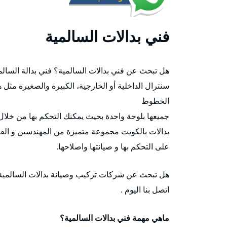
فني بدالات السالمية
هل تبحث عن فني بدالات السالمية؟ فني بدالة السالم
سنترال الداخلية أو الخارجية، الكبيرة والصغيرة مثل 
الخطوط
جميعها بلوحة واحدة بحيث يمكنك التحكم بها من خلال
بدالات بالكويت مجموعة متميزة من المهندسين و الفن
على التحكم بها و صيانتها واصلاحها.
هل تبحث عن شركات تركيب وصيانة بدالات السالمية؟
اتصل بنا اليوم .
ماهي مهمة فني بدالات السالمية؟