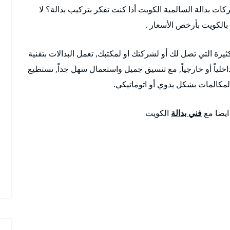
كات بدالة السالمية الكويت أذا كنت تفكر بتركيب بدالة؟ لا
بالكويت بأرخص الأسعار .
ثيرة التي تصل لك أو لشركتك او لمكتبك, تعمل البدالات بتقنية
اخلياً أو خارجياً, مع تنسيق جميل واستعمال سهل جداً, تستطيع
لمكالمات بشكل يدوي أو اتوماتيكي.
 ايضا مع
فني بدالة
الكويت