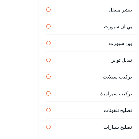
بنشر متنقل
بي ان سبورت
بين سبورت
تبديل تواير
تركيب ستلايت
تركيب سيراميك
تصليح تلفونات
تصليح سيارات