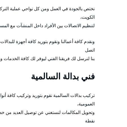
نختص بالجودة في العمل ومن كل نواحي عملية التركي
الكويت،
لتنظيم الاتصالات بين الأفراد داخل المنشآت مع الم
ونقدم كافة أعمالنا ونقوم بتوريد كافة أجهزة للبدال
اتصل
بنا لنرسل لك فريقنا الفني ليوفر لك كافة الخدمات و
فني بدالة السالمية
تركيب بدالات السالمية نقوم بتوريد وتركيب كافة أنو
العمومية،
وتحويل المكالمات لنستغني عن توصيل العديد من خطو
نقطة