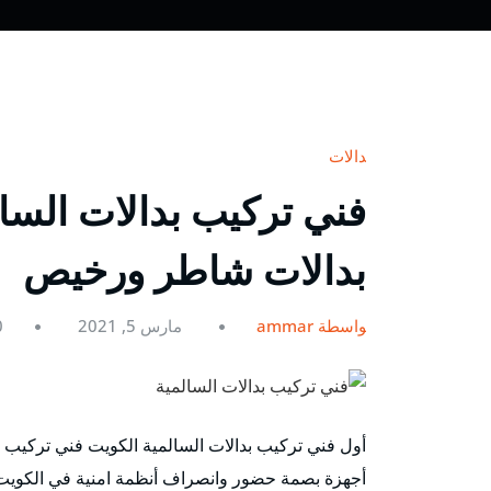
بدالات
بدالات شاطر ورخيص
بواسطة ammar
مارس 5, 2021
0
أول فني تركيب بدالات السالمية الكويت فني تركيب و
أجهزة بصمة حضور وانصراف أنظمة امنية في الكويت نو