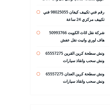
رقم فني تكييف كيفان 98025055 فني
تكييف مركزي 24 ساعة
شركة نقل اثاث الكويت 50993766
هاف لوري وانيت نقل عفش
ونش سطحة كرين القرين 65557275
ونش سحب وانقاذ سيارات
ونش سطحة كرين العدان 65557275
ونش سحب وانقاذ سيارات