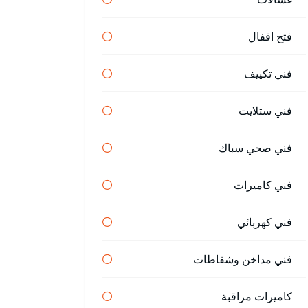
فتح اقفال
فني تكييف
فني ستلايت
فني صحي سباك
فني كاميرات
فني كهربائي
فني مداخن وشفاطات
كاميرات مراقبة