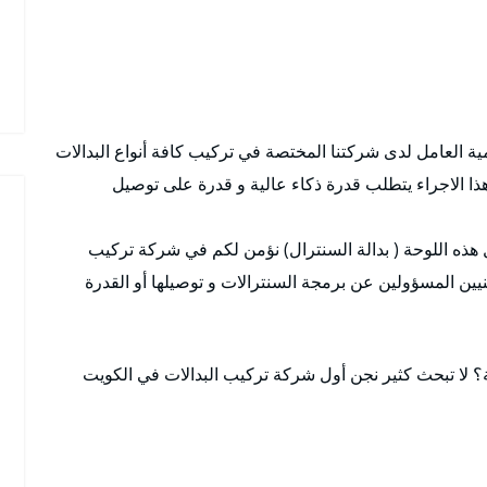
ية العامل لدى شركتنا المختصة في تركيب كافة أنواع البدالات
هذا الاجراء يتطلب قدرة ذكاء عالية و قدرة على توصيل
 هذه اللوحة ( بدالة السنترال) نؤمن لكم في شركة تركيب
يين المسؤولين عن برمجة السنترالات و توصيلها أو القدرة
 لا تبحث كثير نجن أول شركة تركيب البدالات في الكويت