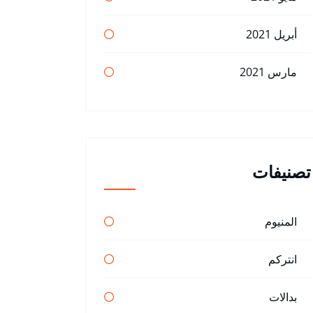
أبريل 2021
مارس 2021
تصنيفات
المنيوم
انتركم
بدالات