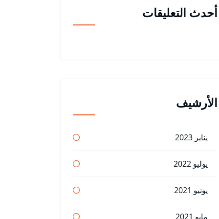
أحدث التعليقات
الأرشيف
يناير 2023
يوليو 2022
يونيو 2021
مايو 2021