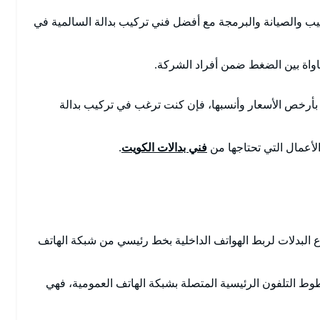
ب والصيانة والبرمجة مع أفضل فني تركيب بدالة السالمية في
ساواة بين الضغط ضمن أفراد الشركة.
ات بأرخص الأسعار وأنسبها، فإن كنت ترغب في تركيب بدالة
الأعمال التي تحتاجها من
فني بدالات الكويت
.
اع البدلات لربط الهواتف الداخلية بخط رئيسي من شبكة الهاتف
ط التلفون الرئيسية المتصلة بشبكة الهاتف العمومية، فهي