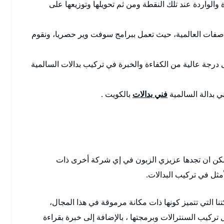
والواردة عند تلك النقطة ومن ثم تحويلها وتوزيعها على
اصفات العالمية، حيث تعمل ببرامج سوفت وير حصريا، ونقوم
رجة عالية من الكفاءة والخبرة في تركيب بدالات السالمية
 بدالة السالمية
فني بدالات
بالكويت .
 لا يمكن ان تجدها عزيزي الزبون في إي شركة أخرى ذات
مثل في تركيب البدالات.
نا التي تتميز كونها ذات مكانة مرموقة في هذا المجال،