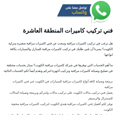
فني تركيب كاميرات المنطقة العاشرة
هل ترغب في تركيب كاميرات مراقبة وتبحث عن فني كاميرات مراقبة صغيرة منزلية
الكويت؟ يسرنا أن نلبي طلبك في تركيب كاميرات مراقبة للمنازل والسيارات بكافة
انواعها
ما أهم الخدمات التي نوفرها في شركة كاميرات مراقبة الكويت؟ نمتاز بخدمات مختلفة
في تصليح وصيانة كاميرات مراقبة وتركيب أجهزة انتركم ونقدم أيضاً لكم الخدمات التالية:
برمجة وصيانة كافة أنواع كاميرات مراقبة للسيارات في الكويت عبر فني كاميرات
مراقبة
يعمل فني تركيب بدالات الكويت على تركيب بدالات وانتركم وبرمجة وصيانة البدالات
للسنترال والرسيفر
نوفر لكم أفضل فني كاميرات مراقبة هندي الكويت لتركيب كاميرات مراقبة مخفية
الكويت