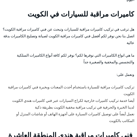
كاميرات مراقبة للسيارات في الكويت
هل ترغب في تركيب كاميرات مراقبة للسيارات وتبحث عن فني كاميرات مراقبة الكويت؟
اتصل بنا نحن نوفر لكم أفضل فني كاميرات مراقبة الكويت لصيانة وتصليح الكاميرات بدقة
عالية
ما هي انواع الكاميرات التي نوفرها لكم؟ نوفر لكم كافة أنواع الكاميرات السلكية
والتجسس والمخفية والصغيرة جداً
ونعمل على:
تركيب كاميرات مراقبة للسيارة باستخدام أحدث المعدات وبخبرة فني كاميرات مراقبة
الكويت
أيضا خدمة تركيب كاميرات خارجية لكراج السيارات عبر فني كاميرات هندي الكويت
لدينا الخبرة والحرفية في تركيب مراقبة مخفية الكويت بطريقة ذكية
نعمل أيضاً على توصيل كاميرات السيارة على أجهزة الهاتف أو شاشات المنزل أو
المكاتب بالكويت
فني كاميرات مراقبة هندي المنطقة العاشرة