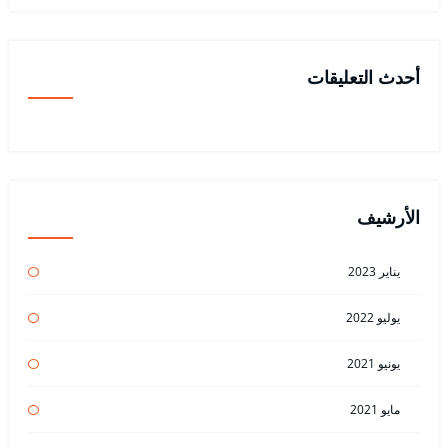
أحدث التعليقات
الأرشيف
يناير 2023
يوليو 2022
يونيو 2021
مايو 2021