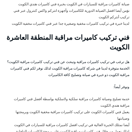
صيانة كاميرات مراقبة للسيارات في الكويت بخبرة فني كاميرات هندي الكويت
نؤمن أيضا افضل الصيانة الدورية للكاميرات وأجهزة انتركم واكس كنترول عبر فني
تركيب أنتركم الكويت
لدينا خبرة في تركيب كاميرات مخفية وصغيرة جدا عبر فني كاميرات مخفية الكويت
فني تركيب كاميرات مراقبة المنطقة العاشرة
الكويت
هل ترغب في تركيب كاميرات مراقبة وتبحث عن فني تركيب كاميرات مراقبة الكويت؟
الخدمة متوفرة لدينا في شركة كاميرات مراقبة الكويت لذلك نوفر لكم فني كاميرات
مراقبة الكويت ذو خبرة في صيانة وتصليح كافة الكاميرات
ونوفر أيضاً:
خدمة تصليح وصيانة كاميرات مراقبة سلكية ولاسلكية بواسطة أفضل فني كاميرات
مراقبة هندي الكويت
يعمل فني كاميرات الكويت على تركيب كاميرات مراقبة مخفية الكويت وبرمجتها
وصيانتها
أيضا نمتلك الخبرة العالية في تركيب افضل كاميرات مراقبة للسيارات في الكويت
لذلك نعمل من خلال فني كاميرات مراقبة الكويت على برمجة الكاميرات الداخلية