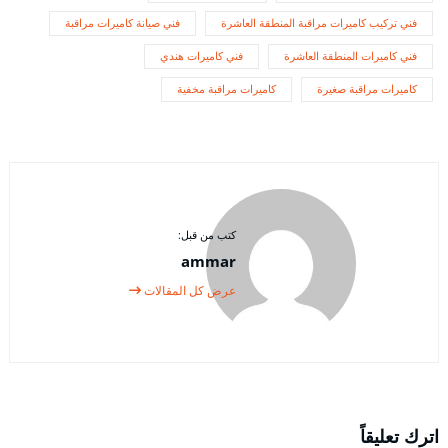
فني تركيب كاميرات مراقبة المنطقة العاشرة
فني صيانة كاميرات مراقبة
فني كاميرات المنطقة العاشرة
فني كاميرات هندي
كاميرات مراقبة صغيرة
كاميرات مراقبة مخفية
كتب من قبل:
ammar
عرض كل المقالات
اترك تعليقاً