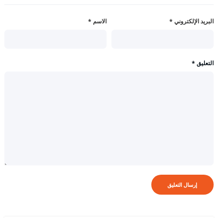
البريد الإلكتروني
*
الاسم
*
التعليق
*