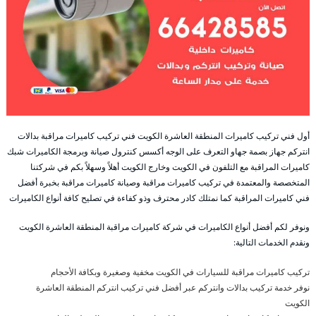
أول فني تركيب كاميرات المنطقة العاشرة الكويت فني تركيب كاميرات مراقبة بدالات
انتركم جهاز بصمة جهاو التعرف على الوجه أكسس كنترول صيانة وبرمجة الكاميرات شبك
كاميرات المراقبة مع التلفون في الكويت وخارج الكويت أهلاً وسهلاً بكم في شركتنا
المتخصصة والمعتمدة في تركيب كاميرات مراقبة وصيانة كاميرات مراقبة بخبرة أفضل
فني كاميرات المراقبة كما نمتلك كادر محترف وذو كفاءة في تصليح كافة أنواع الكاميرات
ونوفر لكم أفضل أنواع الكاميرات في شركة كاميرات مراقبة المنطقة العاشرة الكويت
ونقدم الخدمات التالية:
تركيب كاميرات مراقبة للسيارات في الكويت مخفية وصغيرة وبكافة الأحجام
نوفر خدمة تركيب بدالات وانتركم عبر أفضل فني تركيب انتركم المنطقة العاشرة
الكويت