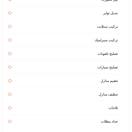
تبديل تواير
تركيب ستلايت
تركيب سيراميك
تصليح تلفونات
تصليح سيارات
تعقيم منازل
تنظيف منازل
ثلاجات
حداد مظلات