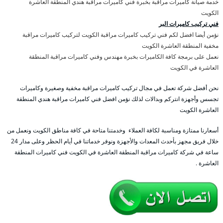
خدمة صيانة كاميرات مراقبة بخبرة فني كاميرات مراقبة هندي المنطقة العاشرة
الكويت
فني تركيب كاميرات البر
نؤمن أيضا افضل لكم فني تركيب كاميرات مراقبة الكويت لتركيب كاميرات مراقبة
مخفية المنطقة العاشرة الكويت
نعمل على برمجة كافة الكاميرات بخبرة مهندس وفني كاميرات مراقبة المنطقة
العاشرة في الكويت
نحن أفضل شركة تعمل في مجال تركيب كاميرات مراقبة مخفية وصغيرة وكاميرات
تجسس وأجهزة انتركم وبدالات لذلك نؤمن افضل فني كاميرات مراقبة هندي المنطقة
العاشرة الكويت
أسعارنا ممتازة ومناسبة لكافة العملاء وخدمتنا متاحة في كافة مناطق الكويت ونعمل من
خلال فريق مجهز بأحدث المعدات والأجهزة ونوفر خدماتنا في أيام الحظر وعلى مدار 24
ساعة في شركة كاميرات مراقبة المنطقة العاشرة في الكويت فني كاميرات المنطقة
العاشرة .