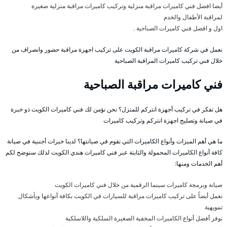
أيضا افضل فني كاميرات مراقبة منزلية وتركيب كاميرات مراقبة منزلية صغيرة
لمراقبة الأطفال والخدم
اول و افضل فني كاميرات الصباحية .
نعمل في شركة كاميرات مراقبة الكويت على تركيب اجهزة مراقبة حضور وانصراف من
خلال فني تركيب كاميرات المراقبة الصباحية
فني كاميرات مراقبة الصباحية
هل تفكر في تركيب أجهزة انتركم للمنزل؟ نحن نؤمن لك فني كاميرات الكويت ذو خبرة
في صيانة وتصليح اجهزة انتركم وتركيب كاميرات
ما هي أهم الميزات وأنواع الكاميرات التي نقوم في صيانتها؟ لدينا خبرات أجنبية في صيانة
كافة أنواع الكاميرات المحمولة والثابتة عبر فني كاميرات هندي الكويت لذلك سنوضح لكم
أهم الخدمات ومنها:
صيانة وبرمجة كاميرات سينما الرقمية من خلال فني كاميرات الكويت
نعمل أيضاً على تركيب كاميرات مراقبة للسيارات في الكويت بكافة أنواعها وبأشكال
تمويهية
نوفر أفضل أنواع الكاميرات المخفية الصغيرة السلكية واللاسلكية