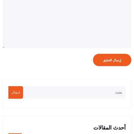
انتقال
أحدث المقالات