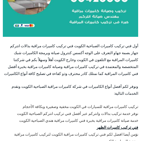
أول فني تركيب كاميرات الصباحية الكويت فني تركيب كاميرات مراقبة بدالات انتركم
جهاز بصمة جهاو التعرف على الوجه أكسس كنترول صيانة وبرمجة الكاميرات شبك
كاميرات المراقبة مع التلفون في الكويت وخارج الكويت أهلاً وسهلاً بكم في شركتنا
المتخصصة والمعتمدة في تركيب كاميرات مراقبة وصيانة كاميرات مراقبة بخبرة أفضل
فني كاميرات المراقبة كما نمتلك كادر محترف وذو كفاءة في تصليح كافة أنواع الكاميرات
ونوفر لكم أفضل أنواع الكاميرات في شركة كاميرات مراقبة الصباحية الكويت ونقدم
الخدمات التالية:
تركيب كاميرات مراقبة للسيارات في الكويت مخفية وصغيرة وبكافة الأحجام
نوفر خدمة تركيب بدالات وانتركم عبر أفضل فني تركيب انتركم الصباحية الكويت
خدمة صيانة كاميرات مراقبة بخبرة فني كاميرات مراقبة هندي الصباحية الكويت
فني تركيب كاميرات الظهر
نؤمن أيضا افضل لكم فني تركيب كاميرات مراقبة الكويت لتركيب كاميرات مراقبة