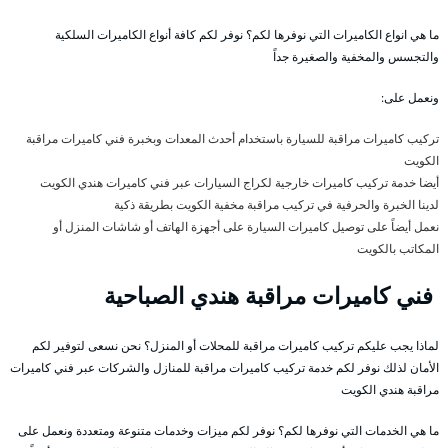
ما هي انواع الكاميرات التي نوفرها لكم؟ نوفر لكم كافة أنواع الكاميرات السلكية
والتجسس والمخفية والصغيرة جداً
ونعمل على:
تركيب كاميرات مراقبة للسيارة باستخدام أحدث المعدات وبخبرة فني كاميرات مراقبة
الكويت
أيضا خدمة تركيب كاميرات خارجية لكراج السيارات عبر فني كاميرات هندي الكويت
لدينا الخبرة والحرفية في تركيب مراقبة مخفية الكويت بطريقة ذكية
نعمل أيضاً على توصيل كاميرات السيارة على أجهزة الهاتف أو شاشات المنزل أو
المكاتب بالكويت
فني كاميرات مراقبة هندي الصباحية
لماذا يجب عليكم تركيب كاميرات مراقبة للمحلات أو المنزل؟ نحن نسعى لتوفير لكم
الأمان لذلك نوفر لكم خدمة تركيب كاميرات مراقبة للمنازل والشركات عبر فني كاميرات
مراقبة هندي الكويت
ما هي الخدمات التي نوفرها لكم؟ نوفر لكم ميزات وخدمات متنوعة ومتعددة ونعمل على