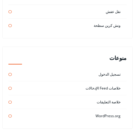
نقل عفش
ونش كرين سطحة
منوعات
تسجيل الدخول
خلاصات Feed الإدخالات
خلاصة التعليقات
WordPress.org