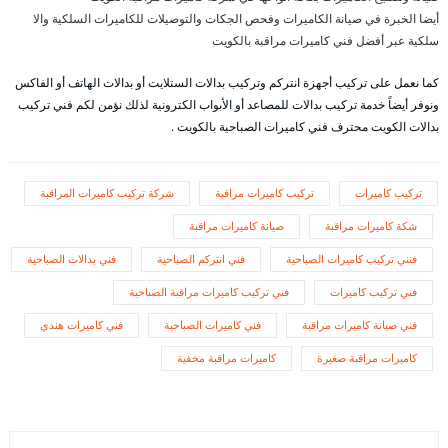
أيضا الخبرة في صيانة الكاميرات وفحص الجكات والتوصيلات للكاميرات السلكية والا
سلكية عبر أفضل فني كاميرات مراقبة بالكويت
كما نعمل على تركيب أجهزة انتركم وتركيب بدالات الستلايت أو بدالات الهاتف أو الفاكس
ونوفر أيضاً خدمة تركيب بدالات للمصاعد أو الأبواب الكترونية لذلك نؤمن لكم فني تركيب
بدالات الكويت محترف فني كاميرات الصباحية بالكويت .
تركيب كاميرات
تركيب كاميرات مراقبة
شركة تركيب كاميرات المراقبة
شكة كاميرات مراقبة
صيانة كاميرات مراقبة
فنني تركيب كاميرات الصباحية
فني انتركم الصباحية
فني بدالات الصباحية
فني تركيب كاميرات
فني تركيب كاميرات مراقبة الصباحية
فني صيانة كاميرات مراقبة
فني كاميرات الصباحية
فني كاميرات هندي
كاميرات مراقبة صغيرة
كاميرات مراقبة مخفية