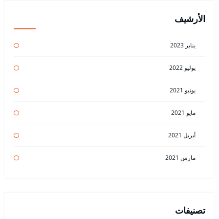
الأرشيف
يناير 2023
يوليو 2022
يونيو 2021
مايو 2021
أبريل 2021
مارس 2021
تصنيفات