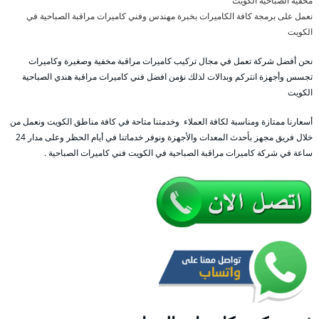
مخفية الصباحية الكويت
نعمل على برمجة كافة الكاميرات بخبرة مهندس وفني كاميرات مراقبة الصباحية في
الكويت
نحن أفضل شركة تعمل في مجال تركيب كاميرات مراقبة مخفية وصغيرة وكاميرات
تجسس وأجهزة انتركم وبدالات لذلك نؤمن افضل فني كاميرات مراقبة هندي الصباحية
الكويت
أسعارنا ممتازة ومناسبة لكافة العملاء وخدمتنا متاحة في كافة مناطق الكويت ونعمل من
خلال فريق مجهز بأحدث المعدات والأجهزة ونوفر خدماتنا في أيام الحظر وعلى مدار 24
ساعة في شركة كاميرات مراقبة الصباحية في الكويت فني كاميرات الصباحية .