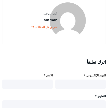
كتب من قبل:
ammar
عرض كل المقالات
اترك تعليقاً
البريد الإلكتروني
*
الاسم
*
التعليق
*