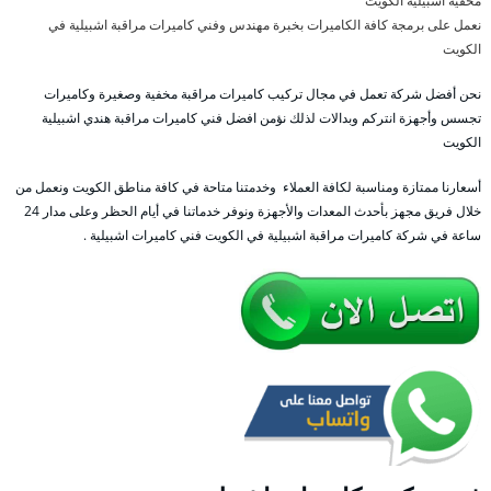
مخفية اشبيلية الكويت
نعمل على برمجة كافة الكاميرات بخبرة مهندس وفني كاميرات مراقبة اشبيلية في
الكويت
نحن أفضل شركة تعمل في مجال تركيب كاميرات مراقبة مخفية وصغيرة وكاميرات
تجسس وأجهزة انتركم وبدالات لذلك نؤمن افضل فني كاميرات مراقبة هندي اشبيلية
الكويت
أسعارنا ممتازة ومناسبة لكافة العملاء وخدمتنا متاحة في كافة مناطق الكويت ونعمل من
خلال فريق مجهز بأحدث المعدات والأجهزة ونوفر خدماتنا في أيام الحظر وعلى مدار 24
ساعة في شركة كاميرات مراقبة اشبيلية في الكويت فني كاميرات اشبيلية .