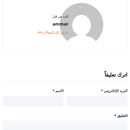
كتب من قبل:
ammar
عرض كل المقالات
اترك تعليقاً
البريد الإلكتروني
*
الاسم
*
التعليق
*