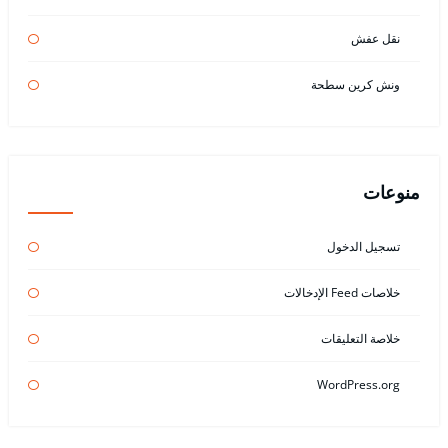
نقل عفش
ونش كرين سطحة
منوعات
تسجيل الدخول
خلاصات Feed الإدخالات
خلاصة التعليقات
WordPress.org