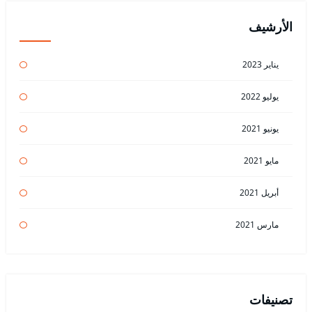
الأرشيف
يناير 2023
يوليو 2022
يونيو 2021
مايو 2021
أبريل 2021
مارس 2021
تصنيفات