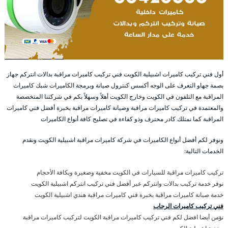
أول فني تركيب كاميرات اشبيلية الكويت فني تركيب كاميرات مراقبة بدالات انتركم جهاز
بصمة جهاو التعرف على الوجه أكسس كنترول صيانة وبرمجة الكاميرات شبك كاميرات
المراقبة مع التلفون في الكويت وخارج الكويت أهلاً وسهلاً بكم في شركتنا المتخصصة
والمعتمدة في تركيب كاميرات مراقبة وصيانة كاميرات مراقبة بخبرة أفضل فني كاميرات
المراقبة كما نمتلك كادر محترف وذو كفاءة في تصليح كافة أنواع الكاميرات
ونوفر لكم أفضل أنواع الكاميرات في شركة كاميرات مراقبة اشبيلية الكويت ونقدم
الخدمات التالية:
تركيب كاميرات مراقبة للسيارات في الكويت مخفية وصغيرة وبكافة الأحجام
نوفر خدمة تركيب بدالات وانتركم عبر أفضل فني تركيب انتركم اشبيلية الكويت
خدمة صيانة كاميرات مراقبة بخبرة فني كاميرات مراقبة هندي اشبيلية الكويت
فني تركيب كاميرات الرحاب
نؤمن أيضا افضل لكم فني تركيب كاميرات مراقبة الكويت لتركيب كاميرات مراقبة