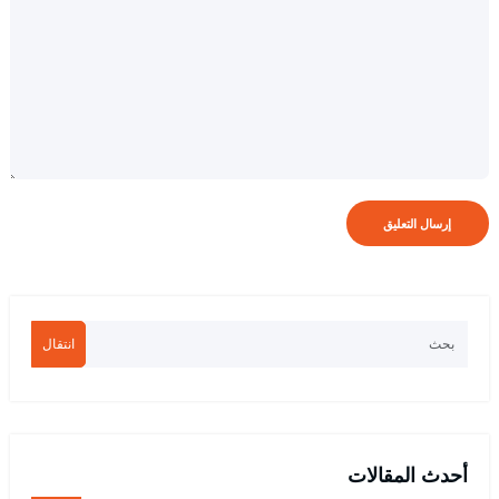
انتقال
أحدث المقالات