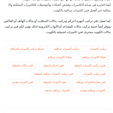
أيضا الخبرة في صيانة الكاميرات وفحص الجكات والتوصيلات للكاميرات السلكية والا
سلكية عبر أفضل فني كاميرات مراقبة بالكويت
كما نعمل على تركيب أجهزة انتركم وتركيب بدالات الستلايت أو بدالات الهاتف أو الفاكس
ونوفر أيضاً خدمة تركيب بدالات للمصاعد أو الأبواب الكترونية لذلك نؤمن لكم فني تركيب
بدالات الكويت محترف فني كاميرات اشبيلية بالكويت .
تركيب كاميرات
تركيب كاميرات مراقبة
شركة تركيب كاميرات المراقبة
شكة كاميرات مراقبة
صيانة كاميرات مراقبة
فنني تركيب كاميرات اشبيلية
فني انتركم اشبيلية
فني بدالات اشبيلية
فني تركيب كاميرات
فني تركيب كاميرات مراقبة اشبيلية
فني صيانة كاميرات مراقبة
فني كاميرات اشبيلية
فني كاميرات هندي
كاميرات مراقبة صغيرة
كاميرات مراقبة مخفية