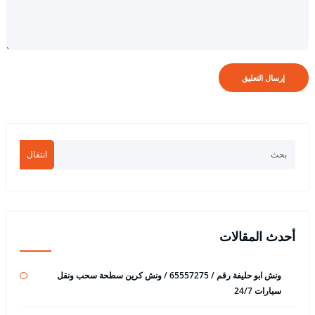
انتقال
أحدث المقالات
ونش ابو حليفة رقم / 65557275 / ونش كرين سطحة سحب ونقل
سيارات 24/7