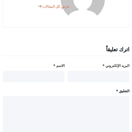
عرض كل المقالات
اترك تعليقاً
البريد الإلكتروني
*
الاسم
*
التعليق
*