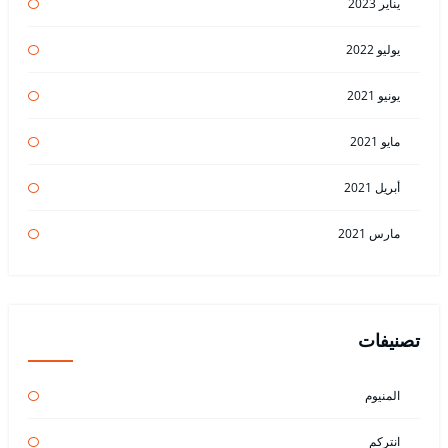
يناير 2023
يوليو 2022
يونيو 2021
مايو 2021
أبريل 2021
مارس 2021
تصنيفات
المنيوم
انتركم