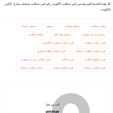
كل هذة الخدمة السريعة من فني ستلايت الكويت رقم فني ستلايت صبحان مبارك الكبير
بالكويت.
تركيب ستلايت
تصليح ستلايت
رسيفر
رسيفر انترنت
رسيفر بي ان سبورت
رسيفر واي فاي
صيانة ستلايت
فني تركيب ستلايت
فني تركيب ستلايت باكستاني
فني تركيب ستلايت صبحان
فني تركيب ستلايت هندي
فني تصليح ستلايت
فني ستلايت
فني ستلايت بي ان سبورت
فني ستلايت صبحان
فني ستلايت هندي
محل ستلايت صبحان
كتب من قبل:
ammar