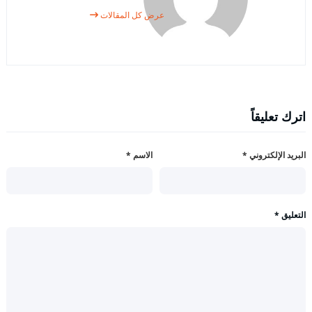
عرض كل المقالات
اترك تعليقاً
البريد الإلكتروني
*
الاسم
*
التعليق
*