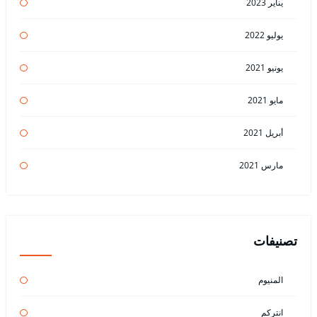
يناير 2023
يوليو 2022
يونيو 2021
مايو 2021
أبريل 2021
مارس 2021
تصنيفات
المنيوم
انتركم