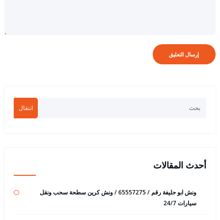
انتقال
أحدث المقالات
ونش ابو حليفة رقم / 65557275 / ونش كرين سطحة سحب ونقل
سيارات 24/7