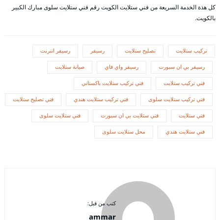
كل هذة الخدمة السريعة من فني ستلايت الكويت رقم فني ستلايت سلوى مبارك الكبير
بالكويت.
تركيب ستلايت
تصليح ستلايت
رسيفر
رسيفر انترنت
رسيفر بي ان سبورت
رسيفر واي فاي
صيانة ستلايت
فني تركيب ستلايت
فني تركيب ستلايت باكستاني
فني تركيب ستلايت سلوى
فني تركيب ستلايت هندي
فني تصليح ستلايت
فني ستلايت
فني ستلايت بي ان سبورت
فني ستلايت سلوى
فني ستلايت هندي
محل ستلايت سلوى
كتب من قبل:
ammar