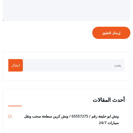
انتقال
أحدث المقالات
ونش ابو حليفة رقم / 65557275 / ونش كرين سطحة سحب ونقل
سيارات 24/7