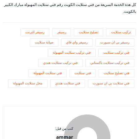
كل هذة الخدمة السريعة من فني ستلايت الكويت رقم فني ستلايت المهبولة مبارك الكبير
بالكويت.
تركيب ستلايت
تصليح ستلايت
رسيفر
رسيفر انترنت
رسيفر بي ان سبورت
رسيفر واي فاي
صيانة ستلايت
فني تركيب ستلايت
فني تركيب ستلايت المهبولة
فني تركيب ستلايت باكستاني
فني تركيب ستلايت هندي
فني تصليح ستلايت
فني ستلايت
فني ستلايت المهبولة
فني ستلايت بي ان سبورت
فني ستلايت هندي
محل ستلايت المهبولة
كتب من قبل:
ammar