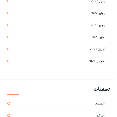
يناير 2023
يوليو 2022
يونيو 2021
مايو 2021
أبريل 2021
مارس 2021
تصنيفات
المنيوم
انتركم