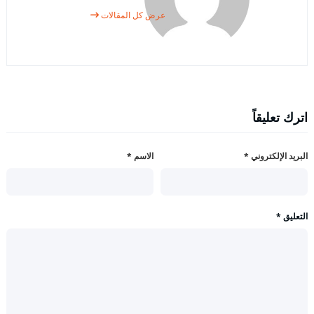
عرض كل المقالات
اترك تعليقاً
البريد الإلكتروني
*
الاسم
*
التعليق
*