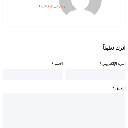
عرض كل المقالات
اترك تعليقاً
البريد الإلكتروني
*
الاسم
*
التعليق
*