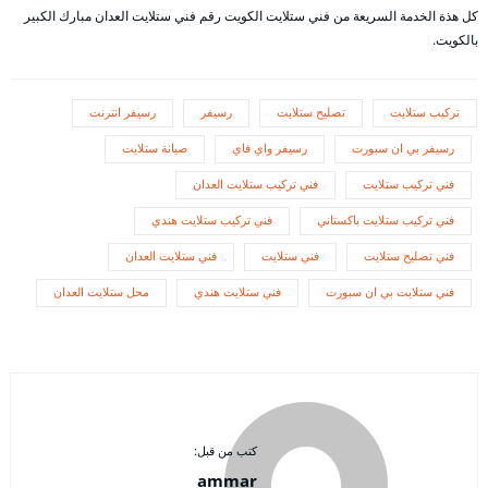
كل هذة الخدمة السريعة من فني ستلايت الكويت رقم فني ستلايت العدان مبارك الكبير
بالكويت.
تركيب ستلايت
تصليح ستلايت
رسيفر
رسيفر انترنت
رسيفر بي ان سبورت
رسيفر واي فاي
صيانة ستلايت
فني تركيب ستلايت
فني تركيب ستلايت العدان
فني تركيب ستلايت باكستاني
فني تركيب ستلايت هندي
فني تصليح ستلايت
فني ستلايت
فني ستلايت العدان
فني ستلايت بي ان سبورت
فني ستلايت هندي
محل ستلايت العدان
كتب من قبل:
ammar