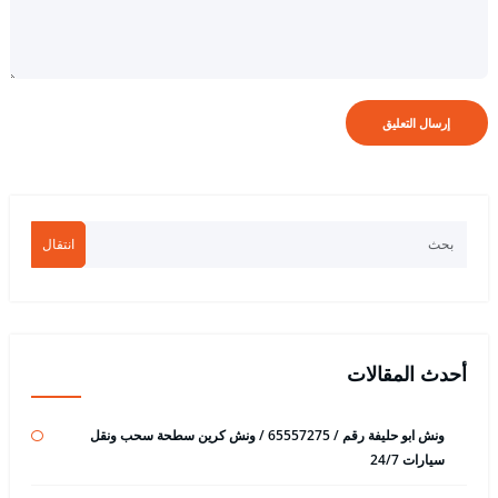
انتقال
أحدث المقالات
ونش ابو حليفة رقم / 65557275 / ونش كرين سطحة سحب ونقل
سيارات 24/7