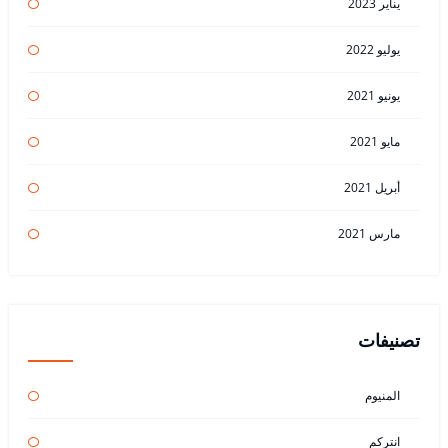
يناير 2023
يوليو 2022
يونيو 2021
مايو 2021
أبريل 2021
مارس 2021
تصنيفات
المنيوم
انتركم