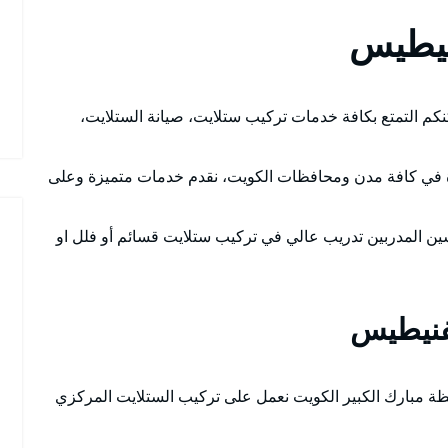
نيطيس
كم التمتع بكافة خدمات تركيب ستلايت، صيانة الستلايت،
 في كافة مدن ومحافظات الكويت، نقدم خدمات متميزة وعلى
سين المدربين تدريب عالي في تركيب ستلايت قسائم أو فلل او
فنيطيس
 مبارك الكبير الكويت نعمل على تركيب الستلايت المركزي