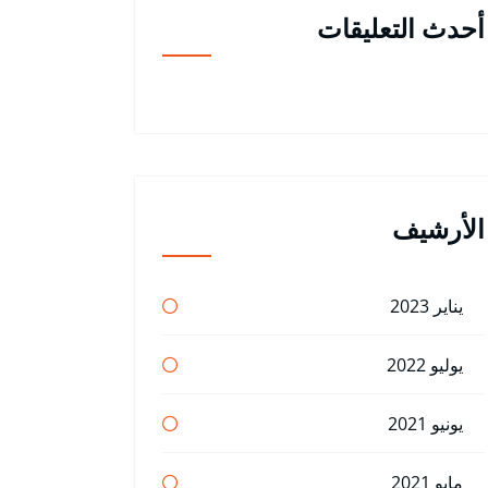
أحدث التعليقات
الأرشيف
يناير 2023
يوليو 2022
يونيو 2021
مايو 2021