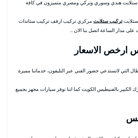
فني ستلايت هندي وسوري وتركي ومصري متميزون في كافة
 ستلايت
تركيب ستلايت
مركزي تركيب ارفف تركيب ستاندات
على مدار الساعة اتصل بنا الان ..
س ارخص الاسعار
ال التي لاتستدعي حضور الفني عبر التليفون، خدماتنا مميزة
ك الكبير بالفنيطيس الكويت كما اننا نوفر سيارات مجهز بجميع
يس