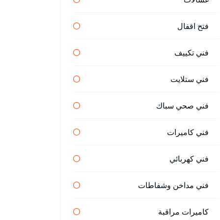
فتح اقفال
فني تكييف
فني ستلايت
فني صحي سباك
فني كاميرات
فني كهربائي
فني مداخن وشفاطات
كاميرات مراقبة