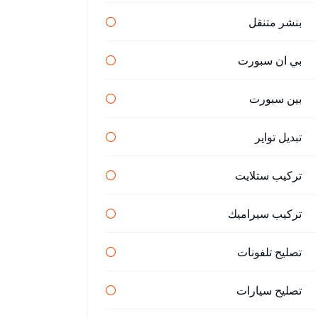
بنشر متنقل
بي ان سبورت
بين سبورت
تبديل تواير
تركيب ستلايت
تركيب سيراميك
تصليح تلفونات
تصليح سيارات