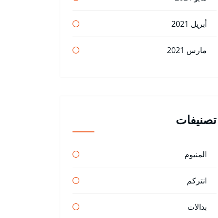
أبريل 2021
مارس 2021
تصنيفات
المنيوم
انتركم
بدالات