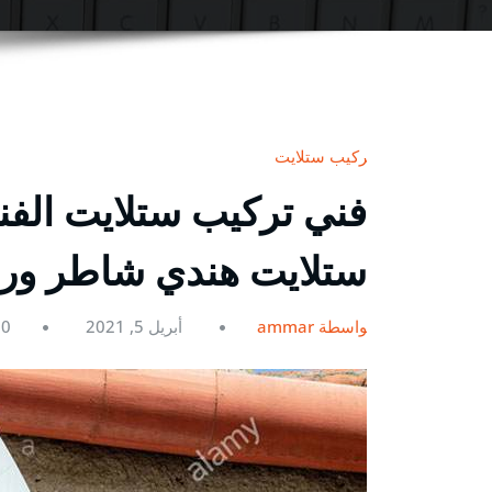
تركيب ستلايت
ستلايت هندي شاطر و
بواسطة ammar
أبريل 5, 2021
0