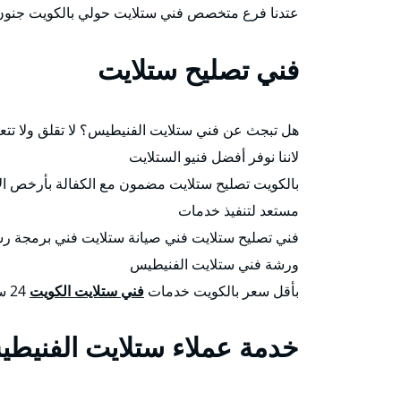
عتدنا فرع متخصص فني ستلايت حولي بالكويت جنون ا
فني تصليح ستلايت
هل تبجث عن فني ستلايت الفنيطيس؟ لا تقلق ولا ت
لاننا نوفر أفضل فنيو الستلايت
مستعد لتنفيذ خدمات
فني تصليح ستلايت فني صيانة ستلايت فني برمجة ر
ورشة فني ستلايت الفنيطيس
بأقل سعر بالكويت خدمات
فني ستلايت الكويت
24 ساعة.
خدمة عملاء ستلايت الفنيط