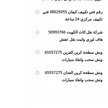
رقم فني تكييف كيفان 98025055 فني
تكييف مركزي 24 ساعة
شركة نقل اثاث الكويت 50993766
هاف لوري وانيت نقل عفش
ونش سطحة كرين القرين 65557275
ونش سحب وانقاذ سيارات
ونش سطحة كرين العدان 65557275
ونش سحب وانقاذ سيارات