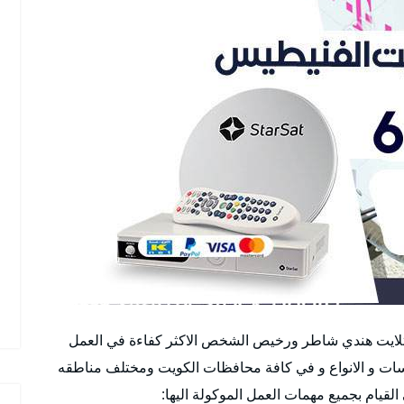
لايت هندي شاطر ورخيص الشخص الاكثر كفاءة في العمل
سات و الانواع و في كافة محافظات الكويت ومختلف مناطقه
لقيام بجميع مهمات العمل الموكولة اليها: