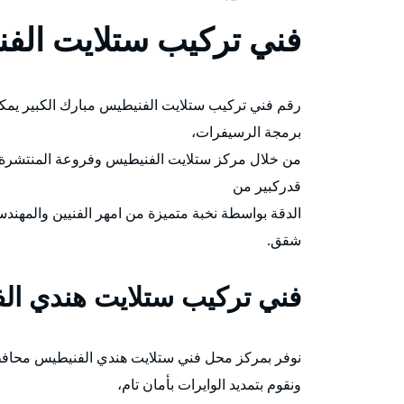
فني تركيب ستلايت الف
رقم فني تركيب ستلايت الفنيطيس مبارك الكبير يمكن
برمجة الرسيفرات،
من خلال مركز ستلايت الفنيطيس وفروعة المنتشرة
قدركبير من
الدقة بواسطة نخبة متميزة من امهر الفنيين والمهند
شقق.
فني تركيب ستلايت هندي ال
نوفر بمركز محل فني ستلايت هندي الفنيطيس محافظة
ونقوم بتمديد الوايرات بأمان تام،