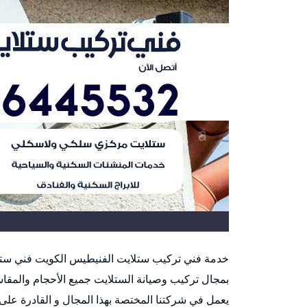
خدمة فني تركيب ستلايت الفنيطيس الكويت فني ست
بمجال تركيب وصيانة الستلايت جميع الأحجام والمقا
يعمل في شركتنا المختصة بهذا المجال و القادرة على ا