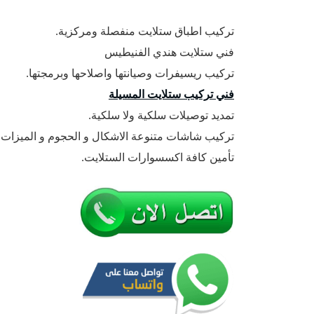
تركيب اطباق ستلايت منفصلة ومركزية.
فني ستلايت هندي الفنيطيس
تركيب ريسيفرات وصيانتها واصلاحها وبرمجتها.
فني تركيب ستلايت المسيلة
تمديد توصيلات سلكية ولا سلكية.
تركيب شاشات متنوعة الاشكال و الحجوم و الميزات.
تأمين كافة اكسسوارات الستلايت.