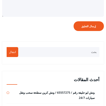
انتقال
أحدث المقالات
ونش ابو حليفة رقم / 65557275 / ونش كرين سطحة سحب ونقل
سيارات 24/7