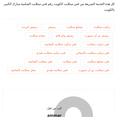
كل هذة الخدمة السريعة من فني ستلايت الكويت رقم فني ستلايت الشامية مبارك الكبير
بالكويت.
تركيب ستلايت
تصليح ستلايت
رسيفر
رسيفر انترنت
رسيفر بي ان سبورت
رسيفر واي فاي
صيانة ستلايت
فني تركيب ستلايت
فني تركيب ستلايت الشامية
فني تركيب ستلايت باكستاني
فني تركيب ستلايت هندي
فني تصليح ستلايت
فني ستلايت
فني ستلايت الشامية
فني ستلايت بي ان سبورت
فني ستلايت هندي
محل ستلايت الشامية
كتب من قبل:
ammar