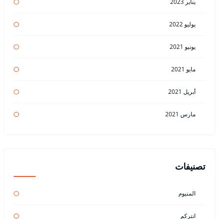
يناير 2023
يوليو 2022
يونيو 2021
مايو 2021
أبريل 2021
مارس 2021
تصنيفات
المنيوم
انتركم