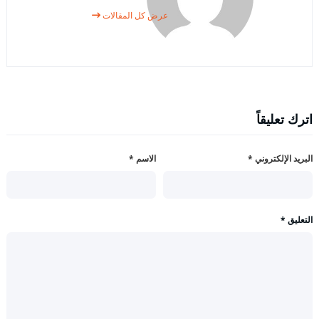
عرض كل المقالات
اترك تعليقاً
البريد الإلكتروني
*
الاسم
*
التعليق
*