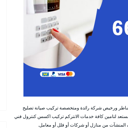
 شاطر ورخيص شركة رائدة ومتخصصة تركيب صيانة تصليح
مستعد لتامين كافة خدمات الانتركم تركيب اكسس كنترول فني
المنشآت من منازل أو شركات أو فلل أو معامل.