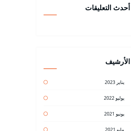
أحدث التعليقات
الأرشيف
يناير 2023
يوليو 2022
يونيو 2021
مايو 2021