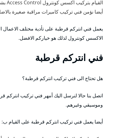
القيام بتركيب اكسس كونترول Access Control بشكل احترافي ومتقن.
أيضا نؤمن فني تركيب كاميرات مراقبة صغيرة بالاضا
يعمل فني انتركم قرطبة على تأدية مختلف الاعمال التي 
الاكسس كونترول لذلك هو خياركم الافضل.
فني انتركم قرطبة
هل تحتاج الى فني تركيب انتركم قرطبة؟
اتصل بنا حالا لنرسل اليك أمهر فني تركيب انتركم 
وموسيقي وغيرهم.
أيضا يعمل فني تركيب انتركم قرطبة على القيام ب: