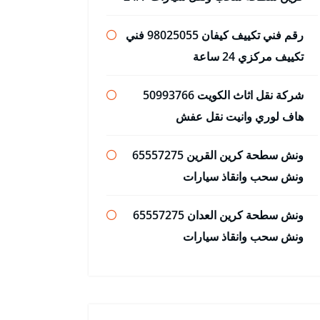
رقم فني تكييف كيفان 98025055 فني
تكييف مركزي 24 ساعة
شركة نقل اثاث الكويت 50993766
هاف لوري وانيت نقل عفش
ونش سطحة كرين القرين 65557275
ونش سحب وانقاذ سيارات
ونش سطحة كرين العدان 65557275
ونش سحب وانقاذ سيارات