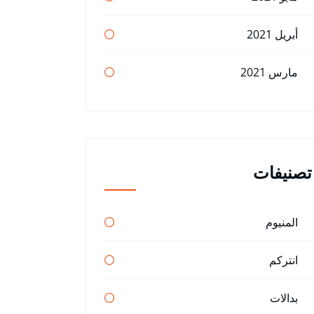
أبريل 2021
مارس 2021
تصنيفات
المنيوم
انتركم
بدالات