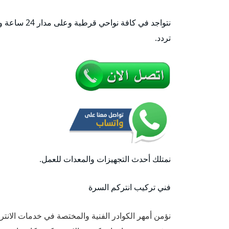
نتواجد في كا
تردد.
نمتلك أحدث التجهيزات والمعدات للعمل.
فني تركيب انتركم السرة
نؤمن أمهر الكوادر الفنية والمختصة في خدمات الانتر