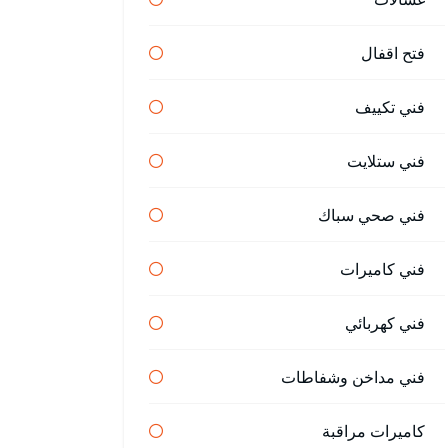
فتح اقفال
فني تكييف
فني ستلايت
فني صحي سباك
فني كاميرات
فني كهربائي
فني مداخن وشفاطات
كاميرات مراقبة