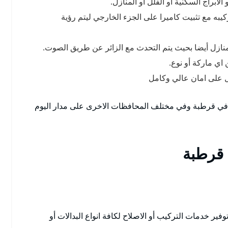
ابراج السكنية أو الفلل أو المنازل.
يبه مع تثبيت كاميرا على الجزء الخارجي ليتم رؤية
لمنازل أيضا بحيث يتم التحدث مع الزائر عن طريق الصوت.
 اي ماركة أو نوع.
 على امان عالي وكامل
في قرطبة وفي مختلف المحافظات الاخرى على مدار اليوم
 قرطبة
 خدمات التركيب أو الاصلاح لكافة انواع البدالات أو