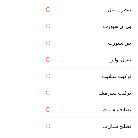
بنشر متنقل
بي ان سبورت
بين سبورت
تبديل تواير
تركيب ستلايت
تركيب سيراميك
تصليح تلفونات
تصليح سيارات