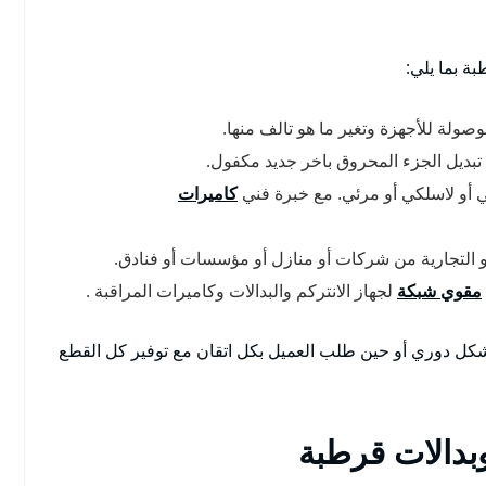
ة بما يلي:
وصولة للأجهزة وتغير ما هو تالف منها.
 تبديل الجزء المحروق باخر جديد مكفول.
 أو لاسلكي أو مرئي. مع خبرة فني
كاميرات
أو التجارية من شركات أو منازل أو مؤسسات أو فنادق.
مقوي شبكة
لجهاز الانتركم والبدالات وكاميرات المراقبة .
بشكل دوري أو حين طلب العميل بكل اتقان مع توفير كل القطع
بدالات قرطبة