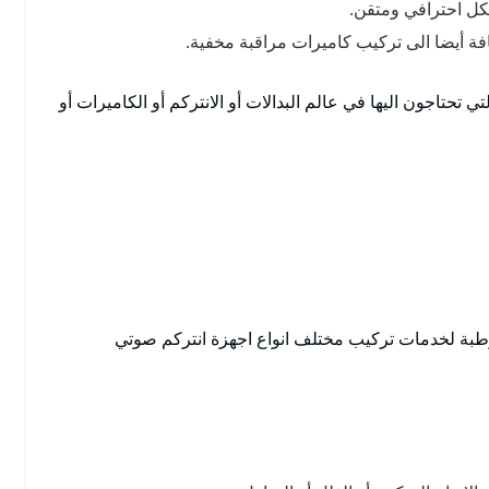
فة أيضا الى تركيب كاميرات مراقبة مخفية.
تحتاجون اليها في عالم البدالات أو الانتركم أو الكاميرات أو
قرطبة لخدمات تركيب مختلف انواع اجهزة انتركم صوتي