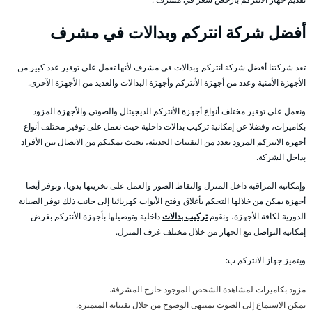
أفضل شركة انتركم وبدالات في مشرف
تعد شركتنا أفضل شركة انتركم وبدالات في مشرف لأنها تعمل على توفير عدد كبير من
الأجهزة الأمنية وعدد من أجهزة الأنتركم وأجهزة البدالات والعديد من الأجهزة الآخرى.
ونعمل على توفير مختلف أنواع أجهزة الأنتركم الديجيتال والصوتي والأجهزة المزود
بكاميرات، وفضلا عن إمكانية تركيب بدالات داخلية حيث نعمل على توفير مختلف أنواع
أجهزة الانتركم المزود بعدد من التقنيات الحديثة، بحيث تمكنكم من الاتصال بين الأفراد
بداخل الشركة.
وإمكانية المراقبة داخل المنزل والتقاط الصور والعمل على تخزينها يدويا، ونوفر أيضا
أجهزة يمكن من خلالها التحكم بأغلاق وفتح الأبواب كهربائيا إلى جانب ذلك نوفر الصيانة
الدورية لكافة الأجهزة، ونقوم
تركيب بدالات
داخلية وتوصيلها بأجهزة الأنتركم بغرض
إمكانية التواصل مع الجهاز من خلال مختلف غرف المنزل.
ويتميز جهاز الانتركم ب:
مزود بكاميرات لمشاهدة الشخص الموجود خارج المشرفة.
يمكن الاستماع إلى الصوت بمنتهى الوضوح من خلال تقنياته المتميزة.