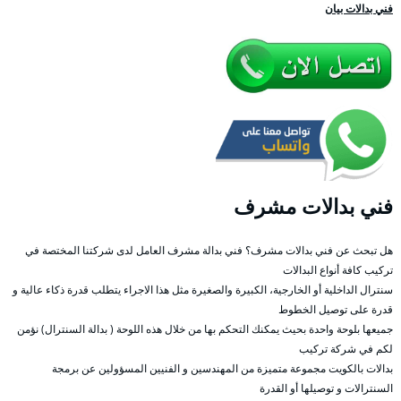
فني بدالات بيان
فني بدالات مشرف
هل تبحث عن فني بدالات مشرف؟ فني بدالة مشرف العامل لدى شركتنا المختصة في
تركيب كافة أنواع البدالات
سنترال الداخلية أو الخارجية، الكبيرة والصغيرة مثل هذا الاجراء يتطلب قدرة ذكاء عالية و
قدرة على توصيل الخطوط
جميعها بلوحة واحدة بحيث يمكنك التحكم بها من خلال هذه اللوحة ( بدالة السنترال) نؤمن
لكم في شركة تركيب
بدالات بالكويت مجموعة متميزة من المهندسين و الفنيين المسؤولين عن برمجة
السنترالات و توصيلها أو القدرة