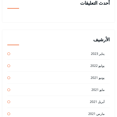
أحدث التعليقات
الأرشيف
يناير 2023
يوليو 2022
يونيو 2021
مايو 2021
أبريل 2021
مارس 2021