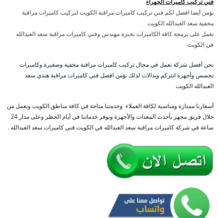
فني تركيب كاميرات الجهراء
نؤمن أيضا افضل لكم فني تركيب كاميرات مراقبة الكويت لتركيب كاميرات مراقبة
مخفية سعد العبدالله الكويت
نعمل على برمجة كافة الكاميرات بخبرة مهندس وفني كاميرات مراقبة سعد العبدالله
في الكويت
نحن أفضل شركة تعمل في مجال تركيب كاميرات مراقبة مخفية وصغيرة وكاميرات
تجسس وأجهزة انتركم وبدالات لذلك نؤمن افضل فني كاميرات مراقبة هندي سعد
العبدالله الكويت
أسعارنا ممتازة ومناسبة لكافة العملاء وخدمتنا متاحة في كافة مناطق الكويت ونعمل من
خلال فريق مجهز بأحدث المعدات والأجهزة ونوفر خدماتنا في أيام الحظر وعلى مدار 24
ساعة في شركة كاميرات مراقبة سعد العبدالله في الكويت فني كاميرات سعد العبدالله .