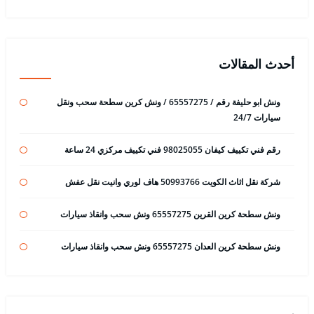
أحدث المقالات
ونش ابو حليفة رقم / 65557275 / ونش كرين سطحة سحب ونقل
سيارات 24/7
رقم فني تكييف كيفان 98025055 فني تكييف مركزي 24 ساعة
شركة نقل اثاث الكويت 50993766 هاف لوري وانيت نقل عفش
ونش سطحة كرين القرين 65557275 ونش سحب وانقاذ سيارات
ونش سطحة كرين العدان 65557275 ونش سحب وانقاذ سيارات