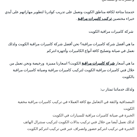
خدمتنا متاحة لكافة مناطق الكويت ونعمل على تدريب كوادرنا لتطوير مهاراتهم على أيدي
خبراء مختصين
تركيب كاميرات مراقبة
.
شركة كاميرات مراقبة الكويت
ما هي أفضل شركة كاميرات مراقبة؟ نحن أفضل شركة كاميرات مراقبة الكويت ولذلك
نعمل في صيانة وتصليح كافة أنواع الكاميرات وأجهزة انتركم
ما هي أسعار
شركة كاميرات مراقبة
الكويت؟ اسعارنا مميزة ورخيصة ونحن نعمل من
خلال فني كاميرات مراقبة الكويت لتركيب كاميرات مراقبة وصيانة كاميرات مراقبة
بالكويت
ولذلك خدماتنا تمتاز ب:
المصداقية والثقة في التعامل مع كافة العملاء في تركيب كاميرات مراقبة مخفية
الكويت
الخبرة في صيانة كاميرات مراقبة للسيارات في الكويت
لذلك نعمل أيضا من خلال فني تركيب بدالات الكويت لتركيب سنترال الهاتف
الخبرة في تركيب انتركم حضور وانصراف عبر فني تركيب انتركم الكويت