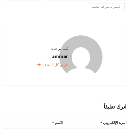
كاميرات مراقبة مخفية
كتب من قبل:
ammar
عرض كل المقالات
اترك تعليقاً
البريد الإلكتروني
*
الاسم
*