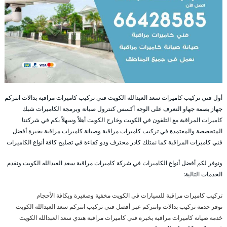
أول فني تركيب كاميرات سعد العبدالله الكويت فني تركيب كاميرات مراقبة بدالات انتركم
جهاز بصمة جهاو التعرف على الوجه أكسس كنترول صيانة وبرمجة الكاميرات شبك
كاميرات المراقبة مع التلفون في الكويت وخارج الكويت أهلاً وسهلاً بكم في شركتنا
المتخصصة والمعتمدة في تركيب كاميرات مراقبة وصيانة كاميرات مراقبة بخبرة أفضل
فني كاميرات المراقبة كما نمتلك كادر محترف وذو كفاءة في تصليح كافة أنواع الكاميرات
ونوفر لكم أفضل أنواع الكاميرات في شركة كاميرات مراقبة سعد العبدالله الكويت ونقدم
الخدمات التالية:
تركيب كاميرات مراقبة للسيارات في الكويت مخفية وصغيرة وبكافة الأحجام
نوفر خدمة تركيب بدالات وانتركم عبر أفضل فني تركيب انتركم سعد العبدالله الكويت
خدمة صيانة كاميرات مراقبة بخبرة فني كاميرات مراقبة هندي سعد العبدالله الكويت