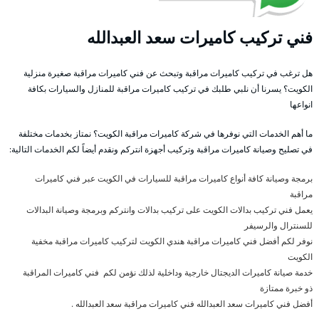
فني تركيب كاميرات سعد العبدالله
هل ترغب في تركيب كاميرات مراقبة وتبحث عن فني كاميرات مراقبة صغيرة منزلية
الكويت؟ يسرنا أن نلبي طلبك في تركيب كاميرات مراقبة للمنازل والسيارات بكافة
انواعها
ما أهم الخدمات التي نوفرها في شركة كاميرات مراقبة الكويت؟ نمتاز بخدمات مختلفة
في تصليح وصيانة كاميرات مراقبة وتركيب أجهزة انتركم ونقدم أيضاً لكم الخدمات التالية:
برمجة وصيانة كافة أنواع كاميرات مراقبة للسيارات في الكويت عبر فني كاميرات
مراقبة
يعمل فني تركيب بدالات الكويت على تركيب بدالات وانتركم وبرمجة وصيانة البدالات
للسنترال والرسيفر
نوفر لكم أفضل فني كاميرات مراقبة هندي الكويت لتركيب كاميرات مراقبة مخفية
الكويت
خدمة صيانة كاميرات الديجتال خارجية وداخلية لذلك نؤمن لكم فني كاميرات المراقبة
ذو خبرة ممتازة
أفضل فني كاميرات سعد العبدالله فني كاميرات مراقبة سعد العبدالله .