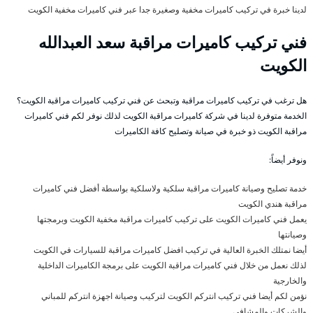
لدينا خبرة في تركيب كاميرات مخفية وصغيرة جدا عبر فني كاميرات مخفية الكويت
فني تركيب كاميرات مراقبة سعد العبدالله
الكويت
هل ترغب في تركيب كاميرات مراقبة وتبحث عن فني تركيب كاميرات مراقبة الكويت؟
الخدمة متوفرة لدينا في شركة كاميرات مراقبة الكويت لذلك نوفر لكم فني كاميرات
مراقبة الكويت ذو خبرة في صيانة وتصليح كافة الكاميرات
ونوفر أيضاً:
خدمة تصليح وصيانة كاميرات مراقبة سلكية ولاسلكية بواسطة أفضل فني كاميرات
مراقبة هندي الكويت
يعمل فني كاميرات الكويت على تركيب كاميرات مراقبة مخفية الكويت وبرمجتها
وصيانتها
أيضا نمتلك الخبرة العالية في تركيب افضل كاميرات مراقبة للسيارات في الكويت
لذلك نعمل من خلال فني كاميرات مراقبة الكويت على برمجة الكاميرات الداخلية
والخارجية
نؤمن لكم أيضا فني تركيب انتركم الكويت لتركيب وصيانة اجهزة انتركم للمباني
والشركات والمشافي