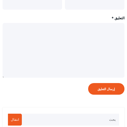
التعليق
*
انتقال