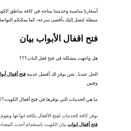
أسعارنا مناسبة وخدمتنا متاحة في كافة مناطق الكو
متنقلة لنصل إليك بأقصى سرعة، كما يمكنكم التواص
فتح اقفال الأبواب بيان
هل واجهت مشكلة في فتح قفل الباب؟؟؟
الحل عندنا.. نحن نوفر لك أفضل خدمة
فتح أقفال أبو
وفنين
ما هي الخدمات التي نوفرها في فتح أقفال الكويت؟؟
نوفر كافة الخدمات لفتح الأقفال بكافة انواعها ونقوم
فتح أقفال ابواب
بيان الكويت باستخدام أحدث المعدا