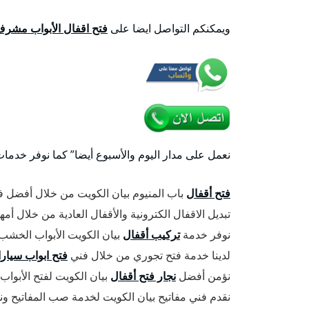
ويمكنكم التواصل ايضا على
فتح اقفال الأبواب مشر
نعمل على مدار اليوم والأسبوع أيضا” كما نوفر خدما
فتح أقفال
باب المنيوم بيان الكويت من خلال أفضل فن
تبديل الاقفال الكترونية والأقفال العادية من خلال أ
نوفر خدمة
تركيب أقفال
بيان الكويت الأبواب الخشب 
لدينا خدمة فتح تجوري من خلال فني
فتح ابواب سيار
نؤمن أفضل
نجار فتح أقفال
بيان الكويت لفتح الأبواب 
نقدم فني مفاتيح بيان الكويت لخدمة صب المفاتيح ون