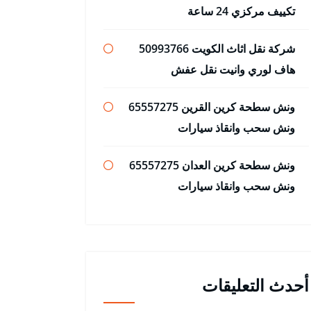
تكييف مركزي 24 ساعة
شركة نقل اثاث الكويت 50993766
هاف لوري وانيت نقل عفش
ونش سطحة كرين القرين 65557275
ونش سحب وانقاذ سيارات
ونش سطحة كرين العدان 65557275
ونش سحب وانقاذ سيارات
أحدث التعليقات