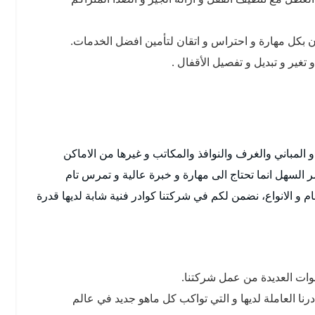
ون بكل مهارة و احتراس و اتقان لتأمين افضل الخدمات.
غير و تبديل و تفصيل الأقفال .
و المباني والغرف والنوافذ والمكاتب و غيرها من الاماكن
 السهل انما تحتاج الى مهارة و خبرة عالية و تمرس تام
ام و الانواع، نضمن لكم في شركتنا كوادر فنية شابة لديها قدرة
نوات العديدة من عمل شركتنا.
رنا العاملة لديها و التي تواكب كل ماهو جديد في عالم