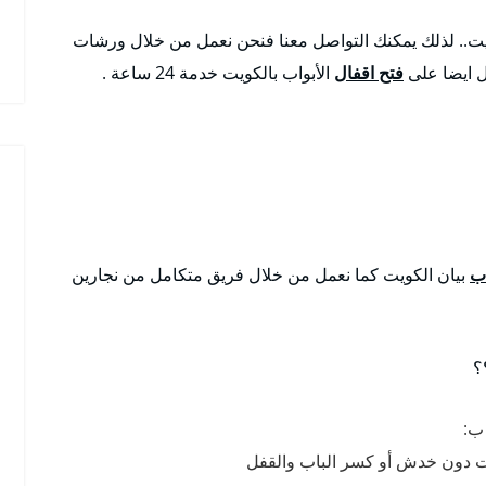
يت.. لذلك يمكنك التواصل معنا فنحن نعمل من خلال ورشات
ل ايضا على
فتح اقفال
الأبواب بالكويت خدمة 24 ساعة .
اب
بيان الكويت كما نعمل من خلال فريق متكامل من نجارين
؟
 ب:
ت دون خدش أو كسر الباب والقفل