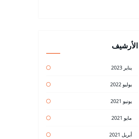
الأرشيف
يناير 2023
يوليو 2022
يونيو 2021
مايو 2021
أبريل 2021