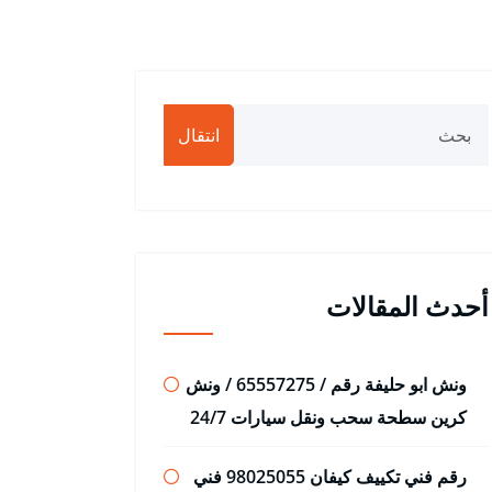
انتقال
أحدث المقالات
ونش ابو حليفة رقم / 65557275 / ونش
كرين سطحة سحب ونقل سيارات 24/7
رقم فني تكييف كيفان 98025055 فني