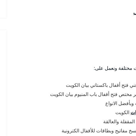
ف
ت مختلفة ونعمل على:
ي فتح أقفال باكستاني بيان الكويت
مهر مختص فتح أقفال باب المنيوم بيان الكويت
وبأفضل الانواع
ات
الكويت
المقفلة والعالقة
سخ مفاتيح وبطاقات للأقفال الكترونية