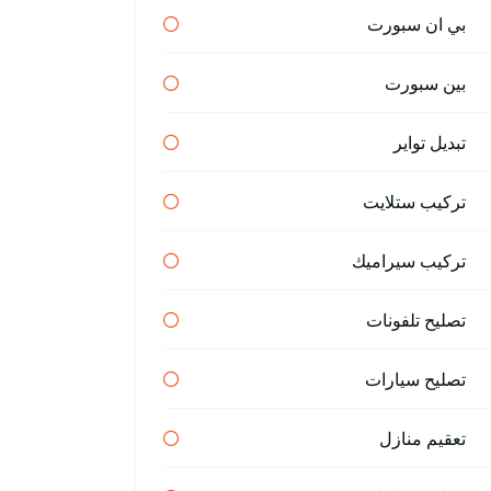
بي ان سبورت
بين سبورت
تبديل تواير
تركيب ستلايت
تركيب سيراميك
تصليح تلفونات
تصليح سيارات
تعقيم منازل