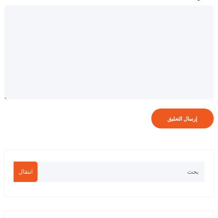
انتقال