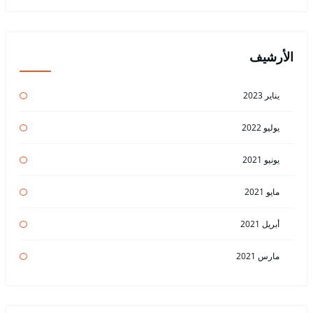
الأرشيف
يناير 2023
يوليو 2022
يونيو 2021
مايو 2021
أبريل 2021
مارس 2021