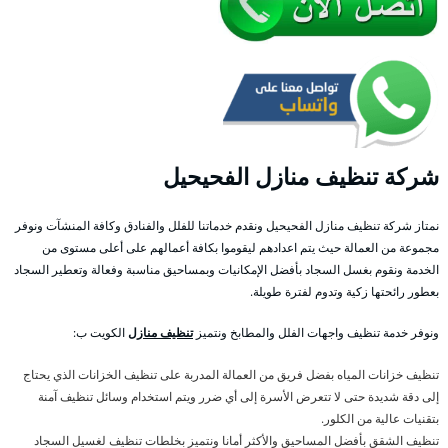
شركة تنظيف منازل الفحيحيل
نمتاز شركة تنظيف منازل الفحيحيل ونقدم خدماتنا للفلل والفنادق وكافة المنشآت ونوفر
مجموعة من العمالة حيث يتم اعدادهم ليقوموا بكافة أعمالهم على أعلى مستوى من
الخدمة ونقوم بغسل السجاد بأفضل الإمكانيات وبمساحيق مناسبة وفعالة وتعطير السجاد
بعطور رائحتها زكية وتدوم لفترة طويلة.
ونوفر خدمة تنظيف واجهات الفلل والمطابخ ونتميز
تنظيف منازل
الكويت ب:
تنظيف خزانات المياه بفضل فريق من العمالة المدربة على تنظيف الخزانات الذي يحتاج
إلى دقة شديدة حتى لا تتعرض الأسرة إلى أي ضرر ويتم استخدام وسائل تنظيف آمنة
بتقنيات عالية من الكلور.
تنظيف الشقق بأفضل المساحيق والأكثر أمانا ونتميز بخلطات تنظيف لغسيل السجاد