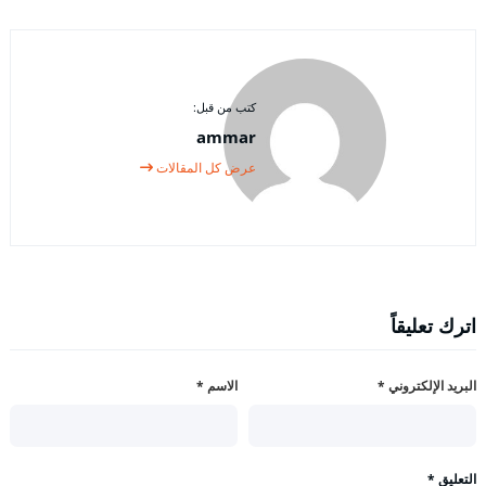
كتب من قبل:
ammar
عرض كل المقالات
اترك تعليقاً
البريد الإلكتروني
*
الاسم
*
التعليق
*