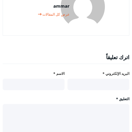
ammar
عرض كل المقالات
اترك تعليقاً
البريد الإلكتروني
*
الاسم
*
التعليق
*