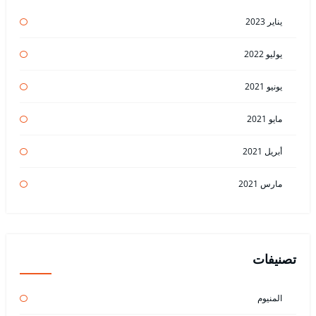
يناير 2023
يوليو 2022
يونيو 2021
مايو 2021
أبريل 2021
مارس 2021
تصنيفات
المنيوم