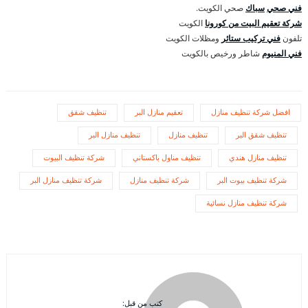
فني صحي
سباك
صحي الكويت.
شركة تعقيم البيت من كورونا
الكويت
تلفون
فني تركيب ستائر
ومظلات الكويت
فني المنيوم
شاطر ورخيص بالكويت
افضل شركة تنظيف منازل
تعقيم منازل البر
تنظيف شقق
تنظيف شقق البر
تنظيف منازل
تنظيف منازل البر
تنظيف منازل هندي
تنظيف مناول باكستاني
شركة تنظيف البيوت
شركة تنظيف بيوت البر
شركة تنظيف منازل
شركة تنظيف منازل البر
شركة تنظيف منازل نسائية
كتب من قبل: