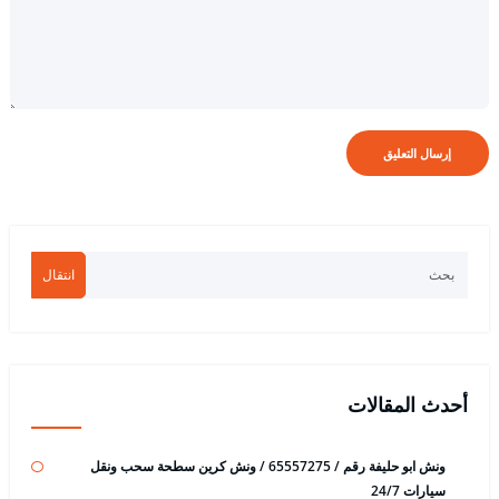
انتقال
أحدث المقالات
ونش ابو حليفة رقم / 65557275 / ونش كرين سطحة سحب ونقل
سيارات 24/7