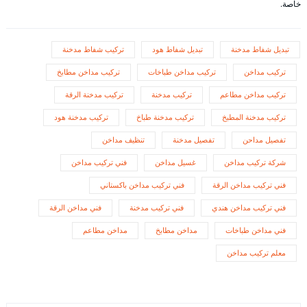
خاصة.
تبديل شفاط مدخنة
تبديل شفاط هود
تركيب شفاط مدخنة
تركيب مداخن
تركيب مداخن طباخات
تركيب مداخن مطابخ
تركيب مداخن مطاعم
تركيب مدخنة
تركيب مدخنة الرقة
تركيب مدخنة المطبخ
تركيب مدخنة طباخ
تركيب مدخنة هود
تفصيل مداحن
تفصيل مدخنة
تنظيف مداخن
شركة تركيب مداخن
غسيل مداخن
فني تركيب مداخن
فني تركيب مداخن الرقة
فني تركيب مداخن باكستاني
فني تركيب مداخن هندي
فني تركيب مدخنة
فني مداخن الرقة
فني مداخن طباخات
مداخن مطابخ
مداخن مطاعم
معلم تركيب مداخن