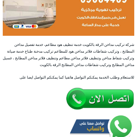
شركة تركيب مداخن الرقة بالكويت خدمة تنظيف هود مطاعم، خدمة تفصيل مداخن
المطابخ ، وتركيب شفاطات فلاتر مداخن هود للمطاعم تركيب مدخنة طباخ خدمة صيانة
وتركيب شفاط مداخن وتنظيف فلاتر مداخن مطاعم وتنظيف فلاتر مداخن المطابخ ، غسيل
مداخن المطابخ وتركيب شفاطات مداخن المطابخ الرقة بالكويت
للاستعلام وطلب الخدمة يمكنكم التواصل هاتفيا كما يمكنكم التواصل ايضا على