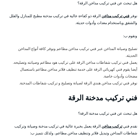
هل تبحث عن فني تركيب مداخن الرقة؟
نوفر
فني تركيب مداخن
الرقة ذو كفاءة عالية في تركيب مدخنة مطبخ للمنازل والفلل
والشقق وباستخدام معدات وأدوات حديثة.
ونقوم ب:
تصليح وصيانة المداخن عبر فني تركيب مداخن مطاعم ونوفر كافة أنواع المداخن
الحديثة.
يعمل فني تركيب شفاطات مداخن الرقة على تركيب هود مطاعم وصيانته وتصليحه.
أيضا يقوم فني كهربائي الرقة على خدمة تنظيف فلاتر مداخن مطاعم باستعمال
مضخات وأدوات خاصة.
نوفر فني تركيب مداخن هندي الرقة لصيانة وتصليح و تركيب شفاطات المدخنة.
فني تركيب مدخنة الرقة
هل تبحث عن فني تركيب مدخنة الرقة؟
نقدم فني
تركيب مداخن
الرقة يعمل بخبرة عالية في تركيب مدخنة وصيانة وتركيب
شفاطات المداخن وتبديل فلاتر وتنظيف مداخن مطاعم، ولذلك نتميز ب: