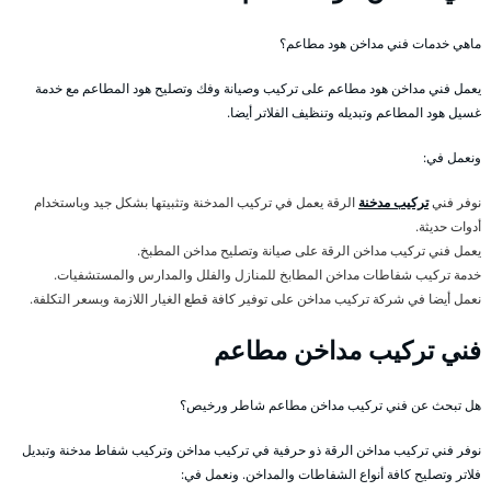
ماهي خدمات فني مداخن هود مطاعم؟
يعمل فني مداخن هود مطاعم على تركيب وصيانة وفك وتصليح هود المطاعم مع خدمة
غسيل هود المطاعم وتبديله وتنظيف الفلاتر أيضا.
ونعمل في:
نوفر فني
تركيب مدخنة
الرقة يعمل في تركيب المدخنة وتثبيتها بشكل جيد وباستخدام
أدوات حديثة.
يعمل فني تركيب مداخن الرقة على صيانة وتصليح مداخن المطبخ.
خدمة تركيب شفاطات مداخن المطابخ للمنازل والفلل والمدارس والمستشفيات.
نعمل أيضا في شركة تركيب مداخن على توفير كافة قطع الغيار اللازمة وبسعر التكلفة.
فني تركيب مداخن مطاعم
هل تبحث عن فني تركيب مداخن مطاعم شاطر ورخيص؟
نوفر فني تركيب مداخن الرقة ذو حرفية في تركيب مداخن وتركيب شفاط مدخنة وتبديل
فلاتر وتصليح كافة أنواع الشفاطات والمداخن. ونعمل في: