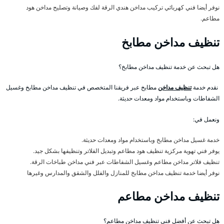
نوفر أيضا فني كهربائي تركيب مداخن هندي الرقة لفك وصيانة وتصليح مداخن هود
مطاعم.
تنظيف مداخن مطابخ
هل تبحث عن خدمة تنظيف مداخن مطابخ؟
نقدم خدمة
تنظيف مداخن
مطابخ عبر فريقنا المتخصص في تنظيف مداخن مطابخ وغسيل
الشفاطات وباستخدام مواد ومعدات حديثة.
ونعمل في:
خدمة غسيل مداخن مطابخ وباستخدام مواد ومعدات حديثة.
يوفر فني تهوية مركزية تنظيف هود مطاعم وتبديل الفلاتر وتنظيفها بشكل جيد.
تنظيف فلاتر مداخن مطاعم وغسيل الشفاطات عبر فني مداخن طباخات الرقة.
نوفر أيضا خدمة تنظيف مداخن مطابخ للمنازل والفلل والشقق والمدارس وغيرها
تنظيف مداخن مطاعم
هل تبحث عن أفضل فني تنظيف مداخن مطاعم؟