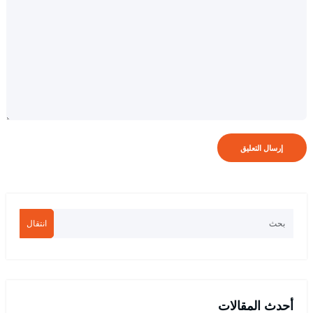
انتقال
أحدث المقالات