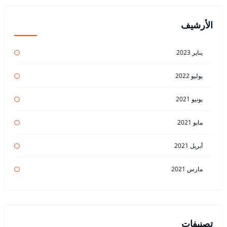
الأرشيف
يناير 2023
يوليو 2022
يونيو 2021
مايو 2021
أبريل 2021
مارس 2021
تصنيفات