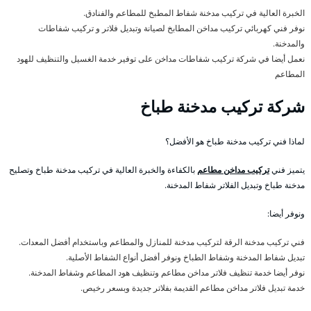
الخبرة العالية في تركيب مدخنة شفاط المطبخ للمطاعم والفنادق.
نوفر فني كهربائي تركيب مداخن المطابخ لصيانة وتبديل فلاتر و تركيب شفاطات
والمدخنة.
نعمل أيضا في شركة تركيب شفاطات مداخن على توفير خدمة الغسيل والتنظيف للهود
المطاعم
شركة تركيب مدخنة طباخ
لماذا فني تركيب مدخنة طباخ هو الأفضل؟
يتميز فني
تركيب مداخن مطاعم
بالكفاءة والخبرة العالية في تركيب مدخنة طباخ وتصليح
مدخنة طباخ وتبديل الفلاتر شفاط المدخنة.
ونوفر أيضا:
فني تركيب مدخنة الرقة لتركيب مدخنة للمنازل والمطاعم وباستخدام أفضل المعدات.
تبديل شفاط المدخنة وشفاط الطباخ ونوفر أفضل أنواع الشفاط الأصلية.
نوفر أيضا خدمة تنظيف فلاتر مداخن مطاعم وتنظيف هود المطاعم وشفاط المدخنة.
خدمة تبديل فلاتر مداخن مطاعم القديمة بفلاتر جديدة وبسعر رخيص.