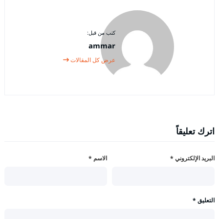
كتب من قبل:
ammar
عرض كل المقالات
اترك تعليقاً
البريد الإلكتروني
*
الاسم
*
التعليق
*