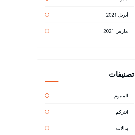
أبريل 2021
مارس 2021
تصنيفات
المنيوم
انتركم
بدالات