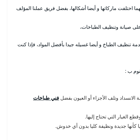
ا اختلفت ماركاتها و أيضا أشكالها، بفضل فريق عملنا المؤلف
ة على صيانة وتنظيف الطباخات،
ة تنظيف الطباخ و أيضا غسيله جيدا بأفضل المواد، فإذا كنت
قوم ب :
لانسداد وتلف الأجزاء أو العيون بفضل
فني طباخات
ع الغيار التي تحتاج إليها.
 كأنها جديدة ونظيفة كليا بدون أي خدوش.