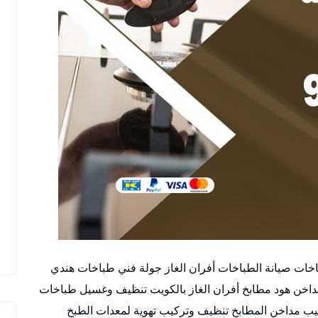
اخات صيانة الطباخات أفران الغاز جولة فني طباخات هندي
خن هود مطابخ أفران الغاز بالكويت تنظيف وغسيل طباخات
ب مداخن المطابخ تنظيف وتركيب تهوية لمعدات الطبخ