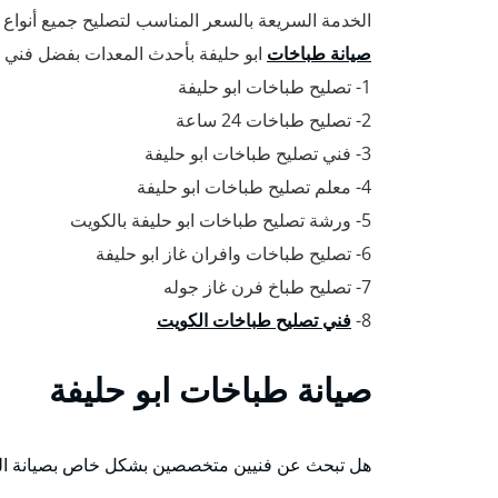
الخدمة السريعة بالسعر المناسب لتصليح جميع أنواع
صيانة طباخات
ابو حليفة بأحدث المعدات بفضل فني ت
1- تصليح طباخات ابو حليفة
2- تصليح طباخات 24 ساعة
3- فني تصليح طباخات ابو حليفة
4- معلم تصليح طباخات ابو حليفة
5- ورشة تصليح طباخات ابو حليفة بالكويت
6- تصليح طباخات وافران غاز ابو حليفة
7- تصليح طباخ فرن غاز جوله
8-
فني تصليح طباخات الكويت
صيانة طباخات ابو حليفة
هل تبحث عن فنيين متخصصين بشكل خاص بصيانة الط