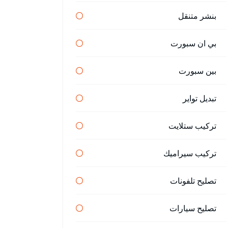
بنشر متنقل
بي ان سبورت
بين سبورت
تبديل تواير
تركيب ستلايت
تركيب سيراميك
تصليح تلفونات
تصليح سيارات