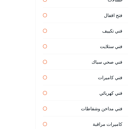
فتح اقفال
فني تكييف
فني ستلايت
فني صحي سباك
فني كاميرات
فني كهربائي
فني مداخن وشفاطات
كاميرات مراقبة