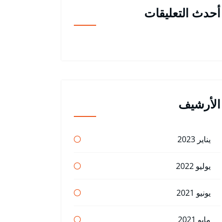
أحدث التعليقات
الأرشيف
يناير 2023
يوليو 2022
يونيو 2021
مايو 2021