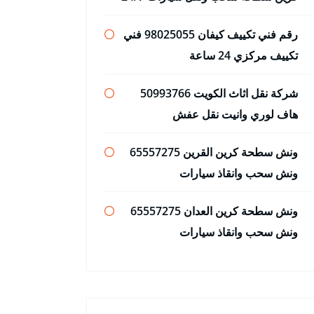
رقم فني تكييف كيفان 98025055 فني
تكييف مركزي 24 ساعة
شركة نقل اثاث الكويت 50993766
هاف لوري وانيت نقل عفش
ونش سطحة كرين القرين 65557275
ونش سحب وانقاذ سيارات
ونش سطحة كرين العدان 65557275
ونش سحب وانقاذ سيارات