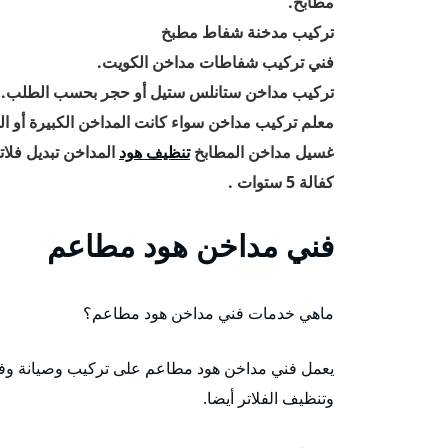
مطابخ.
تركيب مدخنة شفاط مطبخ
فني تركيب شفاطات مداخن الكويت.
تركيب مداخن ستانلس ستيل أو حجر بحسب الطلب.
معلم تركيب مداخن سواء كانت المداخن الكبيرة أو الم
غسيل مداخن المطابخ
تنظيف هود
المداخن تبديل فلات
كفالة 5 ستوات .
فني مداخن هود مطاعم
ماهي خدمات فني مداخن هود مطاعم؟
يعمل فني مداخن هود مطاعم على تركيب وصيانة وفك
وتنظيف الفلاتر أيضا.