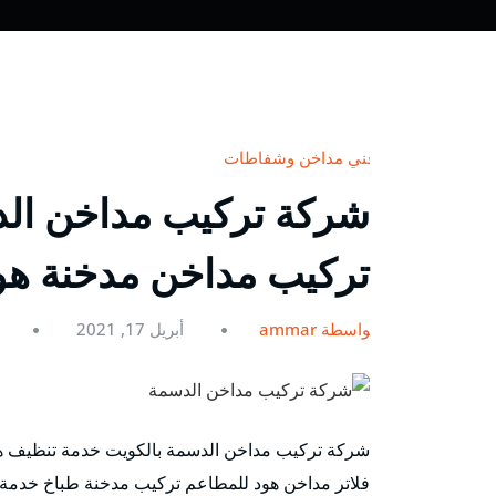
فني مداخن وشفاطات
تركيب مداخن مدخنة هو
بواسطة ammar
أبريل 17, 2021
0
شركة تركيب مداخن الدسمة بالكويت خدمة تنظيف ه
فلاتر مداخن هود للمطاعم تركيب مدخنة طباخ خدمة