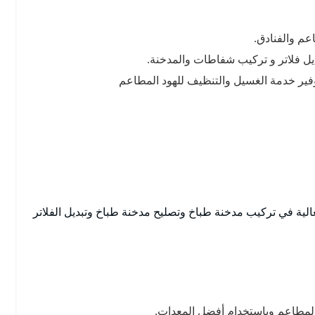
عم والفنادق.
يل فلاتر و تركيب شفاطات والمدخنة.
ر خدمة الغسيل والتنظيف للهود المطاعم
عالية في تركيب مدخنة طباخ وتصليح مدخنة طباخ وتبديل الفلاتر
لمطاعم وباستخدام أفضل المعدات.