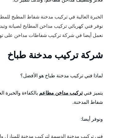
الخبرة العالية في تركيب مدخنة شفاط المطبخ للمطا
نوفر فني كهربائي تركيب مداخن المطابخ لصيانة وتبد
نعمل أيضا في شركة تركيب شفاطات مداخن على توفي
شركة تركيب مدخنة طباخ
لماذا فني تركيب مدخنة طباخ هو الأفضل؟
يتميز فني
تركيب مداخن مطاعم
بالكفاءة والخبرة ال
شفاط المدخنة.
ونوفر أيضا:
فني تركيب مدخنة الدسمة لتركيب مدخنة للمنازل وا