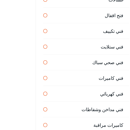
فتح اقفال
فني تكييف
فني ستلايت
فني صحي سباك
فني كاميرات
فني كهربائي
فني مداخن وشفاطات
كاميرات مراقبة