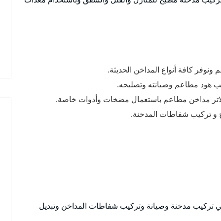
نوفر كافة أنواع المداخن الحديثة.
 هود مطاعم وصيانته وتصليحه.
لاتر مداخن مطاعم باستعمال مضخات وأدوات خاصة.
 و تركيب شفاطات المدخنة.
ي تركيب مدخنة وصيانة وتركيب شفاطات المداخن وتبديل