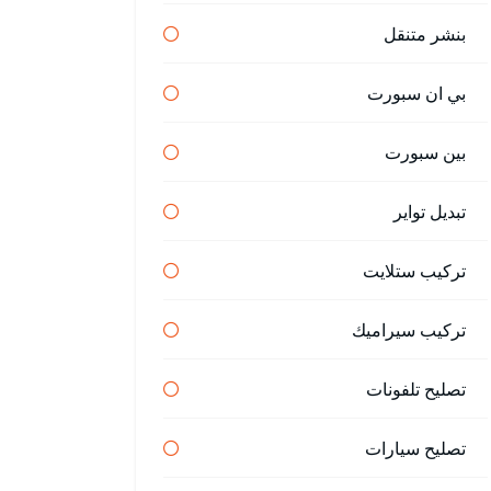
بنشر متنقل
بي ان سبورت
بين سبورت
تبديل تواير
تركيب ستلايت
تركيب سيراميك
تصليح تلفونات
تصليح سيارات