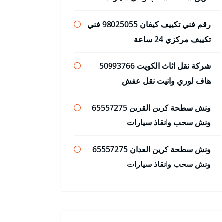
رقم فني تكييف كيفان 98025055 فني
تكييف مركزي 24 ساعة
شركة نقل اثاث الكويت 50993766
هاف لوري وانيت نقل عفش
ونش سطحة كرين القرين 65557275
ونش سحب وانقاذ سيارات
ونش سطحة كرين العدان 65557275
ونش سحب وانقاذ سيارات