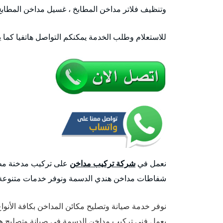
وتنظيف فلاتر مداخن المطابخ ، غسيل مداخن المطاب
للاستعلام وطلب الخدمة يمكنكم التواصل هاتفيا كما 
نعمل في
شركة تركيب مداخن
على تركيب مدخنة مطب
شفاطات مداخن هندي الدسمة ونوفر خدمات متنوعة 
نوفر خدمة صيانة وتصليح مكائن المداخن بكافة الأنوا
يعمل فني تركيب مداخن الدسمة في صيانة وتصليح ه