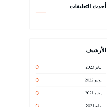
أحدث التعليقات
الأرشيف
يناير 2023
يوليو 2022
يونيو 2021
مايو 2021