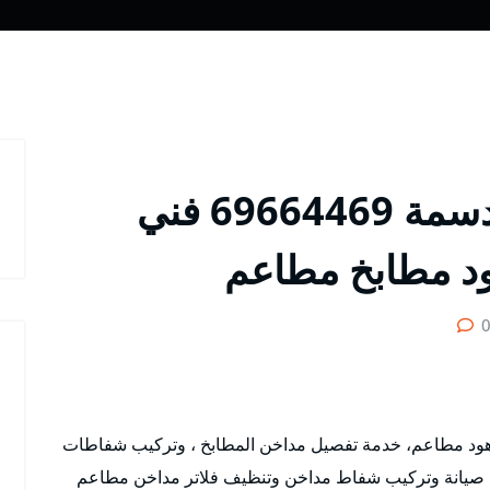
شركة تركيب مداخن الدسمة 69664469 فني
د مطابخ مطاعم
ود مطاعم، خدمة تفصيل مداخن المطابخ ، وتركيب شفاطات
 صيانة وتركيب شفاط مداخن وتنظيف فلاتر مداخن مطاعم