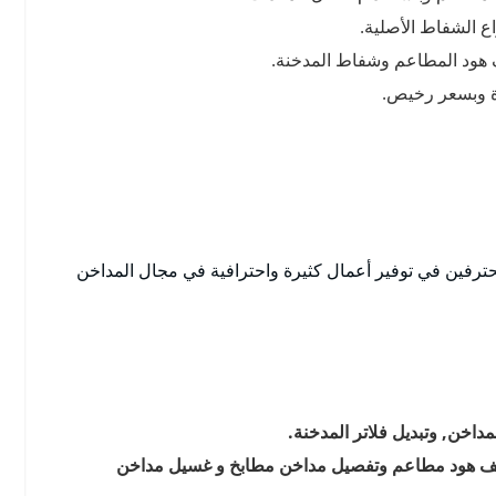
ع الشفاط الأصلية.
 هود المطاعم وشفاط المدخنة.
دة وبسعر رخيص.
حترفين في توفير أعمال كثيرة واحترافية في مجال المداخن
داخن, وتبديل فلاتر المدخنة.
ظيف هود مطاعم وتفصيل مداخن مطابخ و غسيل مداخن