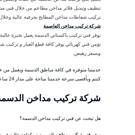
تنظيف وتبديل فلاتر مداخن مطاعم من خلال فني مد
تركيب شفاطات مداخن المطابخ بحرفية عالية وخلال
شركة تركيب مداخن العاصمة
نوفر فني تركيب باكستاني الدسمة يعمل بخبرة عالي
نؤمن فني كهربائي يوفر كافة قطع الغيار و تركيب
وبسعر رهيص.
خدمتنا متوفرة في كافة مناطق الدسمة ونعمل من خ
كنتم وبأقصى سرعة خدمتنا متاحة على مدار 24 ساعة وطيلة أيام الأسبوع وبأسعار رخيصة.
شركة تركيب مداخن الدسمة
هل تبحث عن فني تركيب مداخن الدسمة؟
نوفر
فني تركيب مداخن
الدسمة ذو كفاءة عالية في 