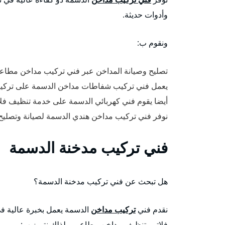
وأدوات حديثة.
ونقوم ب:
تصليح وصيانة المداخن عبر فني تركيب مداخن مطاعم و
يعمل فني تركيب شفاطات مداخن الدسمة على تركيب
أيضا يقوم فني كهربائي الدسمة على خدمة تنظيف ف
نوفر فني تركيب مداخن هندي الدسمة لصيانة وتصليح
فني تركيب مدخنة الدسمة
هل تبحث عن فني تركيب مدخنة الدسمة؟
نقدم فني
تركيب مداخن
الدسمة يعمل بخبرة عالية ف
فلاتر وتنظيف مداخن مطاعم، ولذلك نتميز ب: