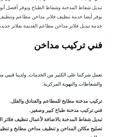
تبديل شفاط المدخنة وشفاط الطباخ ونوفر أفضل أنوا
نوفر أيضا خدمة تنظيف فلاتر مداخن مطاعم وتنظيف
خدمة تبديل فلاتر مداخن مطاعم القديمة بفلاتر جدي
فني تركيب مداخن
تعمل شركتنا على الكثير من الخدمات, ولدينا فنيي م
والشفاطات والتهوية المركزية:
تركيب مدخنة مطابخ للمطاعم والفنادق والفلل.
فني تركيب مدخنة طباخ كبير وصغير.
تبديل شفاط المدخنة بالاضافة لأعمال تنظيف فلاتر الم
تصليح مكائن المداخن و تنظيف مداخن مطابخ و تن