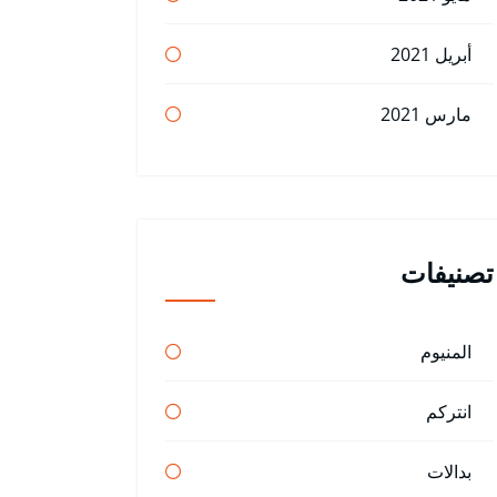
أبريل 2021
مارس 2021
تصنيفات
المنيوم
انتركم
بدالات