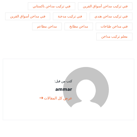
فني تركيب مداخن أسواق القرين
فني تركيب مداخن باكستاني
فني تركيب مداخن هندي
فني تركيب مدخنة
فني مداخن أسواق القرين
فني مداخن طباخات
مداخن مطابخ
مداخن مطاعم
معلم تركيب مداخن
كتب من قبل:
ammar
عرض كل المقالات