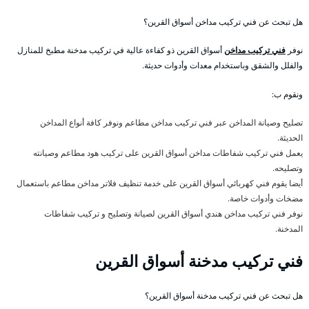
هل تبحث عن فني تركيب مداخن أسواق القرين؟
نوفر
فني تركيب مداخن
أسواق القرين ذو كفاءة عالية في تركيب مدخنة مطبخ للمنازل
والفلل والشقق وباستخدام معدات وأدوات حديثة.
ونقوم ب:
تصليح وصيانة المداخن عبر فني تركيب مداخن مطاعم ونوفر كافة أنواع المداخن
الحديثة.
يعمل فني تركيب شفاطات مداخن أسواق القرين على تركيب هود مطاعم وصيانته
وتصليحه.
أيضا يقوم فني كهربائي أسواق القرين على خدمة تنظيف فلاتر مداخن مطاعم باستعمال
مضخات وأدوات خاصة.
نوفر فني تركيب مداخن هندي أسواق القرين لصيانة وتصليح و تركيب شفاطات
المدخنة.
فني تركيب مدخنة أسواق القرين
هل تبحث عن فني تركيب مدخنة أسواق القرين؟