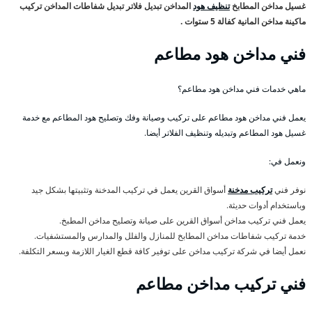
غسيل مداخن المطابخ
تنظيف هود
المداخن تبديل فلاتر تبديل شفاطات المداخن تركيب
ماكينة مداخن المانية كفالة 5 ستوات .
فني مداخن هود مطاعم
ماهي خدمات فني مداخن هود مطاعم؟
يعمل فني مداخن هود مطاعم على تركيب وصيانة وفك وتصليح هود المطاعم مع خدمة
غسيل هود المطاعم وتبديله وتنظيف الفلاتر أيضا.
ونعمل في:
نوفر فني
تركيب مدخنة
أسواق القرين يعمل في تركيب المدخنة وتثبيتها بشكل جيد
وباستخدام أدوات حديثة.
يعمل فني تركيب مداخن أسواق القرين على صيانة وتصليح مداخن المطبخ.
خدمة تركيب شفاطات مداخن المطابخ للمنازل والفلل والمدارس والمستشفيات.
نعمل أيضا في شركة تركيب مداخن على توفير كافة قطع الغيار اللازمة وبسعر التكلفة.
فني تركيب مداخن مطاعم