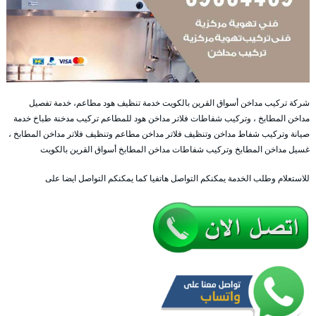
شركة تركيب مداخن أسواق القرين بالكويت خدمة تنظيف هود مطاعم، خدمة تفصيل
مداخن المطابخ ، وتركيب شفاطات فلاتر مداخن هود للمطاعم تركيب مدخنة طباخ خدمة
صيانة وتركيب شفاط مداخن وتنظيف فلاتر مداخن مطاعم وتنظيف فلاتر مداخن المطابخ ،
غسيل مداخن المطابخ وتركيب شفاطات مداخن المطابخ أسواق القرين بالكويت
للاستعلام وطلب الخدمة يمكنكم التواصل هاتفيا كما يمكنكم التواصل ايضا على