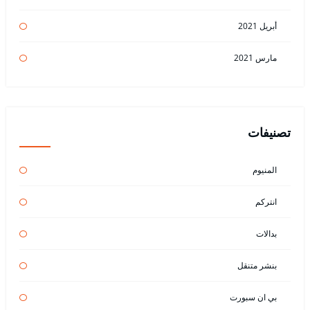
أبريل 2021
مارس 2021
تصنيفات
المنيوم
انتركم
بدالات
بنشر متنقل
بي ان سبورت