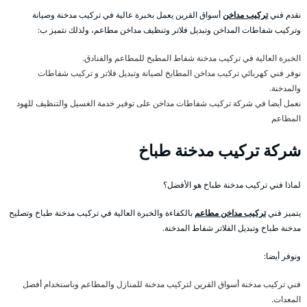
نقدم فني
تركيب مداخن
أسواق القرين يعمل بخبرة عالية في تركيب مدخنة وصيانة
وتركيب شفاطات المداخن وتبديل فلاتر وتنظيف مداخن مطاعم، ولذلك نتميز ب:
الخبرة العالية في تركيب مدخنة شفاط المطبخ للمطاعم والفنادق.
نوفر فني كهربائي تركيب مداخن المطابخ لصيانة وتبديل فلاتر و تركيب شفاطات
والمدخنة.
نعمل أيضا في شركة تركيب شفاطات مداخن على توفير خدمة الغسيل والتنظيف للهود
المطاعم
شركة تركيب مدخنة طباخ
لماذا فني تركيب مدخنة طباخ هو الأفضل؟
يتميز فني
تركيب مداخن مطاعم
بالكفاءة والخبرة العالية في تركيب مدخنة طباخ وتصليح
مدخنة طباخ وتبديل الفلاتر شفاط المدخنة.
ونوفر أيضا:
فني تركيب مدخنة أسواق القرين لتركيب مدخنة للمنازل والمطاعم وباستخدام أفضل
المعدات.