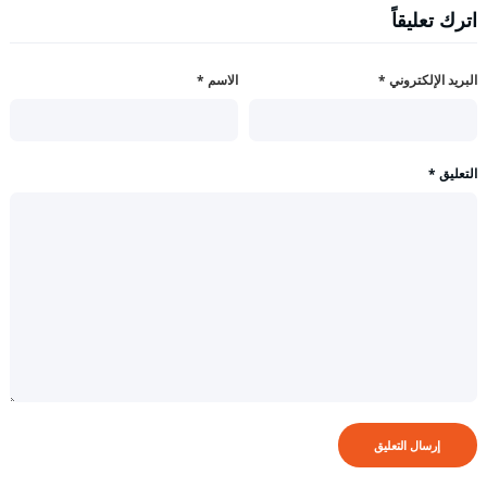
اترك تعليقاً
البريد الإلكتروني
*
الاسم
*
التعليق
*