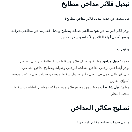
تبديل فلاتر مداخن مطابخ
هل تبحث عن خدمة تبديل فلاتر مداخن مطابخ؟
نوفر لكم فني مداخن هود مطاعم لصيانة وتصليح وتبديل فلاتر مداخن مطاعم بحرفية
ونوفر أفضل أنواع الفلاتر والأصلية وبسعر رخيص.
ونقوم ب:
خدمة
غسيل مداخن
مطابخ وتنظيف فلاتر وشفاطات للمطابخ عبر فني مختص.
نوفر أيضا فني تركيب مداخن مطاعم لتركيب وصيانة وتصليح مداخن مطاعم.
فني كهربائي يعمل في تبديل فلاتر وتبديل شفاط مدخنة وبخبرات فني تركيب مدخنة
أسواق القرين
معلم
تبديل شفاطات
مداخن هود مطبخ فلاتر مدخنة ماكينة مداخن الطباخات شفاط
سحب البخار
تصليح مكائن المداخن
ما هي خدمات تصليح مكائن المداخن؟