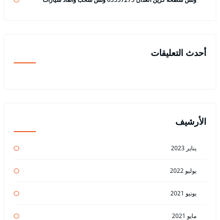
أحدث التعليقات
الأرشيف
يناير 2023
يوليو 2022
يونيو 2021
مايو 2021