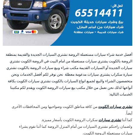
أفضل خدمة شراء سيارات مستعملة الروضة نشتري السيارات الجديدة والقديمة بمنطقة
الروضة بالكويت يشتري سيارات مستعملة من امام البيت في الروضة الكويت نشتري
سيارات الجديدة أو السيارات القديمة مكتب شراء وبيع سيارات الروضة بالكويت نشتري
سيارة سكراب يشتري سيارات مدعومة معطلة نحن نوفر لكم أفضل الخدمات ونحن
متخصصون الشراء والبيع لجميع انواع السيارات بالكويت نشتري سيارات الكويت بكافة
أنواعها لذلك نحن نعمل من خلال مكتب بيع سيارات الروضة الكويت ويقدم لكم مكتبنا
الخدمات التالية:
نشتري سيارات الكويت
من كافة مناطق الكويت وضواحيها ومن المحافظات الأخرى
أيضاً.
كما أننا
نشتري سيارات
سكراب الروضة الكويت بأسعار مميزة.
ولضمان راحتكم نشتري السيارات من أمام المنزل الروضة كما أننا نقوم بشراء
سيارات مستعملة الروضة الكويت.