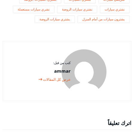
نشتري سيارات
نشتري سيارات الروضة
نشري سيارات مستعملة
يشترون سيارات من أمام المنزل
يشتري سيارات الروضة
كتب من قبل:
ammar
عرض كل المقالات
اترك تعليقاً