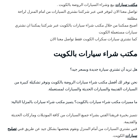
مكتب سيارات
بيع وشراء السيارات الروضة بالكويت .
تواصل معنا الان لنوفر فني عبر شركتنا نشتري السيارات من امام المنزل لراحة
مطلقة
اصبح ممكننا من خلال مكتب شراء سيارات بالكويت عبر شركتنا يمكننا ان نشتري
سيارات مستعملة الكويت
كما نشتري سيارات سكراب الكويت فقط تواصل معنا الان
مكتب شراء سيارات بالكويت
هل تريد أن تشتري سيارة جديدة وبسعر جيد؟
نحن نوفر لك أفضل مكتب شراء سيارات الروضة بالكويت ونوفر تشكيلة كبيرة من
السيارات القديمة والسيارات الحديثة والسيارات لمستعملة.
ما مميزات مكتب شراء سيارات بالكويت؟ يتميز مكتب شراء سيارات بالمزايا التالية:
نتميز بخبرة فريقنا الفني بشراء جميع السيارات من كافة الموديلات وماركات الحديثة
والقديمة.
فني نشتري السيارات من أمام المنزل ونقوم بفحصها بشكل جيد عن طريق فني
تصليح
سيارات
الكويت.