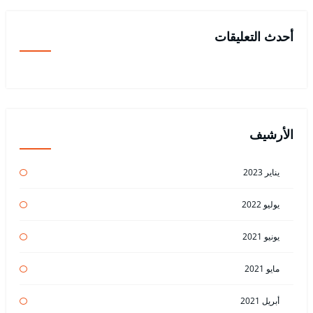
أحدث التعليقات
الأرشيف
يناير 2023
يوليو 2022
يونيو 2021
مايو 2021
أبريل 2021