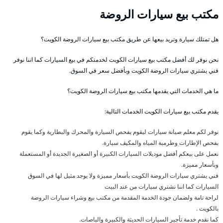
مكتب بيع سيارات الروضة
هل تمتلك سيارة وتريد بيعها عن طريق مكتب بيع سيارات الروضة الكويت؟
نحن نوفر لك أفضل مكتب بيع سيارات الكويت لخدمتكم في بيع السيارات كما اننا نوفر
فني يشتري سيارات الروضة الكويت وبأفضل سعر في السوق.
ما هي الخدمات التي يقدمها مكتب بيع سيارات الروضة الكويت؟
يقدم مكتب بيع سيارات الكويت الخدمات التالية:
نوفر لكم معلم صيانة سيارات ليقوم بفحص السيارة والمحرك والبطارية وكما يقوم
بفحص الإطارات وطرمبة المياه والمكيف سيارة.
نعمل على بيعكم أفضل موديلات السيارات الكبيرة أو الصغيرة الجديدة أو المستعملة
وبأسعار مميزة.
فني يشتري سيارات الروضة الكويت بأسعار مميزة ولا يوجد مثيل لها في السوق
السيارات كما اننا نشتري سيارات من عند البيت
لراحة تامة ولضمان جودة الخدمة المقدمة من مكتب بيع وشراء سيارات الروضة
بالكويت .
كما نقدم خدمة تأجير السيارات الحديثة والكبيرة والباصات.