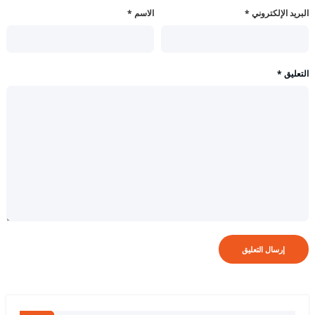
البريد الإلكتروني
*
الاسم
*
التعليق
*