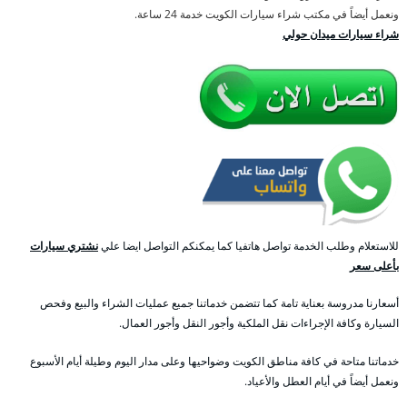
ونعمل أيضاً في مكتب شراء سيارات الكويت خدمة 24 ساعة.
شراء سيارات ميدان حولي
للاستعلام وطلب الخدمة تواصل هاتفيا كما يمكنكم التواصل ايضا علي
نشتري سيارات
بأعلى سعر
أسعارنا مدروسة بعناية تامة كما تتضمن خدماتنا جميع عمليات الشراء والبيع وفحص
السيارة وكافة الإجراءات نقل الملكية وأجور النقل وأجور العمال.
خدماتنا متاحة في كافة مناطق الكويت وضواحيها وعلى مدار اليوم وطيلة أيام الأسبوع
ونعمل أيضاً في أيام العطل والأعياد.