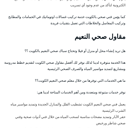
الكترونية لتأكد من عدم وجود أي تسريب
كما يؤمن فني صحي بالكويت خدمة تركيب غسالات اوتوماتيك في الحمامات والمطابخ
وتركيب المغاسل والخلاطات التي تعمل بتقنيات فريدة
مقاول صحي النعيم
هل تريد إنشاء محل أو منزل أو فيلا وتحتاج سباك صحي النعيم بالكويت ؟؟
هذا الخدمة متوفرة لدينا لذلك نوفر لك أفضل مقاول صحي الكويت لتقديم خطط مدروسة
ومشاريع لتمديد مواسير المياه والصرف الصحي الرئيسية
ما هي الخدمات التي نوفرها من خلال معلم صحي النعيم الكويت؟؟
نوفر خدمات متنوعة ومتعددة ومن أهم الخدمات المتاحة لدينا هي:
يعمل فني صحي النعيم الكويت تشطيب الفلل والمنازل الجديدة وتمديد مواسير مياه
الشرب الرئيسية
حفر الآبار وتمديد مضخات مناسبة لسحب المياه من خلال فني أدوات صحية وفني
صحي شاطر ورخيص