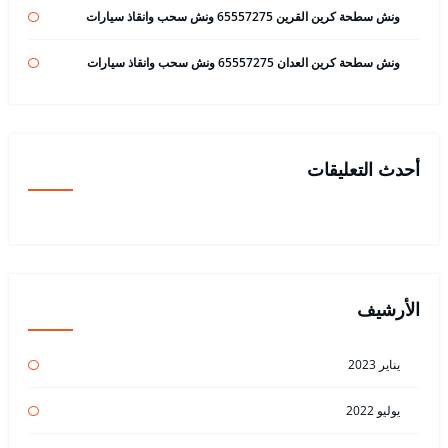
ونش سطحة كرين القرين 65557275 ونش سحب وانقاذ سيارات
ونش سطحة كرين العدان 65557275 ونش سحب وانقاذ سيارات
أحدث التعليقات
الأرشيف
يناير 2023
يوليو 2022