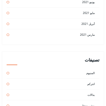
يونيو 2021
مايو 2021
أبريل 2021
مارس 2021
تصنيفات
المنيوم
انتركم
بدالات
بنشر متنقل