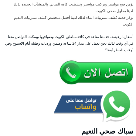
نؤمن فتح مواسير وتركيب مواسير وتشطيب كافة المباني والمنشآت الجديدة لذلك
لدينا مقاول صحي الكويت
نوفر خدمة كشف تسريبات الماء لذلك لدينا أفضل متخصص كشف تسريبات النعيم
الكويت
أسعارنا رخيصة، خدمتنا متاحة في كافة مناطق الكويت وضواحيها ويمكنك التواصل معنا
في أي وقت لذلك نحن نعمل على مدار 24 ساعة وضمن ورديات وطيلة أيام الاسبوع وفي
أوقات الحظر أيضا”
سباك صحي النعيم