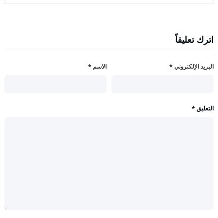
اترك تعليقاً
البريد الإلكتروني
*
الاسم
*
التعليق
*