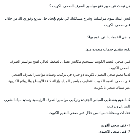
هل تبحث عن خبير فتح مواسير الصرف الصحي الكويت ؟
ليس عليك سوى مراسلتنا وشرح مشكلتك كي نقوم بإيجاد حل سريع وفوري لك من خلال
فني صحي الكويت
ما هي الخدمات التي نقوم بها؟
نقوم بتقديم خدمات متعددة منها:
فني صحي النعيم الكويت يستخدم مكابس تعمل بالضغط العالي لفتح مواسير الصرف
الصحي الكويت
لدينا معلم صحي النعيم بالكويت ذو خبرة في تركيب وصيانة مواسير الصرف الصحي
فني صحي النعيم الكويت لتنظيف مواسير المياه وإزالة كافة الأوساخ والروائح الكريهة
عبر سباك صحي بالكويت
كما نقوم بتشطيب المباني الجديدة وتركيب مواسير الصرف الرئيسية وتمديد مياه الشرب
للمنازل وتركيب
عدادات وسخانات مياه من خلال فني صحي النعيم الكويت
1-
فني صحي القرين
2-
فني صحي الاحمدي