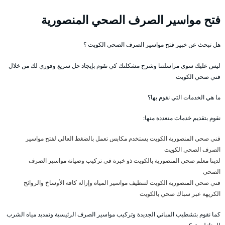
فتح مواسير الصرف الصحي المنصورية
هل تبحث عن خبير فتح مواسير الصرف الصحي الكويت ؟
ليس عليك سوى مراسلتنا وشرح مشكلتك كي نقوم بإيجاد حل سريع وفوري لك من خلال
فني صحي الكويت
ما هي الخدمات التي نقوم بها؟
نقوم بتقديم خدمات متعددة منها:
فني صحي المنصورية الكويت يستخدم مكابس تعمل بالضغط العالي لفتح مواسير
الصرف الصحي الكويت
لدينا معلم صحي المنصورية بالكويت ذو خبرة في تركيب وصيانة مواسير الصرف
الصحي
فني صحي المنصورية الكويت لتنظيف مواسير المياه وإزالة كافة الأوساخ والروائح
الكريهة عبر سباك صحي بالكويت
كما نقوم بتشطيب المباني الجديدة وتركيب مواسير الصرف الرئيسية وتمديد مياه الشرب