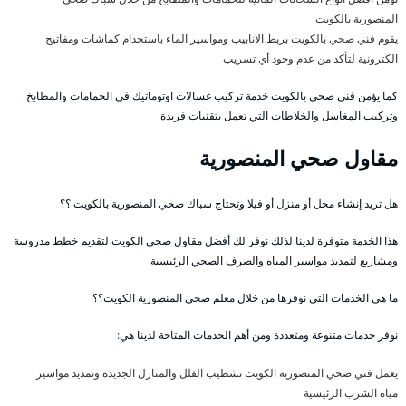
المنصورية بالكويت
يقوم فني صحي بالكويت بربط الانابيب ومواسير الماء باستخدام كماشات ومفاتيح
الكترونية لتأكد من عدم وجود أي تسريب
كما يؤمن فني صحي بالكويت خدمة تركيب غسالات اوتوماتيك في الحمامات والمطابخ
وتركيب المغاسل والخلاطات التي تعمل بتقنيات فريدة
مقاول صحي المنصورية
هل تريد إنشاء محل أو منزل أو فيلا وتحتاج سباك صحي المنصورية بالكويت ؟؟
هذا الخدمة متوفرة لدينا لذلك نوفر لك أفضل مقاول صحي الكويت لتقديم خطط مدروسة
ومشاريع لتمديد مواسير المياه والصرف الصحي الرئيسية
ما هي الخدمات التي نوفرها من خلال معلم صحي المنصورية الكويت؟؟
نوفر خدمات متنوعة ومتعددة ومن أهم الخدمات المتاحة لدينا هي:
يعمل فني صحي المنصورية الكويت تشطيب الفلل والمنازل الجديدة وتمديد مواسير
مياه الشرب الرئيسية