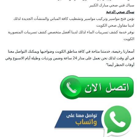
سباك فني صحي مبارك الكبير
سباك صحي الدعية
نؤمن فتح مواسير وتركيب مواسير وتشطيب كافة المباني والمنشآت الجديدة لذلك
لدينا مقاول صحي الكويت
نوفر خدمة كشف تسريبات الماء لذلك لدينا أفضل متخصص كشف تسريبات المنصورية
الكويت
أسعارنا رخيصة، خدمتنا متاحة في كافة مناطق الكويت وضواحيها ويمكنك التواصل معنا
في أي وقت لذلك نحن نعمل على مدار 24 ساعة وضمن ورديات وطيلة أيام الاسبوع وفي
أوقات الحظر أيضا”