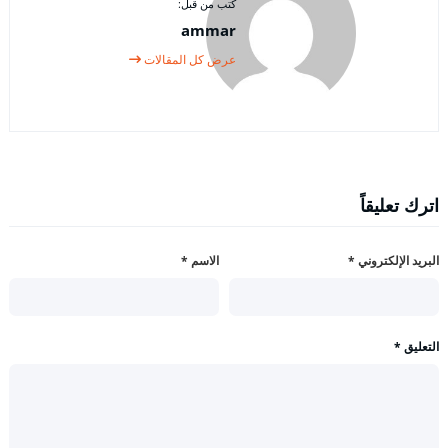
كتب من قبل:
ammar
عرض كل المقالات
اترك تعليقاً
البريد الإلكتروني
*
الاسم
*
التعليق
*