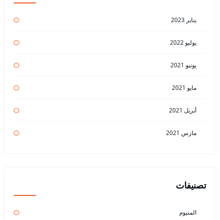
يناير 2023
يوليو 2022
يونيو 2021
مايو 2021
أبريل 2021
مارس 2021
تصنيفات
المنيوم