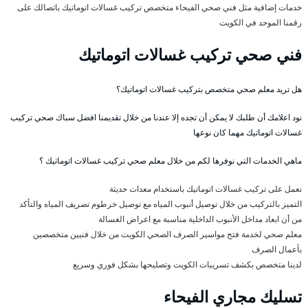
خدمات إضافية مثل فني صحي الفيحاء متخصص تركيب غسالات اتوماتيك باتصالك على
رقمنا الموحد في الكويت
فني صحي تركيب غسالات اتوماتيك
هل تريد معلم صحي متخصص بتركيب غسالات اتوماتيك؟
نود اعلامك أن طلبك لا يمكن أن تجده إلا عندنا من خلال تقديمنا افضل سباك صحي تركيب
غسالات اتوماتيك مهما كان نوعها
ماهي الخدمات التي نوفرها لكم من خلال معلم صحي تركيب غسالات اتوماتيك ؟
نعمل على تركيب غسالات اتوماتيك باستخدام معدات حديثة
التميز بالتركيب من خلال توصيل أنبوب المياه مع توصيل خرطوم تصريف المياه والتأكد
من أن ابعاد مداخل الأنبوب الداخلية مناسبة مع اعراض الغسالة
معلم صحي لخدمة فتح مواسير الصرف الصحي الكويت من خلال فنيين متخصصين
بأعمال الصرف
لدينا متخصص بكشف تسريبات الكويت وتصليحها بشكل فوري وسريع
تسليك مجاري الفيحاء