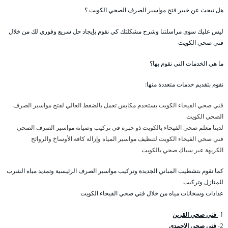
هل تبحث عن خبير فتح مواسير الصرف الصحي الكويت ؟
ليس عليك سوى مراسلتنا وشرح مشكلتك كي نقوم بإيجاد حل سريع وفوري لك من خلال
فني صحي الكويت
ما هي الخدمات التي نقوم بها؟
نقوم بتقديم خدمات متعددة منها:
فني صحي الفيحاء الكويت يستخدم مكابس تعمل بالضغط العالي لفتح مواسير الصرف
الصحي الكويت
لدينا معلم صحي الفيحاء بالكويت ذو خبرة في تركيب وصيانة مواسير الصرف الصحي
فني صحي الفيحاء الكويت لتنظيف مواسير المياه وإزالة كافة الأوساخ والروائح
الكريهة عبر سباك صحي بالكويت
كما نقوم بتشطيب المباني الجديدة وتركيب مواسير الصرف الرئيسية وتمديد مياه الشرب
للمنازل وتركيب
عدادات وسخانات مياه من خلال فني صحي الفيحاء الكويت
1-
فني صحي القرين
2-
فني صحي الاحمدي