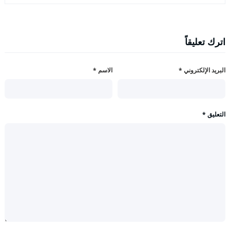
اترك تعليقاً
البريد الإلكتروني
*
الاسم
*
التعليق
*