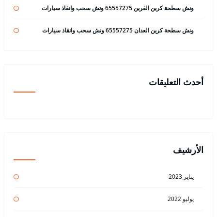
ونش سطحة كرين القرين 65557275 ونش سحب وانقاذ سيارات
ونش سطحة كرين العدان 65557275 ونش سحب وانقاذ سيارات
أحدث التعليقات
الأرشيف
يناير 2023
يوليو 2022