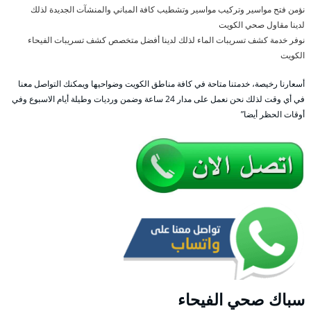
نؤمن فتح مواسير وتركيب مواسير وتشطيب كافة المباني والمنشآت الجديدة لذلك
لدينا مقاول صحي الكويت
نوفر خدمة كشف تسريبات الماء لذلك لدينا أفضل متخصص كشف تسريبات الفيحاء
الكويت
أسعارنا رخيصة، خدمتنا متاحة في كافة مناطق الكويت وضواحيها ويمكنك التواصل معنا
في أي وقت لذلك نحن نعمل على مدار 24 ساعة وضمن ورديات وطيلة أيام الاسبوع وفي
أوقات الحظر أيضا”
سباك صحي الفيحاء