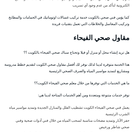
الكترونية لتأكد من عدم وجود أي تسريب
كما يؤمن فني صحي بالكويت خدمة تركيب غسالات اوتوماتيك في الحمامات والمطابخ
وتركيب المغاسل والخلاطات التي تعمل بتقنيات فريدة
مقاول صحي الفيحاء
هل تريد إنشاء محل أو منزل أو فيلا وتحتاج سباك صحي الفيحاء بالكويت ؟؟
هذا الخدمة متوفرة لدينا لذلك نوفر لك أفضل مقاول صحي الكويت لتقديم خطط مدروسة
ومشاريع لتمديد مواسير المياه والصرف الصحي الرئيسية
ما هي الخدمات التي نوفرها من خلال معلم صحي الفيحاء الكويت؟؟
نوفر خدمات متنوعة ومتعددة ومن أهم الخدمات المتاحة لدينا هي:
يعمل فني صحي الفيحاء الكويت تشطيب الفلل والمنازل الجديدة وتمديد مواسير مياه
الشرب الرئيسية
حفر الآبار وتمديد مضخات مناسبة لسحب المياه من خلال فني أدوات صحية وفني
صحي شاطر ورخيص