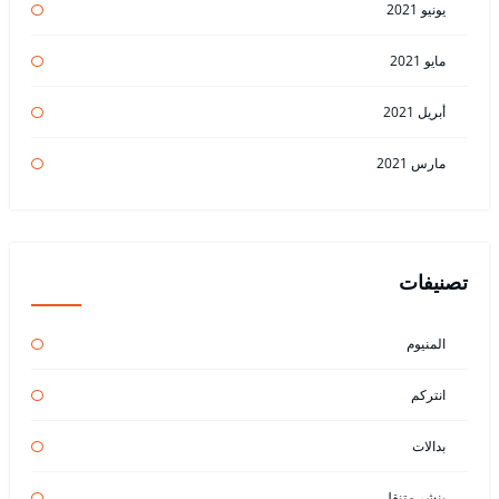
يونيو 2021
مايو 2021
أبريل 2021
مارس 2021
تصنيفات
المنيوم
انتركم
بدالات
بنشر متنقل