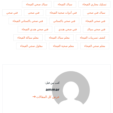
تسليك مجاري الفيحاء
سباك الفيحاء
سباك صحي الفيحاء
سباك فني صحي
فني أدوات صحية الفيحاء
فني صحى
فني صحي
فني صحي الفيحاء
فني صحي باكستاني
فني صحي باكستاني الفيحاء
فني صحي سباك
فني صحي هندي
فني صحي هندي الفيحاء
كشف تسريبات الفيحاء
معلم سباك الفيحاء
معلم سباكة الفيحاء
معلم صحي الفيحاء
معلم صحية الفيحاء
مقاول صجي الفيحاء
كتب من قبل:
ammar
عرض كل المقالات