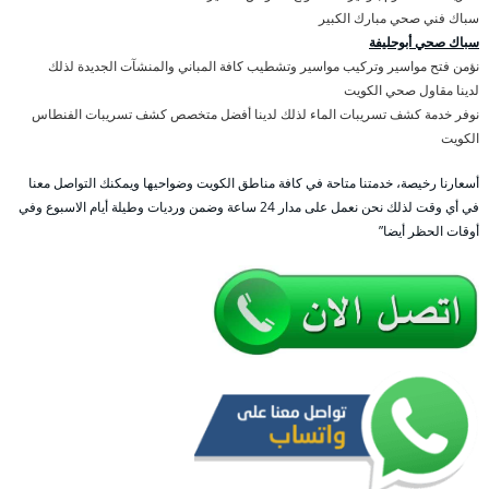
سباك فني صحي مبارك الكبير
سباك صحي أبوحليفة
نؤمن فتح مواسير وتركيب مواسير وتشطيب كافة المباني والمنشآت الجديدة لذلك
لدينا مقاول صحي الكويت
نوفر خدمة كشف تسريبات الماء لذلك لدينا أفضل متخصص كشف تسريبات الفنطاس
الكويت
أسعارنا رخيصة، خدمتنا متاحة في كافة مناطق الكويت وضواحيها ويمكنك التواصل معنا
في أي وقت لذلك نحن نعمل على مدار 24 ساعة وضمن ورديات وطيلة أيام الاسبوع وفي
أوقات الحظر أيضا”