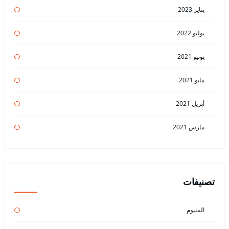
يناير 2023
يوليو 2022
يونيو 2021
مايو 2021
أبريل 2021
مارس 2021
تصنيفات
المنيوم