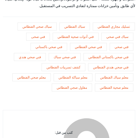
لأي طابق, وتأمين خزانات ممتازة لتفادي التسريب في المستقبل.
تسليك مجاري الفنطاس
سباك الفنطاس
سباك صحي الفنطاس
سباك فني صحي
فني أدوات صحية الفنطاس
فني صحى
فني صحي
فني صحي الفنطاس
فني صحي باكستاني
فني صحي باكستاني الفنطاس
فني صحي سباك
فني صحي هندي
فني صحي هندي الفنطاس
كشف تسريبات الفنطاس
معلم سباك الفنطاس
معلم سباكة الفنطاس
معلم صحي الفنطاس
معلم صحية الفنطاس
مقاول صجي الفنطاس
كتب من قبل: