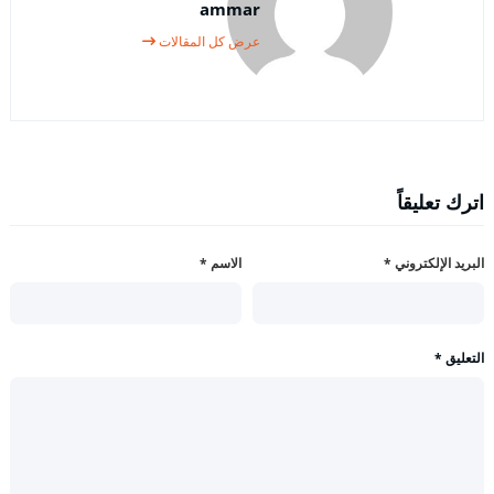
ammar
عرض كل المقالات
اترك تعليقاً
البريد الإلكتروني
*
الاسم
*
التعليق
*