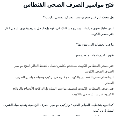
فتح مواسير الصرف الصحي الفنطاس
هل تبحث عن خبير فتح مواسير الصرف الصحي الكويت ؟
ليس عليك سوى مراسلتنا وشرح مشكلتك كي نقوم بإيجاد حل سريع وفوري لك من خلال
فني صحي الكويت
ما هي الخدمات التي نقوم بها؟
نقوم بتقديم خدمات متعددة منها:
فني صحي الفنطاس الكويت يستخدم مكابس تعمل بالضغط العالي لفتح مواسير
الصرف الصحي الكويت
لدينا معلم صحي الفنطاس بالكويت ذو خبرة في تركيب وصيانة مواسير الصرف
الصحي
فني صحي الفنطاس الكويت لتنظيف مواسير المياه وإزالة كافة الأوساخ والروائح
الكريهة عبر سباك صحي بالكويت
كما نقوم بتشطيب المباني الجديدة وتركيب مواسير الصرف الرئيسية وتمديد مياه الشرب
للمنازل وتركيب