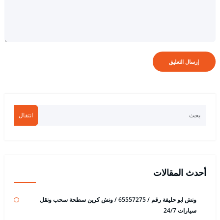
انتقال
أحدث المقالات
ونش ابو حليفة رقم / 65557275 / ونش كرين سطحة سحب ونقل
سيارات 24/7