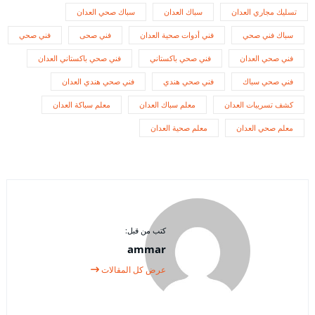
تسليك مجاري العدان
سباك العدان
سباك صحي العدان
سباك فني صحي
فني أدوات صحية العدان
فني صحى
فني صحي
فني صحي العدان
فني صحي باكستاني
فني صحي باكستاني العدان
فني صحي سباك
فني صحي هندي
فني صحي هندي العدان
كشف تسريبات العدان
معلم سباك العدان
معلم سباكة العدان
معلم صحي العدان
معلم صحية العدان
كتب من قبل:
ammar
عرض كل المقالات