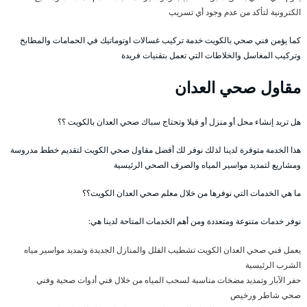
الكترونية لتأكد من عدم وجود أي تسريب
كما يؤمن فني صحي بالكويت خدمة تركيب غسالات اوتوماتيك في الحمامات والمطابخ
وتركيب المغاسل والخلاطات التي تعمل بتقنيات فريدة
مقاول صحي العدان
هل تريد إنشاء محل أو منزل أو فيلا وتحتاج سباك صحي العدان بالكويت ؟؟
هذا الخدمة متوفرة لدينا لذلك نوفر لك أفضل مقاول صحي الكويت لتقديم خطط مدروسة
ومشاريع لتمديد مواسير المياه والصرف الصحي الرئيسية
ما هي الخدمات التي نوفرها من خلال معلم صحي العدان الكويت؟؟
نوفر خدمات متنوعة ومتعددة ومن أهم الخدمات المتاحة لدينا هي:
يعمل فني صحي العدان الكويت تشطيب الفلل والمنازل الجديدة وتمديد مواسير مياه
الشرب الرئيسية
حفر الآبار وتمديد مضخات مناسبة لسحب المياه من خلال فني أدوات صحية وفني
صحي شاطر ورخيص