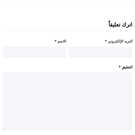
اترك تعليقاً
البريد الإلكتروني
*
الاسم
*
التعليق
*