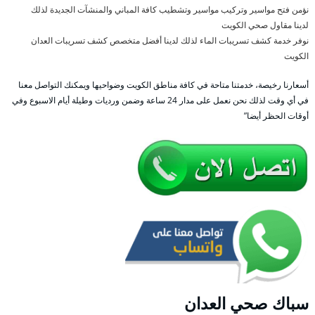
نؤمن فتح مواسير وتركيب مواسير وتشطيب كافة المباني والمنشآت الجديدة لذلك
لدينا مقاول صحي الكويت
نوفر خدمة كشف تسريبات الماء لذلك لدينا أفضل متخصص كشف تسريبات العدان
الكويت
أسعارنا رخيصة، خدمتنا متاحة في كافة مناطق الكويت وضواحيها ويمكنك التواصل معنا
في أي وقت لذلك نحن نعمل على مدار 24 ساعة وضمن ورديات وطيلة أيام الاسبوع وفي
أوقات الحظر أيضا”
سباك صحي العدان