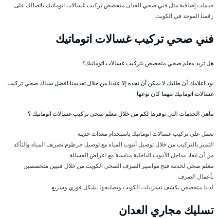
خدمات إضافية مثل فني صحي العدان متخصص تركيب غسالات اتوماتيك باتصالك على
رقمنا الموحد في الكويت
فني صحي تركيب غسالات اتوماتيك
هل تريد معلم صحي متخصص بتركيب غسالات اتوماتيك؟
نود اعلامك أن طلبك لا يمكن أن تجده إلا عندنا من خلال تقديمنا افضل سباك صحي تركيب
غسالات اتوماتيك مهما كان نوعها
ماهي الخدمات التي نوفرها لكم من خلال معلم صحي تركيب غسالات اتوماتيك ؟
نعمل على تركيب غسالات اتوماتيك باستخدام معدات حديثة
التميز بالتركيب من خلال توصيل أنبوب المياه مع توصيل خرطوم تصريف المياه والتأكد
من أن ابعاد مداخل الأنبوب الداخلية مناسبة مع اعراض الغسالة
معلم صحي لخدمة فتح مواسير الصرف الصحي الكويت من خلال فنيين متخصصين
بأعمال الصرف
لدينا متخصص بكشف تسريبات الكويت وتصليحها بشكل فوري وسريع
تسليك مجاري العدان