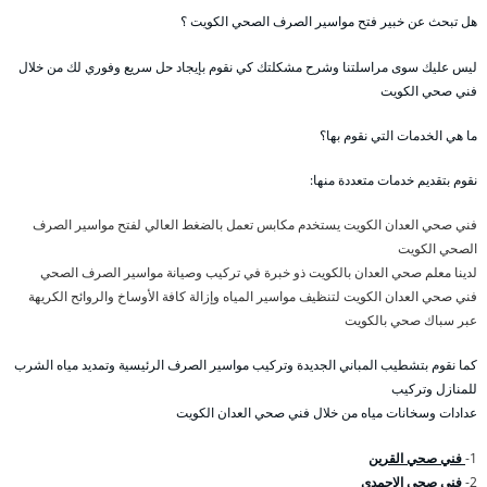
هل تبحث عن خبير فتح مواسير الصرف الصحي الكويت ؟
ليس عليك سوى مراسلتنا وشرح مشكلتك كي نقوم بإيجاد حل سريع وفوري لك من خلال
فني صحي الكويت
ما هي الخدمات التي نقوم بها؟
نقوم بتقديم خدمات متعددة منها:
فني صحي العدان الكويت يستخدم مكابس تعمل بالضغط العالي لفتح مواسير الصرف
الصحي الكويت
لدينا معلم صحي العدان بالكويت ذو خبرة في تركيب وصيانة مواسير الصرف الصحي
فني صحي العدان الكويت لتنظيف مواسير المياه وإزالة كافة الأوساخ والروائح الكريهة
عبر سباك صحي بالكويت
كما نقوم بتشطيب المباني الجديدة وتركيب مواسير الصرف الرئيسية وتمديد مياه الشرب
للمنازل وتركيب
عدادات وسخانات مياه من خلال فني صحي العدان الكويت
1-
فني صحي القرين
2-
فني صحي الاحمدي