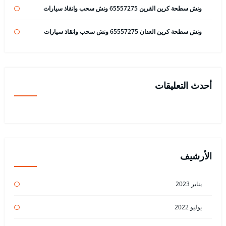
ونش سطحة كرين القرين 65557275 ونش سحب وانقاذ سيارات
ونش سطحة كرين العدان 65557275 ونش سحب وانقاذ سيارات
أحدث التعليقات
الأرشيف
يناير 2023
يوليو 2022