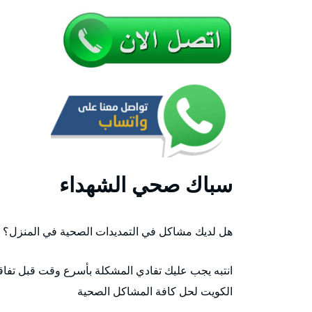
سباك صحي الشهداء
هل لديك مشاكل في التمديدات الصحية في المنزل؟
انتبه يجب عليك تفادي المشكلة بأسرع وقت قبل تفا
الكويت لحل كافة المشاكل الصحية