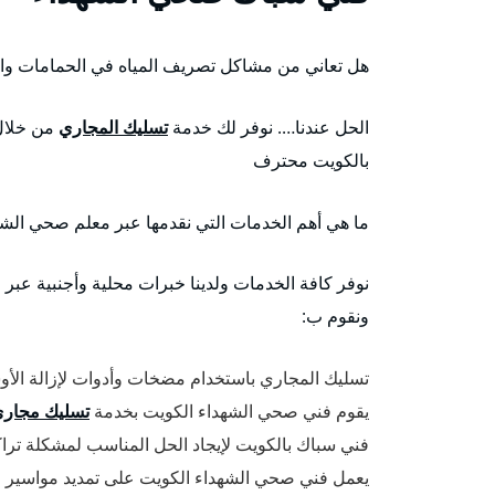
هل تعاني من مشاكل تصريف المياه في الحمامات وال
الحل عندنا…. نوفر لك خدمة
تسليك المجاري
من خلال
بالكويت محترف
ما هي أهم الخدمات التي نقدمها عبر معلم صحي الشه
نوفر كافة الخدمات ولدينا خبرات محلية وأجنبية عب
ونقوم ب:
تسليك المجاري باستخدام مضخات وأدوات لإزالة الأ
يقوم فني صحي الشهداء الكويت بخدمة
تسليك مجار
فني سباك بالكويت لإيجاد الحل المناسب لمشكلة ترا
يعمل فني صحي الشهداء الكويت على تمديد مواسير 