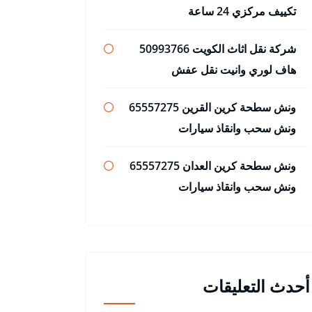
تكييف مركزي 24 ساعة
شركة نقل اثاث الكويت 50993766
هاف لوري وانيت نقل عفش
ونش سطحة كرين القرين 65557275
ونش سحب وانقاذ سيارات
ونش سطحة كرين العدان 65557275
ونش سحب وانقاذ سيارات
أحدث التعليقات