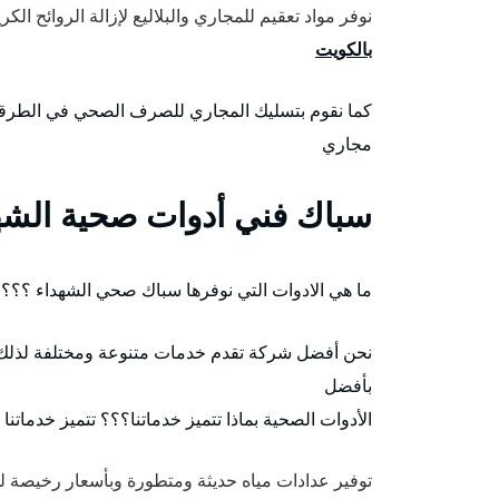
نوفر مواد تعقيم للمجاري والبلاليع لإزالة الروائح ا
بالكويت
كما نقوم بتسليك المجاري للصرف الصحي في الطرق
مجاري
سباك فني أدوات صحية الشه
ما هي الادوات التي نوفرها سباك صحي الشهداء ؟؟؟
نحن أفضل شركة تقدم خدمات متنوعة ومختلفة لذلك
بأفضل
الأدوات الصحية بماذا تتميز خدماتنا؟؟؟ تتميز خدماتنا 
توفير عدادات مياه حديثة ومتطورة وبأسعار رخيصة ل