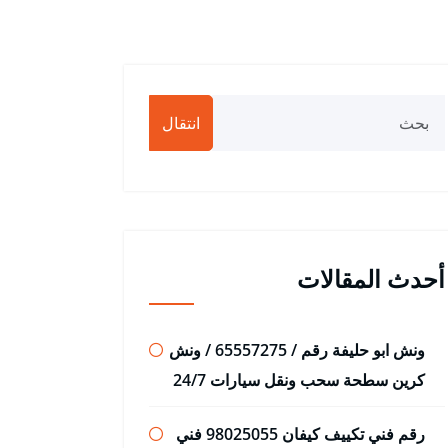
انتقال
أحدث المقالات
ونش ابو حليفة رقم / 65557275 / ونش
كرين سطحة سحب ونقل سيارات 24/7
رقم فني تكييف كيفان 98025055 فني