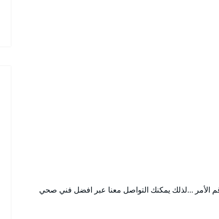
قم الأمر …لذلك يمكنك التواصل معنا عبر افضل فني صحي