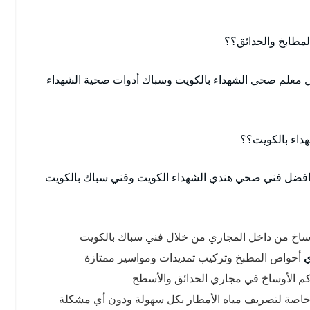
مطابخ والحدائق؟؟
 معلم صحي الشهداء بالكويت وسباك أدوات صحية الشهداء
داء بالكويت؟؟
ر افضل فني صحي هندي الشهداء الكويت وفني سباك بالكويت
وساخ من داخل المجاري من خلال فني سباك بالكويت
ي
أحواض المطبخ وتركيب تمديدات ومواسير ممتازة
كم الأوساخ في مجاري الحدائق والأسطح
خاصة لتصريف مياه الأمطار بكل سهولة ودون أي مشكلة