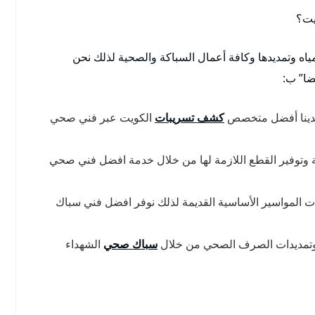
يت؟
ياه وتمديدها وكافة أعمال السباكة والصحية لذلك نحن
ضا” ب:
 لدينا أفضل متخصص
كشف تسريبات
الكويت عبر فني صحي
انية وتوفير القطع اللازمة لها من خلال خدمة افضل فني صحي
ت المواسير الأساسية القديمة لذلك نوفر افضل فني سباك
ه وتمديدات الصرف الصحي من خلال
سباك صحي
الشهداء