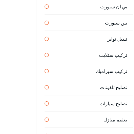
بي ان سبورت
بين سبورت
تبديل تواير
تركيب ستلايت
تركيب سيراميك
تصليح تلفونات
تصليح سيارات
تعقيم منازل