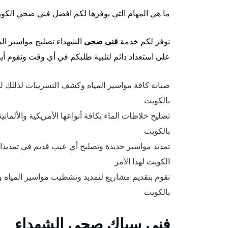
ما هي المهام التي يوفرها لكم افضل فني صحي الكو
نوفر لكم خدمة
فنى صحى
الشهداء تصليح مواسير الم
على استعداد دائم لتلبية طلبكم في أي وقت ونقوم أي
صيانة كافة مواسير المياه وكشف التسريبات لذللك
بالكويت
تصليح خلاطات الماء بكافة أنواعها الأمريكية والألم
بالكويت
تمديد مواسير جديدة وتصليح أي عيب قديم في تمديدا
الكويت لهذا الأمر
نقوم بتقديم مشاريع لتمديد وتشطيب مواسير الميا
بالكويت
فني سباك صحي الشهداء