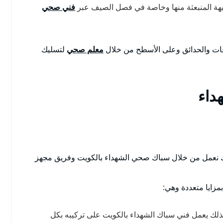
لكريهة المنبعثة منها وخاصة في فصل الصيف عبر
فني صحي
ات والحدائق وعلى الأسطح من خلال
معلم صحي
لتسليك
داء
 نعمل من خلال سباك صحي الشهداء بالكويت وفريق مجهز
بمزايا متعددة وهي:
ذلك يعمل فني سباك الشهداء بالكويت على تركيبه بكل