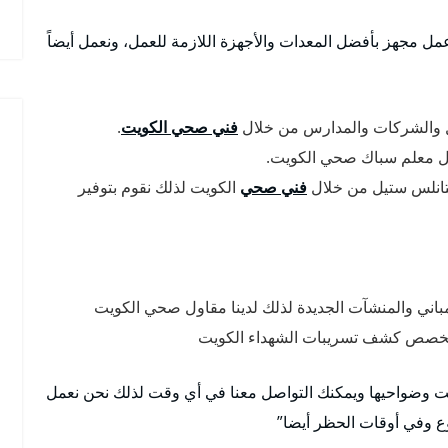
مل مجهز بأفضل المعدات والأجهزة اللازمة للعمل، ونعمل أيضاً
ل والشركات والمدارس من خلال
فني صحي الكويت
.
ل معلم سباك صحي الكويت.
ستانلس ستيل من خلال
فني صحي
الكويت لذلك نقوم بتوفير
اني والمنشآت الجديدة لذلك لدينا مقاول صحي الكويت
متخصص كشف تسريبات الشهداء الكويت
يت وضواحيها ويمكنك التواصل معنا في أي وقت لذلك نحن نعمل