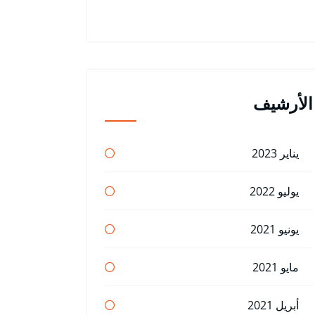
الأرشيف
يناير 2023
يوليو 2022
يونيو 2021
مايو 2021
أبريل 2021