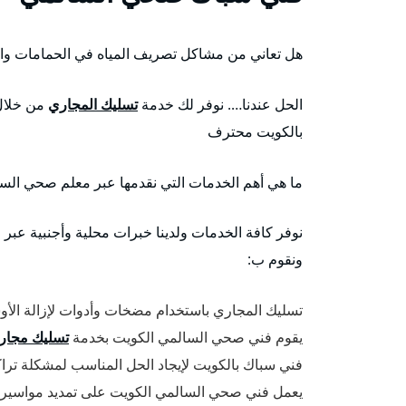
هل تعاني من مشاكل تصريف المياه في الحمامات وال
الحل عندنا…. نوفر لك خدمة
تسليك المجاري
من خلال
بالكويت محترف
ما هي أهم الخدمات التي نقدمها عبر معلم صحي الس
نوفر كافة الخدمات ولدينا خبرات محلية وأجنبية ع
ونقوم ب:
تسليك المجاري باستخدام مضخات وأدوات لإزالة الأ
يقوم فني صحي السالمي الكويت بخدمة
تسليك مجار
فني سباك بالكويت لإيجاد الحل المناسب لمشكلة ترا
يعمل فني صحي السالمي الكويت على تمديد مواسير 