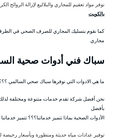
نوفر مواد تعقيم للمجاري والبلاليع لإزالة الروائح ا
بالكويت
كما نقوم بتسليك المجاري للصرف الصحي في الطرق
مجاري
سباك فني أدوات صحية السا
ما هي الادوات التي نوفرها سباك صحي السالمي ؟؟؟
نحن أفضل شركة تقدم خدمات متنوعة ومختلفة لذلك
بأفضل
الأدوات الصحية بماذا تتميز خدماتنا؟؟؟ تتميز خدماتنا 
توفير عدادات مياه حديثة ومتطورة وبأسعار رخيصة ل