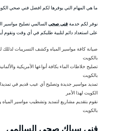
ما هي المهام التي يوفرها لكم افضل فني صحي الكو
نوفر لكم خدمة
فنى صحى
السالمي تصليح مواسير الم
على استعداد دائم لتلبية طلبكم في أي وقت ونقوم أي
صيانة كافة مواسير المياه وكشف التسريبات لذللك
بالكويت
تصليح خلاطات الماء بكافة أنواعها الأمريكية والألم
بالكويت
تمديد مواسير جديدة وتصليح أي عيب قديم في تمديدا
الكويت لهذا الأمر
نقوم بتقديم مشاريع لتمديد وتشطيب مواسير الميا
بالكويت
فني سباك صحي السالمي