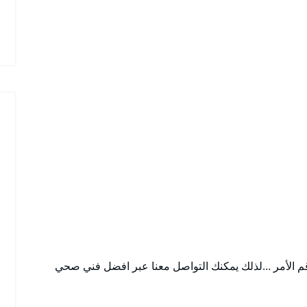
قم الأمر …لذلك يمكنك التواصل معنا عبر افضل فني صحي