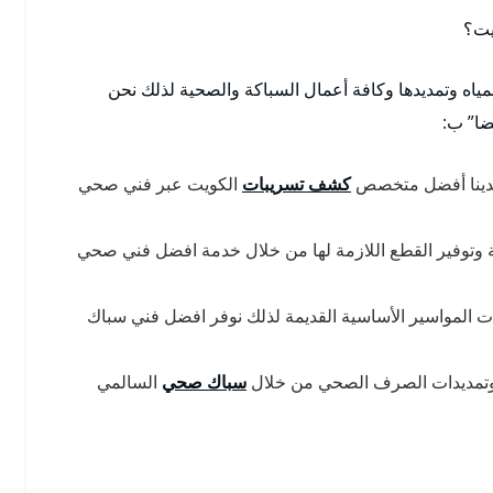
يت؟
ياه وتمديدها وكافة أعمال السباكة والصحية لذلك نحن
ضا” ب:
 لدينا أفضل متخصص
كشف تسريبات
الكويت عبر فني صحي
انية وتوفير القطع اللازمة لها من خلال خدمة افضل فني صحي
ت المواسير الأساسية القديمة لذلك نوفر افضل فني سباك
ه وتمديدات الصرف الصحي من خلال
سباك صحي
السالمي