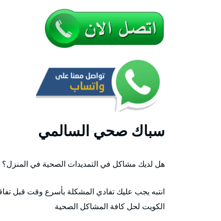
سباك صحي السالمي
هل لديك مشاكل في التمديدات الصحية في المنزل؟
انتبه يجب عليك تفادي المشكلة بأسرع وقت قبل تفا
الكويت لحل كافة المشاكل الصحية