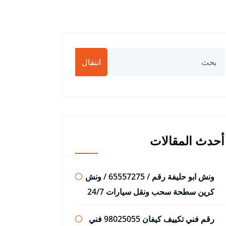
انتقال
أحدث المقالات
ونش ابو حليفة رقم / 65557275 / ونش
كرين سطحة سحب ونقل سيارات 24/7
رقم فني تكييف كيفان 98025055 فني