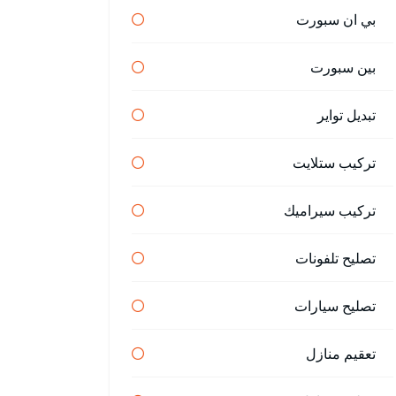
بي ان سبورت
بين سبورت
تبديل تواير
تركيب ستلايت
تركيب سيراميك
تصليح تلفونات
تصليح سيارات
تعقيم منازل