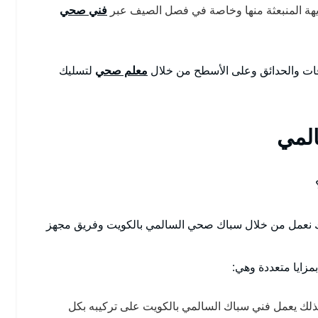
لكريهة المنبعثة منها وخاصة في فصل الصيف عبر
فني صحي
ات والحدائق وعلى الأسطح من خلال
معلم صحي
لتسليك
لمي
 نعمل من خلال سباك صحي السالمي بالكويت وفريق مجهز
بمزايا متعددة وهي:
ذلك يعمل فني سباك السالمي بالكويت على تركيبه بكل