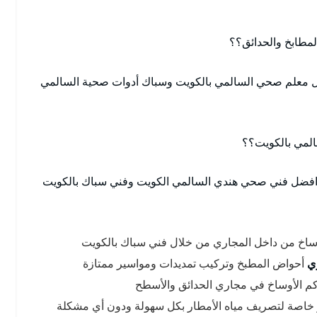
مطابخ والحدائق؟؟
 معلم صحي السالمي بالكويت وسباك أدوات صحية السالمي
المي بالكويت؟؟
بر افضل فني صحي هندي السالمي الكويت وفني سباك بالكويت
وساخ من داخل المجاري من خلال فني سباك بالكويت
ي
أحواض المطبخ وتركيب تمديدات ومواسير ممتازة
كم الأوساخ في مجاري الحدائق والأسطح
خاصة لتصريف مياه الأمطار بكل سهولة ودون أي مشكلة