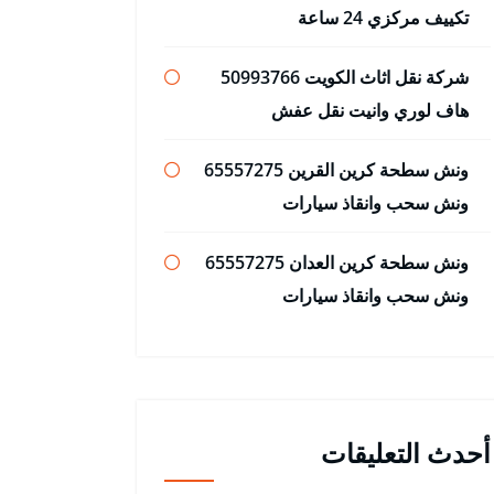
تكييف مركزي 24 ساعة
شركة نقل اثاث الكويت 50993766
هاف لوري وانيت نقل عفش
ونش سطحة كرين القرين 65557275
ونش سحب وانقاذ سيارات
ونش سطحة كرين العدان 65557275
ونش سحب وانقاذ سيارات
أحدث التعليقات