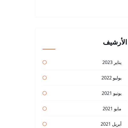
الأرشيف
يناير 2023
يوليو 2022
يونيو 2021
مايو 2021
أبريل 2021