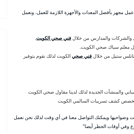
عمل مجهز بأفضل المعدات والأجهزة اللازمة للعمل، ونعمل
ل والشركات والمدارس من خلال
فني صحي الكويت
.
ل معلم سباك صحي الكويت.
ستانلس ستيل من خلال
فني صحي
الكويت لذلك نقوم بتوفير
اني والمنشآت الجديدة لذلك لدينا مقاول صحي الكويت
متخصص كشف تسريبات السالمي الكويت
يت وضواحيها ويمكنك التواصل معنا في أي وقت لذلك نحن نعمل