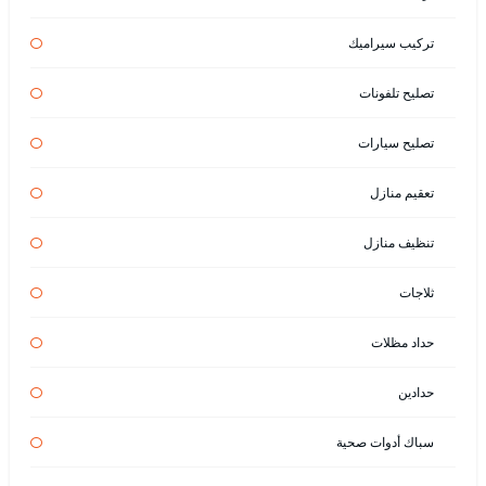
تركيب سيراميك
تصليح تلفونات
تصليح سيارات
تعقيم منازل
تنظيف منازل
ثلاجات
حداد مظلات
حدادين
سباك أدوات صحية