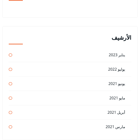
الأرشيف
يناير 2023
يوليو 2022
يونيو 2021
مايو 2021
أبريل 2021
مارس 2021