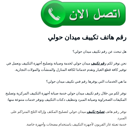
رقم هاتف تكييف ميدان حولي
هل تبحث عن رقم تكييف ميدان حولي؟
نحن نوفر لكم
رقم تكييف
ميدان حولي لخدمة وصيانة وتصليح أجهزة التكييف ونعمل في
توفير كافة قطع الغيار ونقدم خدماتنا لكافة المنازل والمنشآت والمولات التجارية.
ما هي الخدمات التي يوفرها رقم فني تكييف ميدان حولي؟
نوفر لكم من خلال رقم تكييف ميدان حولي خدمة صيانة أجهزة التكييف المركزية وتصليح
المكيفات الصحراوية وصيانة المبرد وتنظيف دكتات التكييف ونوفر خدمات متنوعة منها:
نوفر رقم هاتف
تصليح تكييف
ميدان حولي لتصليح المكثف وإزالة الثلج المتراكم على
المبرد.
خدمة تعبئة غاز الفريون لأجهزة التكييف باستخدام مضخات وأجهزة خاصة.