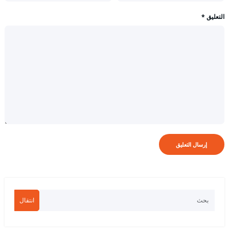
التعليق
*
انتقال