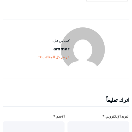
كتب من قبل:
ammar
عرض كل المقالات
اترك تعليقاً
البريد الإلكتروني
*
الاسم
*