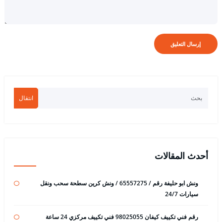
انتقال
أحدث المقالات
ونش ابو حليفة رقم / 65557275 / ونش كرين سطحة سحب ونقل
سيارات 24/7
رقم فني تكييف كيفان 98025055 فني تكييف مركزي 24 ساعة