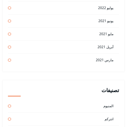
يوليو 2022
يونيو 2021
مايو 2021
أبريل 2021
مارس 2021
تصنيفات
المنيوم
انتركم