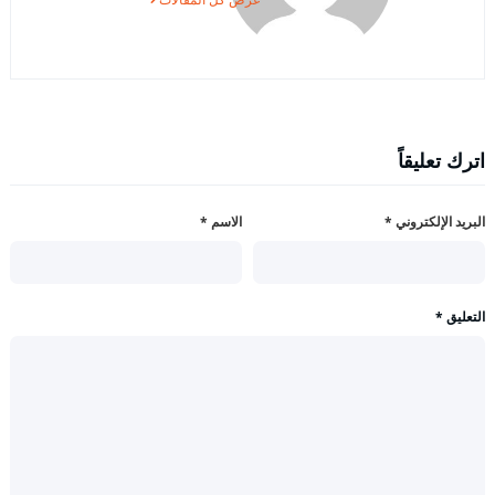
اترك تعليقاً
البريد الإلكتروني
*
الاسم
*
التعليق
*