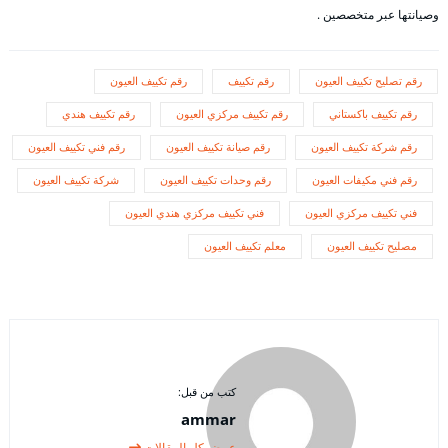
وصيانتها عبر متخصصين .
رقم تصليح تكييف العيون
رقم تكييف
رقم تكييف العيون
رقم تكييف باكستاني
رقم تكييف مركزي العيون
رقم تكييف هندي
رقم شركة تكييف العيون
رقم صيانة تكييف العيون
رقم فني تكييف العيون
رقم فني مكيفات العيون
رقم وحدات تكييف العيون
شركة تكييف العيون
فني تكييف مركزي العيون
فني تكييف مركزي هندي العيون
مصليح تكييف العيون
معلم تكييف العيون
كتب من قبل:
ammar
عرض كل المقالات