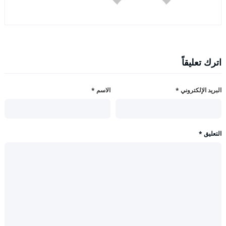
اترك تعليقاً
البريد الإلكتروني
*
الاسم
*
التعليق
*