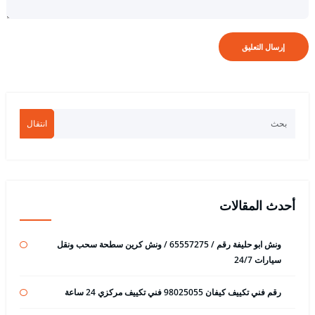
انتقال
أحدث المقالات
ونش ابو حليفة رقم / 65557275 / ونش كرين سطحة سحب ونقل
سيارات 24/7
رقم فني تكييف كيفان 98025055 فني تكييف مركزي 24 ساعة