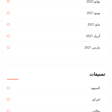
يوليو 2022
يونيو 2021
مايو 2021
أبريل 2021
مارس 2021
تصنيفات
المنيوم
انتركم
بدالات