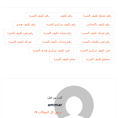
رقم تصليح تكييف السرة
رقم تكييف
رقم تكييف السرة
رقم تكييف باكستاني
رقم تكييف مركزي السرة
رقم تكييف هندي
رقم شركة تكييف السرة
رقم صيانة تكييف السرة
رقم فني تكييف السرة
رقم فني مكيفات السرة
رقم وحدات تكييف السرة
شركة تكييف السرة
فني تكييف مركزي السرة
فني تكييف مركزي هندي السرة
مصليح تكييف السرة
معلم تكييف السرة
كتب من قبل:
ammar
عرض كل المقالات