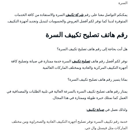
السرة
يمكنكم التواصل معنا على رقم
شركة تكييف
السرة والاستفادة من كافة الخدمات
المتوفرة لدينا كما نوفر لكم أفضل العروض والحسومات لتبديل وتجديد أجهزة التكييف.
رقم هاتف تصليح تكييف السرة
هل أنت بحاجة إلى رقم هاتف تصليح تكييف السرة؟
نوفر لكم أفضل رقم هاتف
تصليح تكييف
السرة خدمة ممتازة في صيانة وتصليح كافة
أجهزة التكييف المركزية والعادية وبمختلف الماركات العالمية
بماذا يتميز رقم هاتف تصليح تكييف السرة؟
يمتاز رقم هاتف تصليح تكييف السرة بالسرعة العالية في تلبية الطلبات والمصداقية في
العمل كما نمتلك خبرة طويلة وممتازة في هذا المجال.
ولذلك نعمل في
صيانة تكييف
:
خدمة رقم تكييف السرة توفر تصليح أجهزة التكييف العادية والصحراوية ومن مختلف
الماركات مثل فيستل وال جي.